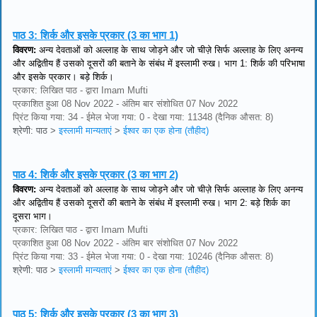
पाठ 3:
शिर्क और इसके प्रकार (3 का भाग 1)
विवरण:
अन्य देवताओं को अल्लाह के साथ जोड़ने और जो चीज़े सिर्फ अल्लाह के लिए अनन्य
और अद्वितीय हैं उसको दूसरों की बताने के संबंध में इस्लामी रुख। भाग 1: शिर्क की परिभाषा
और इसके प्रकार। बड़े शिर्क।
प्रकार: लिखित पाठ - द्वारा Imam Mufti
प्रकाशित हुआ 08 Nov 2022 - अंतिम बार संशोधित 07 Nov 2022
प्रिंट किया गया: 34 - ईमेल भेजा गया: 0 - देखा गया: 11348 (दैनिक औसत: 8)
श्रेणी: पाठ
>
इस्लामी मान्यताएं
>
ईश्वर का एक होना (तौहीद)
पाठ 4:
शिर्क और इसके प्रकार (3 का भाग 2)
विवरण:
अन्य देवताओं को अल्लाह के साथ जोड़ने और जो चीज़े सिर्फ अल्लाह के लिए अनन्य
और अद्वितीय हैं उसको दूसरों की बताने के संबंध में इस्लामी रुख। भाग 2: बड़े शिर्क का
दूसरा भाग।
प्रकार: लिखित पाठ - द्वारा Imam Mufti
प्रकाशित हुआ 08 Nov 2022 - अंतिम बार संशोधित 07 Nov 2022
प्रिंट किया गया: 33 - ईमेल भेजा गया: 0 - देखा गया: 10246 (दैनिक औसत: 8)
श्रेणी: पाठ
>
इस्लामी मान्यताएं
>
ईश्वर का एक होना (तौहीद)
पाठ 5:
शिर्क और इसके प्रकार (3 का भाग 3)