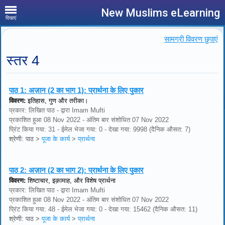
New Muslims eLearning
दिखाएं
सामग्री विवरण छुपाएं
स्तर 4
पाठ 1:
अज़ान (2 का भाग 1): प्रार्थना के लिए पुकार
विवरण:
इतिहास, गुण और तरीका।
प्रकार: लिखित पाठ - द्वारा Imam Mufti
प्रकाशित हुआ 08 Nov 2022 - अंतिम बार संशोधित 07 Nov 2022
प्रिंट किया गया: 31 - ईमेल भेजा गया: 0 - देखा गया: 9998 (दैनिक औसत: 7)
श्रेणी: पाठ
>
पूजा के कार्य
>
प्रार्थना
पाठ 2:
अज़ान (2 का भाग 2): प्रार्थना के लिए पुकार
विवरण:
शिष्टाचार, इक़ामाह, और विशेष प्रार्थना
प्रकार: लिखित पाठ - द्वारा Imam Mufti
प्रकाशित हुआ 08 Nov 2022 - अंतिम बार संशोधित 07 Nov 2022
प्रिंट किया गया: 48 - ईमेल भेजा गया: 0 - देखा गया: 15462 (दैनिक औसत: 11)
श्रेणी: पाठ
>
पूजा के कार्य
>
प्रार्थना