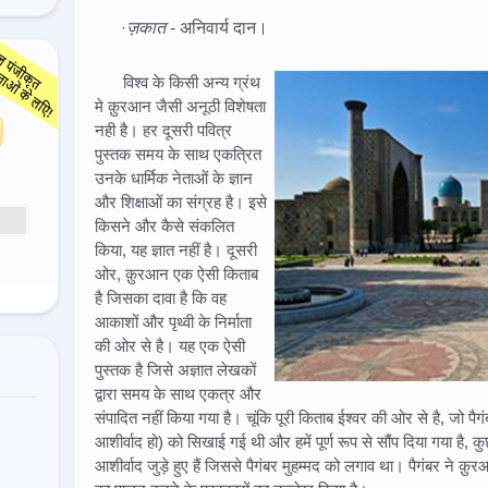
·
ज़कात
- अनिवार्य दान।
विश्व के किसी अन्य ग्रंथ
मे क़ुरआन जैसी अनूठी विशेषता
नही है। हर दूसरी पवित्र
पुस्तक समय के साथ एकत्रित
उनके धार्मिक नेताओं के ज्ञान
और शिक्षाओं का संग्रह है। इसे
किसने और कैसे संकलित
किया, यह ज्ञात नहीं है। दूसरी
ओर, क़ुरआन एक ऐसी किताब
है जिसका दावा है कि वह
आकाशों और पृथ्वी के निर्माता
की ओर से है। यह एक ऐसी
पुस्तक है जिसे अज्ञात लेखकों
द्वारा समय के साथ एकत्र और
संपादित नहीं किया गया है। चूंकि पूरी किताब ईश्वर की ओर से है, जो प
आशीर्वाद हो) को सिखाई गई थी और हमें पूर्ण रूप से सौंप दिया गया है, क
आशीर्वाद जुड़े हुए हैं जिससे पैगंबर मुहम्मद को लगाव था। पैगंबर ने 