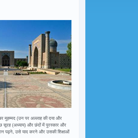
ैगंबर मुहम्मद (उन पर अल्लाह की दया और
ुछ सूरह (अध्याय) और छंदों में पुरस्कार और
क़ुरआन पढ़ने, उसे याद करने और उसकी शिक्षाओं