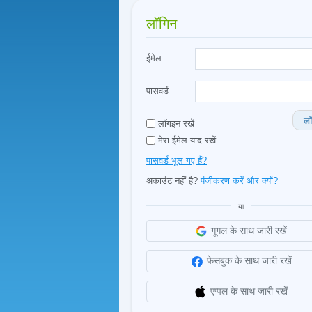
लॉगिन
ईमेल
पासवर्ड
लॉ
लॉगइन रखें
मेरा ईमेल याद रखें
पासवर्ड भूल गए हैं?
अकाउंट नहीं है?
पंजीकरण करें और क्यों?
या
गूगल के साथ जारी रखें
फेसबुक के साथ जारी रखें
एप्पल के साथ जारी रखें