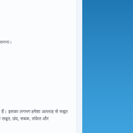
 जानना।
 हैं। इसका लगभग हमेशा अल्लाह से सबूत
ल है सबूत, छंद, सबक, संकेत और