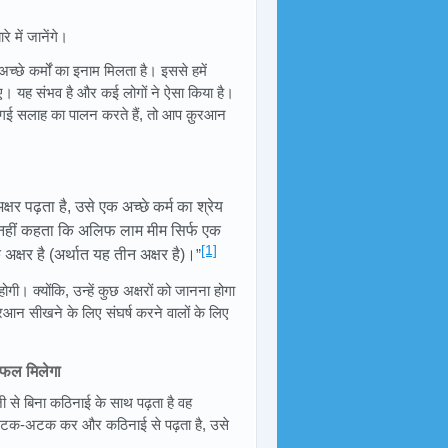
े में जानेंगे।
अच्छे कर्मों का इनाम मिलता है। इससे हमें
ए। यह संभव है और कई लोगों ने ऐसा किया है।
दी गई सलाह का पालन करते हैं, तो आप क़ुरआन
र पढ़ता है, उसे एक अच्छे कर्म का श्रेय
ह नहीं कहता कि अलिफ लाम मीम सिर्फ एक
[1]
अक्षर है (अर्थात यह तीन अक्षर है)।
”
गी। क्योंकि, उन्हें कुछ अक्षरों को जानना होगा
आन सीखने के लिए संघर्ष करने वालों के लिए
िफल मिलेगा
जी से बिना कठिनाई के साथ पढ़ता है वह
को अटक-अटक कर और कठिनाई से पढ़ता है, उसे