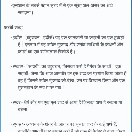
·
क़ुरआन के सबसे महान सूरह में से एक सूरह अल-अस्र का अर्थ
समझना।
अरबी शब्द:
·
हदीस
- (बहुवचन - हदीसें) यह एक जानकारी या कहानी का एक टुकड़ा
है। इस्लाम में यह पैगंबर मुहम्मद और उनके साथियों के कथनों और
कार्यों का एक वर्णनात्मक रिकॉर्ड है।
·
सहाबा
- "सहाबी" का बहुवचन, जिसका अर्थ है पैगंबर के साथी। एक
सहाबी, जैसा कि आज आमतौर पर इस शब्द का प्रयोग किया जाता है,
वह है जिसने पैगंबर मुहम्मद को देखा, उन पर विश्वास किया और एक
मुसलमान के रूप में मर गया।
·
सब्र
- धैर्य और यह एक मूल शब्द से आया है जिसका अर्थ है रुकना या
बचना।
·
सुन्नत
- अध्ययन के क्षेत्र के आधार पर सुन्नत शब्द के कई अर्थ हैं,
हालांकि आम तौर पर इसका अर्थ है जो कुछ भी पैगंबर ने कहा, किया