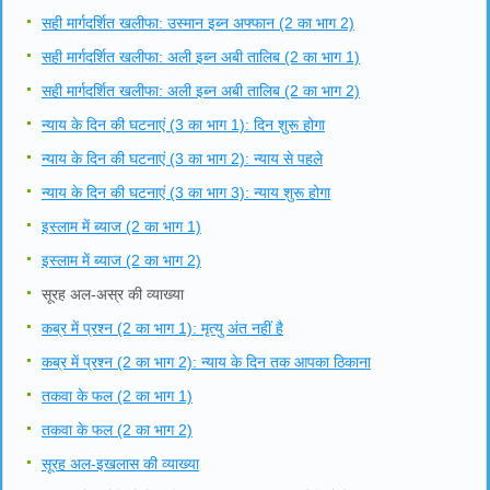
सही मार्गदर्शित खलीफा: उस्मान इब्न अफ्फान (2 का भाग 2)
सही मार्गदर्शित खलीफा: अली इब्न अबी तालिब (2 का भाग 1)
सही मार्गदर्शित खलीफा: अली इब्न अबी तालिब (2 का भाग 2)
न्याय के दिन की घटनाएं (3 का भाग 1): दिन शुरू होगा
न्याय के दिन की घटनाएं (3 का भाग 2): न्याय से पहले
न्याय के दिन की घटनाएं (3 का भाग 3): न्याय शुरू होगा
इस्लाम में ब्याज (2 का भाग 1)
इस्लाम में ब्याज (2 का भाग 2)
सूरह अल-अस्र की व्याख्या
कब्र में प्रश्न (2 का भाग 1): मृत्यु अंत नहीं है
कब्र में प्रश्न (2 का भाग 2): न्याय के दिन तक आपका ठिकाना
तकवा के फल (2 का भाग 1)
तकवा के फल (2 का भाग 2)
सूरह अल-इखलास की व्याख्या