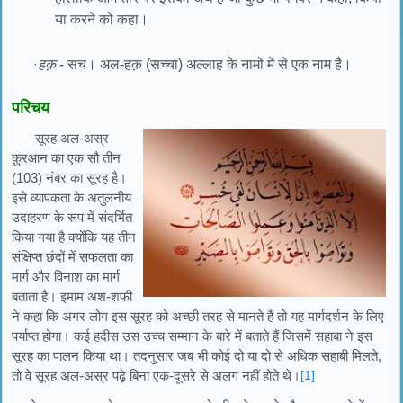
या करने को कहा।
·
हक़
- सच। अल-हक़ (सच्चा) अल्लाह के नामों में से एक नाम है।
परिचय
सूरह अल-अस्र
क़ुरआन का एक सौ तीन
(103) नंबर का सूरह है।
इसे व्यापकता के अतुलनीय
उदाहरण के रूप में संदर्भित
किया गया है क्योंकि यह तीन
संक्षिप्त छंदों में सफलता का
मार्ग और विनाश का मार्ग
बताता है। इमाम अश-शफी
ने कहा कि अगर लोग इस सूरह को अच्छी तरह से मानते हैं तो यह मार्गदर्शन के लिए
पर्याप्त होगा। कई हदीस उस उच्च सम्मान के बारे में बताते हैं जिसमें सहाबा ने इस
सूरह का पालन किया था। तदनुसार जब भी कोई दो या दो से अधिक सहाबी मिलते,
तो वे सूरह अल-अस्र पढ़े बिना एक-दूसरे से अलग नहीं होते थे।
[1]