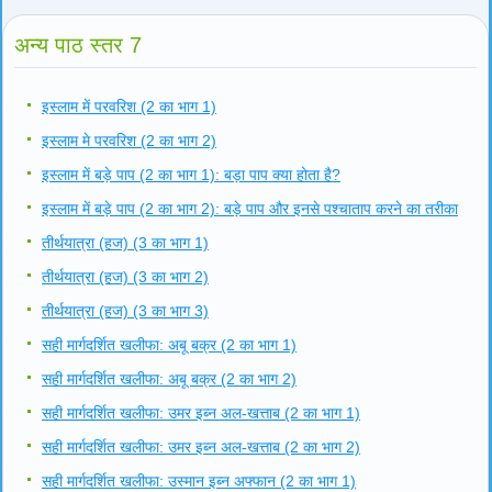
अन्य पाठ स्तर 7
इस्लाम में परवरिश (2 का भाग 1)
इस्लाम मे परवरिश (2 का भाग 2)
इस्लाम में बड़े पाप (2 का भाग 1): बड़ा पाप क्या होता है?
इस्लाम में बड़े पाप (2 का भाग 2): बड़े पाप और इनसे पश्चाताप करने का तरीका
तीर्थयात्रा (हज) (3 का भाग 1)
तीर्थयात्रा (हज) (3 का भाग 2)
तीर्थयात्रा (हज) (3 का भाग 3)
सही मार्गदर्शित खलीफा: अबू बक्र (2 का भाग 1)
सही मार्गदर्शित खलीफा: अबू बक्र (2 का भाग 2)
सही मार्गदर्शित खलीफा: उमर इब्न अल-खत्ताब (2 का भाग 1)
सही मार्गदर्शित खलीफा: उमर इब्न अल-खत्ताब (2 का भाग 2)
सही मार्गदर्शित खलीफा: उस्मान इब्न अफ्फान (2 का भाग 1)