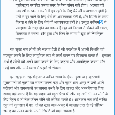
प्रतिबद्धता स्थापित करना सब्र के बिना संभव नहीं होगा। अल्लाह की
आज्ञाओं का पालन करने में दृढ़ रहने के लिए धैर्य की आवश्यकता होती है,
पापों से दूर रहने के लिए धैर्य की आवश्यकता होती है, और विपत्ति के समय
[2]
निराश न होने के लिए धैर्य की आवश्यकता होती है। इब्नुल क़य्यिम
ने
समझाया कि सब्र होने का मतलब है खुद को निराशा से रोकने की क्षमता,
शिकायत से बचना, और दुख और चिंता के समय में खुद को नियंत्रित
करना।
यह सूरह उन लोगों को सलाह देती है जो परलोक में अपनी स्थिति को
मजबूत करने के लिए सामूहिक रूप से कार्य करने पर विश्वास करते हैं। इसका
अर्थ है लोगों को अच्छे काम करने के लिए कहना और आमंत्रित करना और
उन्हें पाप और अविश्वास में पड़ने से रोकना।
इस सूरह का रहस्योद्घाटन कठिन समय के दौरान हुआ था। शुरुआती
मुसलमानों को ज़ुल्मों का सामना करना पड़ा और सूरह अल-अस्र ने उन्हें अपने
परीक्षणों और समस्याओं का सामना करने के लिए ताकत और आत्मविश्वास दिया।
शायद यही कारण है कि यह सहाबा को बहुत प्रिय थी और यह अभी भी उन लोगों के
लिए प्रिय है जो नेक जीवन जीने की कोशिश करते हैं। आजकल जब कोई व्यक्ति
खुद को नुकसान में पाए, तो वह सूरह अल-अस्र में अल्लाह द्वारा दी गई संक्षिप्त
सलाह का पालन करके अपनी स्थिति को बदल सकता है।