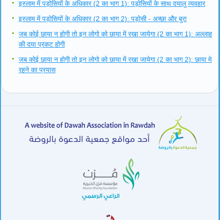
इस्लाम में पड़ोसियों के अधिकार (2 का भाग 1): पड़ोसियों के साथ दयालु व्यवहार
इस्लाम में पड़ोसियों के अधिकार (2 का भाग 2): पड़ोसी - अच्छा और बुरा
जब कोई छाया न होगी तो इन लोगो को छाया में रखा जायेगा (2 का भाग 1): अल्लाह
की दया प्रकट होगी
जब कोई छाया न होगी तो इन लोगो को छाया में रखा जायेगा (2 का भाग 2): छाया मे
रहने का प्रयास