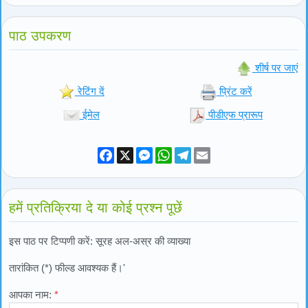
पाठ उपकरण
शीर्ष पर जाएं
रेटिंग दें
प्रिंट करें
ईमेल
पीडीएफ प्रारूप
Facebook
X
Messenger
WhatsApp
Telegram
Email
हमें प्रतिक्रिया दे या कोई प्रश्न पूछें
इस पाठ पर टिप्पणी करें: सूरह अल-अस्र की व्याख्या
तारांकित (*) फील्ड आवश्यक हैं।'
आपका नाम:
*