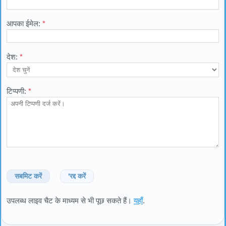
आपका ईमेल:
*
देश:
*
टिप्पणी:
*
सबमिट करें
'रद्द करें
उपलब्ध लाइव चैट के माध्यम से भी पूछ सकते हैं।
यहाँ
.