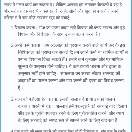
समय मे गलत कार्य कर सकता है। लेकिन अल्लाह हमें लगातार चेतावनी दे रहा है
और यहां वह एक बार फिर कह रहा है, रुको, सोचो और खुद को बचाओ। अपने
चरित्र मे ये चार चीज़ें रखकर खुद को बचाएं:
1.विश्वास करना। मोक्ष का पहला कदम सही विश्वास को बनाए रखना और दृढ़
विश्वास और निश्चितता के साथ उसका पालन करना है।
2.
अच्छे कर्म करना। हम अल्लाह को प्रसन्न करने वाले कार्य कर के इस
निश्चितता को प्राप्त कर सकते हैं; हम अपने कर्मो या धार्मिक कार्यों से
अपना विश्वास दिखा सकते हैं। हमारे कर्म क़ुरआन और प्रामाणिक
सुन्नत के अनुसार होने चाहिए। ये कर्म हमारी भावना और इच्छा के
अनुसार नहीं होने चाहिए। सफलता का सच्चा संकेत अल्लाह की
आज्ञाओं का पालन करना और पाप करने की इच्छा का विरोध करना
है।
3.
सत्य को प्रोत्साहित करना, इसकी सलाह देना या इसका पालन
करना। अरबी में हक़। अल्लाह हमें एक-दूसरे को सच्चाई याद दिलाने
और इसके प्रति वफादार रहने के लिए प्रोत्साहित करने, और न्याय
के लिए सच्चाई को स्पष्ट रूप से सामने लाने के लिए कह रहा है।
4.एक-दूसरे को सब्र करने की सलाह देना चौथी विशेषता है, और हक़ के प्रति