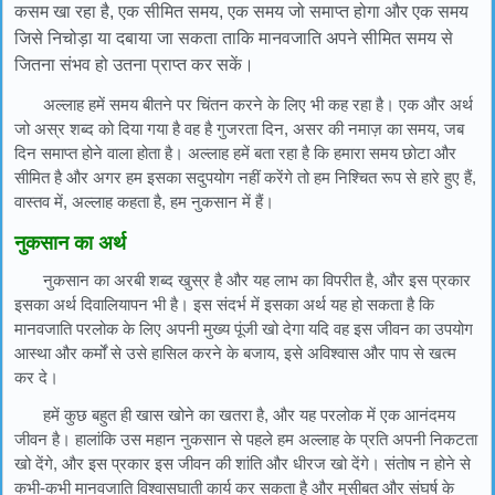
कसम खा रहा है, एक सीमित समय, एक समय जो समाप्त होगा और एक समय
जिसे निचोड़ा या दबाया जा सकता ताकि मानवजाति अपने सीमित समय से
जितना संभव हो उतना प्राप्त कर सकें।
अल्लाह हमें समय बीतने पर चिंतन करने के लिए भी कह रहा है। एक और अर्थ
जो अस्र शब्द को दिया गया है वह है गुजरता दिन, असर की नमाज़ का समय, जब
दिन समाप्त होने वाला होता है। अल्लाह हमें बता रहा है कि हमारा समय छोटा और
सीमित है और अगर हम इसका सदुपयोग नहीं करेंगे तो हम निश्चित रूप से हारे हुए हैं,
वास्तव में, अल्लाह कहता है, हम नुकसान में हैं।
नुकसान का अर्थ
नुकसान का अरबी शब्द खुस्र है और यह लाभ का विपरीत है, और इस प्रकार
इसका अर्थ दिवालियापन भी है। इस संदर्भ में इसका अर्थ यह हो सकता है कि
मानवजाति परलोक के लिए अपनी मुख्य पूंजी खो देगा यदि वह इस जीवन का उपयोग
आस्था और कर्मों से उसे हासिल करने के बजाय, इसे अविश्वास और पाप से खत्म
कर दे।
हमें कुछ बहुत ही खास खोने का खतरा है, और यह परलोक में एक आनंदमय
जीवन है। हालांकि उस महान नुकसान से पहले हम अल्लाह के प्रति अपनी निकटता
खो देंगे, और इस प्रकार इस जीवन की शांति और धीरज खो देंगे। संतोष न होने से
कभी-कभी मानवजाति विश्वासघाती कार्य कर सकता है और मुसीबत और संघर्ष के