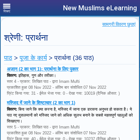
New Muslims eLearning
दिखाएं
सामग्री विवरण छुपाएं
श्रेणी: प्रार्थना
पाठ
>
पूजा के कार्य
>
प्रार्थना
(36 पाठ)
अज़ान (2 का भाग 1): प्रार्थना के लिए पुकार
विवरण:
इतिहास, गुण और तरीका।
स्तर 4 - प्रकार: लिखित पाठ - द्वारा Imam Mufti
प्रकाशित हुआ 08 Nov 2022 - अंतिम बार संशोधित 07 Nov 2022
प्रिंट किया गया: 31 - ईमेल भेजा गया: 0 - देखा गया: 10019 (दैनिक औसत: )
मस्जिद में जाने के शिष्टाचार (2 का भाग 1)
विवरण:
बिना जाने कि क्या करना है, मस्जिद में जाना एक डरावना अनुभव हो सकता है। ये
पाठ नए मुसलमानों को मस्जिद जाने को अधिक सुलभ बनाने के सबसे महत्वपूर्ण पहलुओं को
सिखाएगा।
स्तर 5 - प्रकार: लिखित पाठ - द्वारा Imam Mufti
प्रकाशित हुआ 08 Nov 2022 - अंतिम बार संशोधित 07 Nov 2022
प्रिंट किया गया: 40 - ईमेल भेजा गया: 0 - देखा गया: 10237 (दैनिक औसत: )