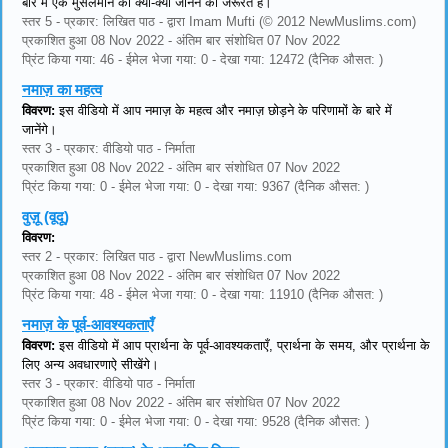
बारे में एक मुसलमान को क्या-क्या जानने की जरूरत है।
स्तर 5 - प्रकार: लिखित पाठ - द्वारा Imam Mufti (© 2012 NewMuslims.com)
प्रकाशित हुआ 08 Nov 2022 - अंतिम बार संशोधित 07 Nov 2022
प्रिंट किया गया: 46 - ईमेल भेजा गया: 0 - देखा गया: 12472 (दैनिक औसत: )
नमाज़ का महत्व
विवरण:
इस वीडियो में आप नमाज़ के महत्व और नमाज़ छोड़ने के परिणामों के बारे में
जानेंगे।
स्तर 3 - प्रकार: वीडियो पाठ - निर्माता
प्रकाशित हुआ 08 Nov 2022 - अंतिम बार संशोधित 07 Nov 2022
प्रिंट किया गया: 0 - ईमेल भेजा गया: 0 - देखा गया: 9367 (दैनिक औसत: )
वुज़ू (वूदू)
विवरण:
स्तर 2 - प्रकार: लिखित पाठ - द्वारा NewMuslims.com
प्रकाशित हुआ 08 Nov 2022 - अंतिम बार संशोधित 07 Nov 2022
प्रिंट किया गया: 48 - ईमेल भेजा गया: 0 - देखा गया: 11910 (दैनिक औसत: )
नमाज़ के पूर्व-आवश्यकताएँ
विवरण:
इस वीडियो में आप प्रार्थना के पूर्व-आवश्यकताएँ, प्रार्थना के समय, और प्रार्थना के
लिए अन्य अवधारणाऐ सीखेंगे।
स्तर 3 - प्रकार: वीडियो पाठ - निर्माता
प्रकाशित हुआ 08 Nov 2022 - अंतिम बार संशोधित 07 Nov 2022
प्रिंट किया गया: 0 - ईमेल भेजा गया: 0 - देखा गया: 9528 (दैनिक औसत: )