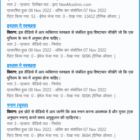
स्तर 2 - प्रकार: लिखित पाठ - द्वारा NewMuslims.com
प्रकाशित हुआ 08 Nov 2022 - अंतिम बार संशोधित 07 Nov 2022
प्रिंट किया गया: 51 - ईमेल भेजा गया: 0 - देखा गया: 13412 (दैनिक औसत: )
इस्लाम मे स्वच्छता
विवरण:
इस वीडियो में आप व्यक्तिगत स्वच्छता से संबंधित कुछ शिष्टाचार सीखेंगे जो कि एक
मुस्लिम के रूप में अनुरूप होना चाहिए।
स्तर 3 - प्रकार: वीडियो पाठ - निर्माता
प्रकाशित हुआ 08 Nov 2022 - अंतिम बार संशोधित 07 Nov 2022
प्रिंट किया गया: 0 - ईमेल भेजा गया: 0 - देखा गया: 9096 (दैनिक औसत: )
इस्लाम मे स्वच्छता
विवरण:
इस वीडियो में आप व्यक्तिगत स्वच्छता से संबंधित कुछ शिष्टाचार सीखेंगे जो कि एक
मुस्लिम के रूप में अनुरूप होना चाहिए।
स्तर 3 - प्रकार: वीडियो पाठ - निर्माता
प्रकाशित हुआ 08 Nov 2022 - अंतिम बार संशोधित 07 Nov 2022
प्रिंट किया गया: 0 - ईमेल भेजा गया: 0 - देखा गया: 9096 (दैनिक औसत: )
स्नान (घुस्ल)
विवरण:
इस छोटे से वीडियो में आप जानेंगे कि कब स्नान करना आवश्यक है और ग़ुस्ल (एक
अनुष्ठान स्नान) करते समय अनुकूलन की प्रक्रिया।
स्तर 3 - प्रकार: वीडियो पाठ - निर्माता
प्रकाशित हुआ 08 Nov 2022 - अंतिम बार संशोधित 07 Nov 2022
प्रिंट किया गया: 0 - ईमेल भेजा गया: 0 - देखा गया: 9694 (दैनिक औसत: )