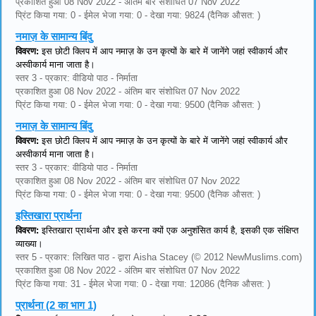
प्रकाशित हुआ 08 Nov 2022 - अंतिम बार संशोधित 07 Nov 2022
प्रिंट किया गया: 0 - ईमेल भेजा गया: 0 - देखा गया: 9824 (दैनिक औसत: )
नमाज़ के सामान्य बिंदु
विवरण:
इस छोटी क्लिप में आप नमाज़ के उन कृत्यों के बारे में जानेंगे जहां स्वीकार्य और
अस्वीकार्य माना जाता है।
स्तर 3 - प्रकार: वीडियो पाठ - निर्माता
प्रकाशित हुआ 08 Nov 2022 - अंतिम बार संशोधित 07 Nov 2022
प्रिंट किया गया: 0 - ईमेल भेजा गया: 0 - देखा गया: 9500 (दैनिक औसत: )
नमाज़ के सामान्य बिंदु
विवरण:
इस छोटी क्लिप में आप नमाज़ के उन कृत्यों के बारे में जानेंगे जहां स्वीकार्य और
अस्वीकार्य माना जाता है।
स्तर 3 - प्रकार: वीडियो पाठ - निर्माता
प्रकाशित हुआ 08 Nov 2022 - अंतिम बार संशोधित 07 Nov 2022
प्रिंट किया गया: 0 - ईमेल भेजा गया: 0 - देखा गया: 9500 (दैनिक औसत: )
इस्तिखारा प्रार्थना
विवरण:
इस्तिखारा प्रार्थना और इसे करना क्यों एक अनुशंसित कार्य है, इसकी एक संक्षिप्त
व्याख्या।
स्तर 5 - प्रकार: लिखित पाठ - द्वारा Aisha Stacey (© 2012 NewMuslims.com)
प्रकाशित हुआ 08 Nov 2022 - अंतिम बार संशोधित 07 Nov 2022
प्रिंट किया गया: 31 - ईमेल भेजा गया: 0 - देखा गया: 12086 (दैनिक औसत: )
प्रार्थना (2 का भाग 1)