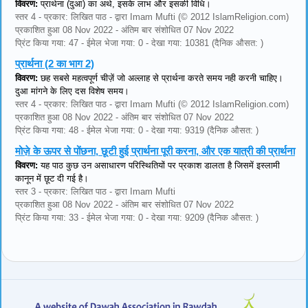
विवरण:
प्रार्थना (दुआ) का अर्थ, इसके लाभ और इसकी विधि।
स्तर 4 - प्रकार: लिखित पाठ - द्वारा Imam Mufti (© 2012 IslamReligion.com)
प्रकाशित हुआ 08 Nov 2022 - अंतिम बार संशोधित 07 Nov 2022
प्रिंट किया गया: 47 - ईमेल भेजा गया: 0 - देखा गया: 10381 (दैनिक औसत: )
प्रार्थना (2 का भाग 2)
विवरण:
छह सबसे महत्वपूर्ण चीज़ें जो अल्लाह से प्रार्थना करते समय नही करनी चाहिए।
दुआ मांगने के लिए दस विशेष समय।
स्तर 4 - प्रकार: लिखित पाठ - द्वारा Imam Mufti (© 2012 IslamReligion.com)
प्रकाशित हुआ 08 Nov 2022 - अंतिम बार संशोधित 07 Nov 2022
प्रिंट किया गया: 48 - ईमेल भेजा गया: 0 - देखा गया: 9319 (दैनिक औसत: )
मोज़े के ऊपर से पोंछना, छूटी हुई प्रार्थना पूरी करना, और एक यात्री की प्रार्थना
विवरण:
यह पाठ कुछ उन असाधारण परिस्थितियों पर प्रकाश डालता है जिसमें इस्लामी
कानून में छूट दी गई है।
स्तर 3 - प्रकार: लिखित पाठ - द्वारा Imam Mufti
प्रकाशित हुआ 08 Nov 2022 - अंतिम बार संशोधित 07 Nov 2022
प्रिंट किया गया: 33 - ईमेल भेजा गया: 0 - देखा गया: 9209 (दैनिक औसत: )