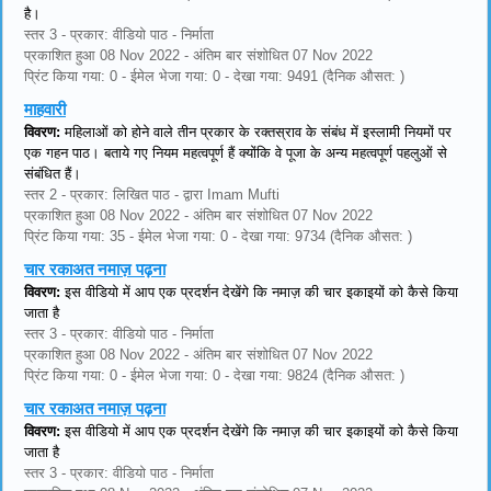
है।
स्तर 3 - प्रकार: वीडियो पाठ - निर्माता
प्रकाशित हुआ 08 Nov 2022 - अंतिम बार संशोधित 07 Nov 2022
प्रिंट किया गया: 0 - ईमेल भेजा गया: 0 - देखा गया: 9491 (दैनिक औसत: )
माहवारी
विवरण:
महिलाओं को होने वाले तीन प्रकार के रक्तस्राव के संबंध में इस्लामी नियमों पर
एक गहन पाठ। बताये गए नियम महत्वपूर्ण हैं क्योंकि वे पूजा के अन्य महत्वपूर्ण पहलुओं से
संबंधित हैं।
स्तर 2 - प्रकार: लिखित पाठ - द्वारा Imam Mufti
प्रकाशित हुआ 08 Nov 2022 - अंतिम बार संशोधित 07 Nov 2022
प्रिंट किया गया: 35 - ईमेल भेजा गया: 0 - देखा गया: 9734 (दैनिक औसत: )
चार रकाअत नमाज़ पढ़ना
विवरण:
इस वीडियो में आप एक प्रदर्शन देखेंगे कि नमाज़ की चार इकाइयों को कैसे किया
जाता है
स्तर 3 - प्रकार: वीडियो पाठ - निर्माता
प्रकाशित हुआ 08 Nov 2022 - अंतिम बार संशोधित 07 Nov 2022
प्रिंट किया गया: 0 - ईमेल भेजा गया: 0 - देखा गया: 9824 (दैनिक औसत: )
चार रकाअत नमाज़ पढ़ना
विवरण:
इस वीडियो में आप एक प्रदर्शन देखेंगे कि नमाज़ की चार इकाइयों को कैसे किया
जाता है
स्तर 3 - प्रकार: वीडियो पाठ - निर्माता