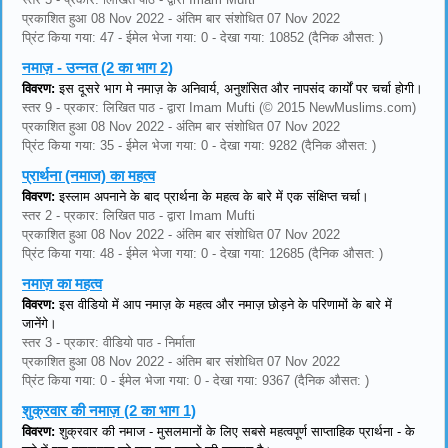
प्रकाशित हुआ 08 Nov 2022 - अंतिम बार संशोधित 07 Nov 2022
प्रिंट किया गया: 47 - ईमेल भेजा गया: 0 - देखा गया: 10852 (दैनिक औसत: )
नमाज़ - उन्नत (2 का भाग 2)
विवरण:
इस दूसरे भाग मे नमाज़ के अनिवार्य, अनुशंसित और नापसंद कार्यों पर चर्चा होगी।
स्तर 9 - प्रकार: लिखित पाठ - द्वारा Imam Mufti (© 2015 NewMuslims.com)
प्रकाशित हुआ 08 Nov 2022 - अंतिम बार संशोधित 07 Nov 2022
प्रिंट किया गया: 35 - ईमेल भेजा गया: 0 - देखा गया: 9282 (दैनिक औसत: )
प्रार्थना (नमाज) का महत्व
विवरण:
इस्लाम अपनाने के बाद प्रार्थना के महत्व के बारे में एक संक्षिप्त चर्चा।
स्तर 2 - प्रकार: लिखित पाठ - द्वारा Imam Mufti
प्रकाशित हुआ 08 Nov 2022 - अंतिम बार संशोधित 07 Nov 2022
प्रिंट किया गया: 48 - ईमेल भेजा गया: 0 - देखा गया: 12685 (दैनिक औसत: )
नमाज़ का महत्व
विवरण:
इस वीडियो में आप नमाज़ के महत्व और नमाज़ छोड़ने के परिणामों के बारे में
जानेंगे।
स्तर 3 - प्रकार: वीडियो पाठ - निर्माता
प्रकाशित हुआ 08 Nov 2022 - अंतिम बार संशोधित 07 Nov 2022
प्रिंट किया गया: 0 - ईमेल भेजा गया: 0 - देखा गया: 9367 (दैनिक औसत: )
शुक्रवार की नमाज़ (2 का भाग 1)
विवरण:
शुक्रवार की नमाज - मुसलमानों के लिए सबसे महत्वपूर्ण साप्ताहिक प्रार्थना - के