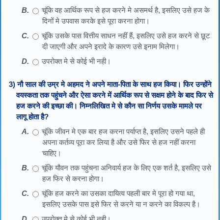
चूंकि वह आर्थिक रूप से हज करने मे असमर्थ है, इसलिए उसे हज के
दिनों मे उपवास करके इसे पूरा करना होगा।
चूंकि उसके पास वित्तीय साधन नहीं हैं, इसलिए उसे हज करने से छूट
दी जाएगी और अपने इरादे के कारण उसे इनाम मिलेगा।
उपरोक्त मे से कोई भी नही।
3) नौ साल की उम्र मे अहमद ने अपने माता-पिता के साथ हज किया। फिर उन्होंने
वयस्कता तक पहुंचने और ऐसा करने में आर्थिक रूप से सक्षम होने के बाद फिर से
हज करने की इच्छा की। निम्नलिखित मे से कौन सा निर्णय उसके मामले पर
लागू होता है?
चूंकि जीवन मे एक बार हज करना पर्याप्त है, इसलिए उसने पहले ही
अपना कर्तव्य पूरा कर लिया है और उसे फिर से हज नहीं करना
चाहिए।
चूंकि यौवन तक पहुंचना अनिवार्य हज के लिए एक शर्त है, इसलिए उसे
हज फिर से करना होगा।
चूंकि हज करने का उसका दायित्व पहली बार मे पूरा हो गया था,
इसलिए उसके पास इसे फिर से करने या न करने का विकल्प है।
उपरोक्त मे से कोई भी नही।