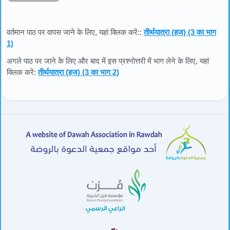
वर्तमान पाठ पर वापस जाने के लिए, यहां क्लिक करें::
तीर्थयात्रा (हज) (3 का भाग
1)
अगले पाठ पर जाने के लिए और बाद में इस प्रश्नोत्तरी में भाग लेने के लिए, यहां
क्लिक करें:
तीर्थयात्रा (हज) (3 का भाग 2)