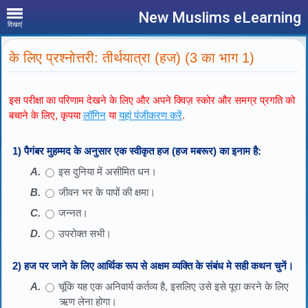
New Muslims eLearning
दिखाएं
के लिए प्रश्नोत्तरी: तीर्थयात्रा (हज) (3 का भाग 1)
इस परीक्षा का परिणाम देखने के लिए और अपने क्विज़ स्कोर और समग्र प्रगति को
बचाने के लिए, कृपया
लॉगिन
या
यहां पंजीकरण करें
.
1) पैगंबर मुहम्मद के अनुसार एक स्वीकृत हज (हज मबरूर) का इनाम है:
इस दुनिया में असीमित धन।
जीवन भर के पापों की क्षमा।
जन्नत।
उपरोक्त सभी।
2) हज पर जाने के लिए आर्थिक रूप से अक्षम व्यक्ति के संबंध मे सही कथन चुनें।
चूंकि यह एक अनिवार्य कर्तव्य है, इसलिए उसे इसे पूरा करने के लिए
ऋण लेना होगा।