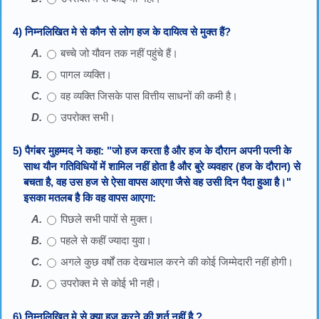
4) निम्नलिखित मे से कौन से लोग हज के दायित्व से मुक्त हैं?
बच्चे जो यौवन तक नहीं पहुंचे हैं।
पागल व्यक्ति।
वह व्यक्ति जिसके पास वित्तीय साधनों की कमी है।
उपरोक्त सभी।
5) पैगंबर मुहम्मद ने कहा: "जो हज करता है और हज के दौरान अपनी पत्नी के
साथ यौन गतिविधियों में शामिल नहीं होता है और बुरे व्यवहार (हज के दौरान) से
बचता है, वह उस हज से ऐसा वापस आएगा जैसे वह उसी दिन पैदा हुआ है।"
इसका मतलब है कि वह वापस आएगा:
पिछले सभी पापों से मुक्त।
पहले से कहीं ज्यादा युवा।
अगले कुछ वर्षों तक देखभाल करने की कोई जिम्मेदारी नहीं होगी।
उपरोक्त मे से कोई भी नही।
6) निम्नलिखित मे से क्या हज करने की शर्त नहीं है ?