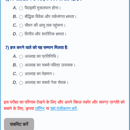
पैदाइशी मुसलमान होना।
बौद्धिक विवेक और तर्कसंगत क्षमता।
यौवन की आयु तक पहुंचना।
वित्तीय और शारीरिक क्षमता।
7) हज करने वाले को यह सम्मान मिलता है:
अल्लाह का प्रतिनिधि।
अल्लाह का सबसे पवित्र उपासक।
अल्लाह का मेहमान।
अल्लाह का सबसे नेक सेवक।
इस परीक्षा का परिणाम देखने के लिए और अपने क्विज़ स्कोर और समग्र प्रगति को
बचाने के लिए, कृपया
लॉगिन
या
यहां पंजीकरण करें
.
सबमिट करें