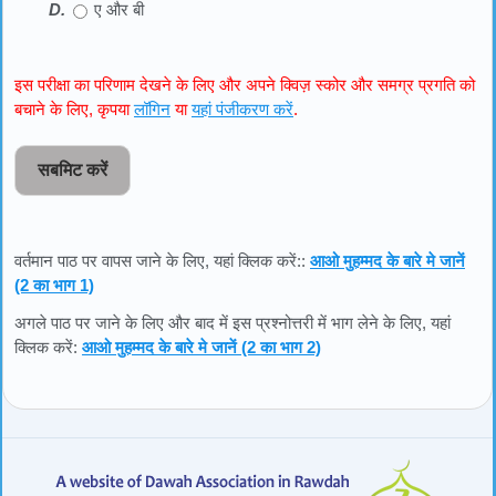
ए और बी
इस परीक्षा का परिणाम देखने के लिए और अपने क्विज़ स्कोर और समग्र प्रगति को
बचाने के लिए, कृपया
लॉगिन
या
यहां पंजीकरण करें
.
सबमिट करें
वर्तमान पाठ पर वापस जाने के लिए, यहां क्लिक करें::
आओ मुहम्मद के बारे मे जानें
(2 का भाग 1)
अगले पाठ पर जाने के लिए और बाद में इस प्रश्नोत्तरी में भाग लेने के लिए, यहां
क्लिक करें:
आओ मुहम्मद के बारे मे जानें (2 का भाग 2)