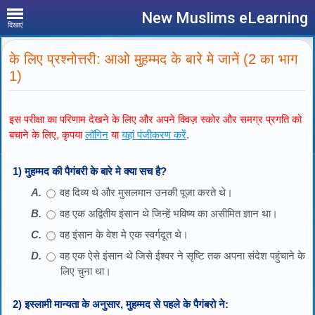
New Muslims eLearning
दिखाएं
के लिए प्रश्नोत्तरी: आओ मुहम्मद के बारे मे जानें (2 का भाग
1)
इस परीक्षा का परिणाम देखने के लिए और अपने क्विज़ स्कोर और समग्र प्रगति को
बचाने के लिए, कृपया
लॉगिन
या
यहां पंजीकरण करें
.
1) मुहम्मद की पैगंबरी के बारे मे क्या सच है?
वह दिव्य थे और मुसलमान उनकी पूजा करते थे।
वह एक अद्वितीय इंसान थे जिन्हें भविष्य का असीमित ज्ञान था।
वह इंसान के वेश मे एक स्वर्गदूत थे।
वह एक ऐसे इंसान थे जिसे ईश्वर ने सृष्टि तक अपना संदेश पहुंचाने के
लिए चुना था।
2) इस्लामी मान्यता के अनुसार, मुहम्मद से पहले के पैगंबरो ने: