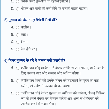
उनके ऊपर क़ुरआन का रहस्योद्घाटन।
भोजन और पानी की कमी होने पर उनकी मात्रा बढ़ाना।
5) मुहम्मद को किस उम्र पैगंबरी मिली थी?
चालीस।
साठ।
बीस।
पैदा होने पर।
6) पैगंबर मुहम्मद के बारे मे जानना क्यों जरूरी है?
क्योंकि जब कोई व्यक्ति उन्हें बेहतर तरीके से जान पाएगा, तो पैगंबर के
लिए उसका प्यार और सम्मान और अधिक बढ़ेगा।
क्योंकि जब किसी को उनके जीवन की घटनाओं के क्रम का पता
चलेगा, तो संदेश मे उसका विश्वास बढ़ेगा।
क्योंकि जब कोई पैगंबर मुहम्मद के व्यक्तित्व को जानेगा, तो वह निश्चित
रूप से अपने पैगंबर पर विश्वास करेगा और अन्य सभी पैगंबरो को
खारिज करने मे सक्षम होगा।