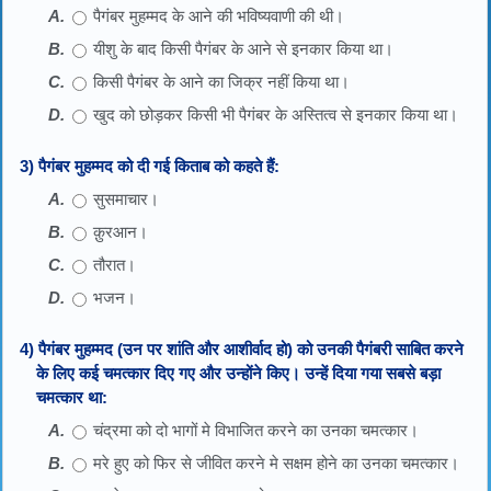
पैगंबर मुहम्मद के आने की भविष्यवाणी की थी।
यीशु के बाद किसी पैगंबर के आने से इनकार किया था।
किसी पैगंबर के आने का जिक्र नहीं किया था।
खुद को छोड़कर किसी भी पैगंबर के अस्तित्व से इनकार किया था।
3) पैगंबर मुहम्मद को दी गई किताब को कहते हैं:
सुसमाचार।
क़ुरआन।
तौरात।
भजन।
4) पैगंबर मुहम्मद (उन पर शांति और आशीर्वाद हो) को उनकी पैगंबरी साबित करने
के लिए कई चमत्कार दिए गए और उन्होंने किए। उन्हें दिया गया सबसे बड़ा
चमत्कार था:
चंद्रमा को दो भागों मे विभाजित करने का उनका चमत्कार।
मरे हुए को फिर से जीवित करने मे सक्षम होने का उनका चमत्कार।