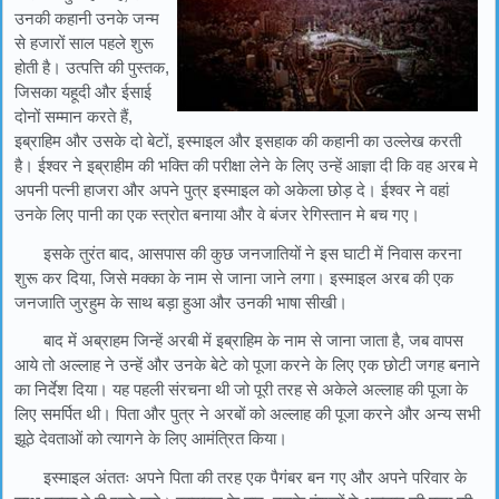
उनकी कहानी उनके जन्म
से हजारों साल पहले शुरू
होती है। उत्पत्ति की पुस्तक,
जिसका यहूदी और ईसाई
दोनों सम्मान करते हैं,
इब्राहिम और उसके दो बेटों, इस्माइल और इसहाक की कहानी का उल्लेख करती
है। ईश्वर ने इब्राहीम की भक्ति की परीक्षा लेने के लिए उन्हें आज्ञा दी कि वह अरब मे
अपनी पत्नी हाजरा और अपने पुत्र इस्माइल को अकेला छोड़ दे। ईश्वर ने वहां
उनके लिए पानी का एक स्त्रोत बनाया और वे बंजर रेगिस्तान मे बच गए।
इसके तुरंत बाद, आसपास की कुछ जनजातियों ने इस घाटी में निवास करना
शुरू कर दिया, जिसे मक्का के नाम से जाना जाने लगा। इस्माइल अरब की एक
जनजाति जुरहुम के साथ बड़ा हुआ और उनकी भाषा सीखी।
बाद में अब्राहम जिन्हें अरबी में इब्राहिम के नाम से जाना जाता है, जब वापस
आये तो अल्लाह ने उन्हें और उनके बेटे को पूजा करने के लिए एक छोटी जगह बनाने
का निर्देश दिया। यह पहली संरचना थी जो पूरी तरह से अकेले अल्लाह की पूजा के
लिए समर्पित थी। पिता और पुत्र ने अरबों को अल्लाह की पूजा करने और अन्य सभी
झूठे देवताओं को त्यागने के लिए आमंत्रित किया।
इस्माइल अंततः अपने पिता की तरह एक पैगंबर बन गए और अपने परिवार के