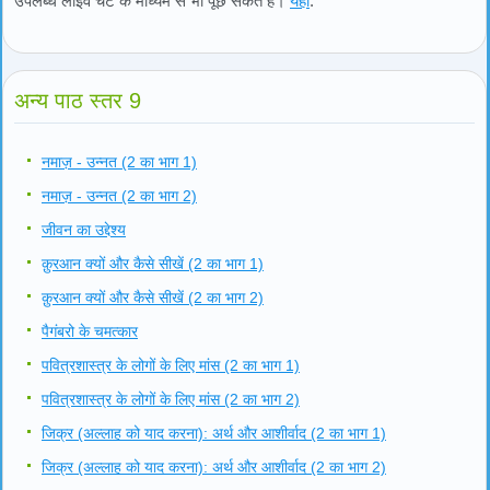
उपलब्ध लाइव चैट के माध्यम से भी पूछ सकते हैं।
यहाँ
.
अन्य पाठ स्तर 9
नमाज़ - उन्नत (2 का भाग 1)
नमाज़ - उन्नत (2 का भाग 2)
जीवन का उद्देश्य
क़ुरआन क्यों और कैसे सीखें (2 का भाग 1)
क़ुरआन क्यों और कैसे सीखें (2 का भाग 2)
पैगंबरो के चमत्कार
पवित्रशास्त्र के लोगों के लिए मांस (2 का भाग 1)
पवित्रशास्त्र के लोगों के लिए मांस (2 का भाग 2)
जिक्र (अल्लाह को याद करना): अर्थ और आशीर्वाद (2 का भाग 1)
जिक्र (अल्लाह को याद करना): अर्थ और आशीर्वाद (2 का भाग 2)