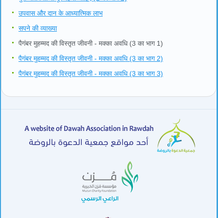
उपवास और दान के आध्यात्मिक लाभ
सपने की व्याख्या
पैगंबर मुहम्मद की विस्तृत जीवनी - मक्का अवधि (3 का भाग 1)
पैगंबर मुहम्मद की विस्तृत जीवनी - मक्का अवधि (3 का भाग 2)
पैगंबर मुहम्मद की विस्तृत जीवनी - मक्का अवधि (3 का भाग 3)