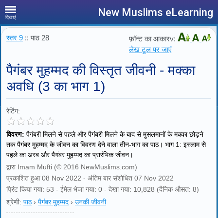
New Muslims eLearning
दिखाएं
स्तर 9
:: पाठ 28
फ़ॉन्ट का आकारv:
लेख टूल पर जाएं
पैगंबर मुहम्मद की विस्तृत जीवनी - मक्का
अवधि (3 का भाग 1)
रेटिंग:
विवरण:
पैगंबरी मिलने से पहले और पैगंबरी मिलने के बाद से मुसलमानों के मक्का छोड़ने
तक पैगंबर मुहम्मद के जीवन का विवरण देने वाला तीन-भाग का पाठ। भाग 1: इस्लाम से
पहले का अरब और पैगंबर मुहम्मद का प्रारंभिक जीवन।
द्वारा Imam Mufti (© 2016 NewMuslims.com)
प्रकाशित हुआ 08 Nov 2022 - अंतिम बार संशोधित 07 Nov 2022
प्रिंट किया गया: 53 - ईमेल भेजा गया: 0 - देखा गया: 10,828 (दैनिक औसत: 8)
श्रेणी:
पाठ
›
पैगंबर मुहम्मद
›
उनकी जीवनी