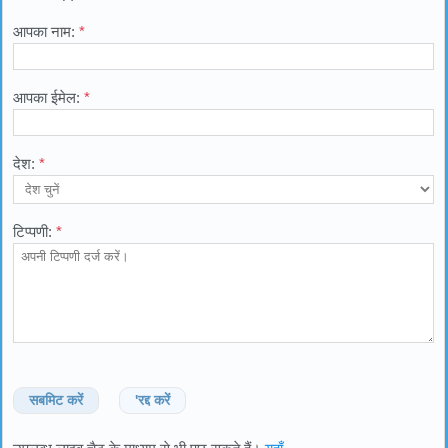
आपका नाम:
*
आपका ईमेल:
*
देश:
*
टिप्पणी:
*
सबमिट करें
'रद्द करें