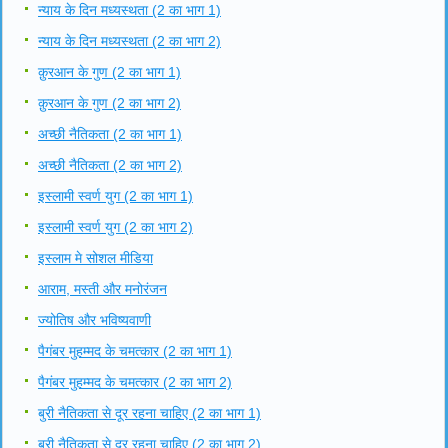
न्याय के दिन मध्यस्थता (2 का भाग 1)
न्याय के दिन मध्यस्थता (2 का भाग 2)
क़ुरआन के गुण (2 का भाग 1)
क़ुरआन के गुण (2 का भाग 2)
अच्छी नैतिकता (2 का भाग 1)
अच्छी नैतिकता (2 का भाग 2)
इस्लामी स्वर्ण युग (2 का भाग 1)
इस्लामी स्वर्ण युग (2 का भाग 2)
इस्लाम मे सोशल मीडिया
आराम, मस्ती और मनोरंजन
ज्योतिष और भविष्यवाणी
पैगंबर मुहम्मद के चमत्कार (2 का भाग 1)
पैगंबर मुहम्मद के चमत्कार (2 का भाग 2)
बुरी नैतिकता से दूर रहना चाहिए (2 का भाग 1)
बुरी नैतिकता से दूर रहना चाहिए (2 का भाग 2)