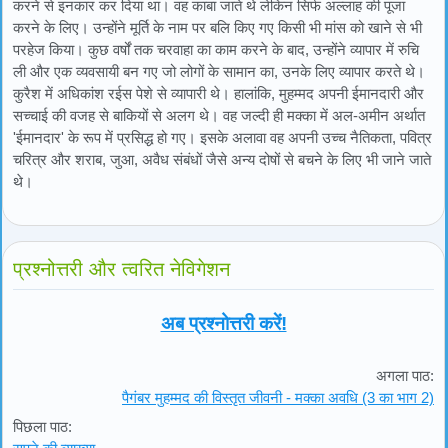
करने से इनकार कर दिया था। वह काबा जाते थे लेकिन सिर्फ अल्लाह की पूजा
करने के लिए। उन्होंने मूर्ति के नाम पर बलि किए गए किसी भी मांस को खाने से भी
परहेज किया। कुछ वर्षों तक चरवाहा का काम करने के बाद, उन्होंने व्यापार में रुचि
ली और एक व्यवसायी बन गए जो लोगों के सामान का, उनके लिए व्यापार करते थे।
कुरैश में अधिकांश रईस पेशे से व्यापारी थे। हालांकि, मुहम्मद अपनी ईमानदारी और
सच्चाई की वजह से बाकियों से अलग थे। वह जल्दी ही मक्का में अल-अमीन अर्थात
'ईमानदार' के रूप में प्रसिद्ध हो गए। इसके अलावा वह अपनी उच्च नैतिकता, पवित्र
चरित्र और शराब, जुआ, अवैध संबंधों जैसे अन्य दोषों से बचने के लिए भी जाने जाते
थे।
प्रश्नोत्तरी और त्वरित नेविगेशन
अब प्रश्नोत्तरी करें!
अगला पाठ:
पैगंबर मुहम्मद की विस्तृत जीवनी - मक्का अवधि (3 का भाग 2)
पिछला पाठ: