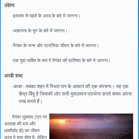
उद्देश्य
·इस्लाम से पहले के अरब के बारे मे जानना।
·अज्ञानता के युग के बारे में जानना।
·पैगंबर के जन्म और प्रारंभिक जीवन के बारे में जानना।
·एक युवा व्यक्ति के रूप मे पैगंबर की प्रतिष्ठा के बारे मे जानना।
अरबी शब्द
·
काबा
- मक्का शहर में स्थित घन के आकार की एक संरचना। यह एक
केंद्र बिंदु है जिसकी ओर सभी मुसलमान प्रार्थना करते समय अपना
रुख करते हैं।
पैगंबर मुहम्मद (उन पर
अल्लाह की दया और
आशीर्वाद हो) का जीवन
अरब मे शुरू होता है, लेकिन