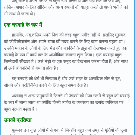
अबू तालिब अपने भतीजे से बहुत प्यार करते थे और यहां तक कि जब अबू
तालिब व्यापार के लिए सीरिया और अन्य स्थानों की यात्रा करते तो अपने भतीजे को
भी साथ ले जाता थे।
एक चरवाहे के रूप में
हालांकि, अबू तालिब अपने पिता की तरह बहुत अमीर नहीं थे, इसलिए मुहम्मद
को जीविकोपार्जन और अपने चाचा की मदद करने के लिए काम करना पड़ता था।
उन्होंने मक्का के लोगों के लिए भेड़ और बकरियों के झुंड की देखभाल करते हुए एक
चरवाहे के रूप में कार्य कर के आजीविका कमाना शुरू किया। एक चरवाहा बहुत
ज़िम्मेदारी सीखता है। उसे भेड़ो के एक समूह का देखभाल करना होता है, और साथ
ही उन्हें शिकारियों से बचाना होता है।
यह चरवाहे को धैर्य भी सिखाता है और उसे शहर के अत्यधिक शोर से दूर,
सोचने और प्रतिबिंबित करने के लिए बहुत समय देता है।
अल्लाह ने अन्य समुदायों में जितने भी पैगंबरो को भेजा उनमे से बहुत को चरवाहे
के रूप में जाना जाता था क्योंकि किसी व्यक्ति के व्यवसाय का उसके व्यक्तित्व पर
बहुत प्रभाव पड़ता है।
उनकी प्रतिष्ठा
मुहम्मद उन कुछ लोगों में से एक थे जिन्होंने बहुत कम उम्र से मूर्तियों की पूजा