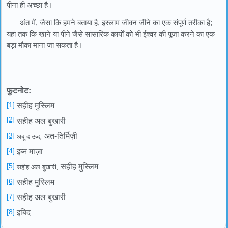
पीना ही अच्छा है।
अंत में, जैसा कि हमने बताया है, इस्लाम जीवन जीने का एक संपूर्ण तरीका है;
यहां तक ​​कि खाने या पीने जैसे सांसारिक कार्यों को भी ईश्वर की पूजा करने का एक
बड़ा मौका माना जा सकता है।
फुटनोट:
[1]
सहीह मुस्लिम
[2]
सहीह अल बुखारी
[3]
अत-तिर्मिज़ी
अबू दाऊद
,
[4]
इब्न माज़ा
[5]
सहीह मुस्लिम
सहीह अल बुखारी
,
[6]
सहीह मुस्लिम
[7]
सहीह अल बुखारी
[8]
इबिद