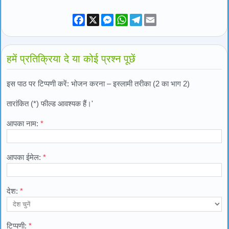
Facebook
X
Messenger
WhatsApp
Telegram
Email
हमें प्रतिक्रिया दे या कोई प्रश्न पूछें
इस पाठ पर टिप्पणी करें: भोजन करना – इस्लामी तरीका (2 का भाग 2)
तारांकित (*) फील्ड आवश्यक हैं।'
आपका नाम:
*
आपका ईमेल:
*
देश:
*
टिप्पणी:
*