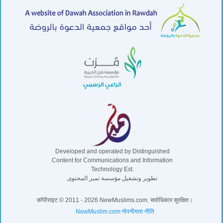
Developed and operated by Distinguished
Content for Communications and Information
Technology Est.
تطوير وتشغيل مؤسسة تميز المحتوى
कॉपीराइट © 2011 - 2026 NewMuslims.com. सर्वाधिकार सुरक्षित।
NewMuslim.com गोपनीयता नीति