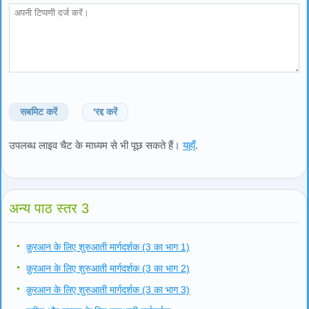
सबमिट करें
'रद्द करें
उपलब्ध लाइव चैट के माध्यम से भी पूछ सकते हैं।
यहाँ
.
अन्य पाठ स्तर 3
क़ुरआन के लिए शुरुआती मार्गदर्शक (3 का भाग 1)
क़ुरआन के लिए शुरुआती मार्गदर्शक (3 का भाग 2)
क़ुरआन के लिए शुरुआती मार्गदर्शक (3 का भाग 3)