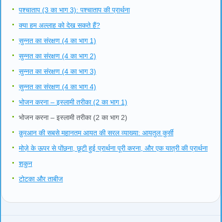
पश्चाताप (3 का भाग 3): पश्चाताप की प्रार्थना
क्या हम अल्लाह को देख सकते हैं?
सुन्नत का संरक्षण (4 का भाग 1)
सुन्नत का संरक्षण (4 का भाग 2)
सुन्नत का संरक्षण (4 का भाग 3)
सुन्नत का संरक्षण (4 का भाग 4)
भोजन करना – इस्लामी तरीका (2 का भाग 1)
भोजन करना – इस्लामी तरीका (2 का भाग 2)
क़ुरआन की सबसे महानतम आयत की सरल व्याख्या: आयतुल कुर्सी
मोज़े के ऊपर से पोंछना, छूटी हुई प्रार्थना पूरी करना, और एक यात्री की प्रार्थना
शकुन
टोटका और ताबीज