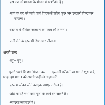
·इस बात को मानना कि भोजन में आशीर्वाद हैं।
·खाने के बाद की जाने वाली क्रियाओं सहित कुछ और इस्लामी शिष्टाचार
सीखना।
·इस्लाम में मौखिक स्वच्छता के महत्व को जानना।
·पानी पीने के इस्लामी शिष्टाचार सीखना।
अरबी शब्द
·
वूदू
– वुज़ू।
इससे पहले कि हम "भोजन करना – इस्लामी तरीका" का भाग 2 शुरू करें,
आइए हम भाग 1 की अपनी यादों को ताज़ा करें।
·इस्लाम जीवन जीने का एक समग्र तरीका है।
·छोटे या बड़े सभी कार्य पूजा के कार्य बन सकते हैं।
·स्वच्छता महत्वपूर्ण है।