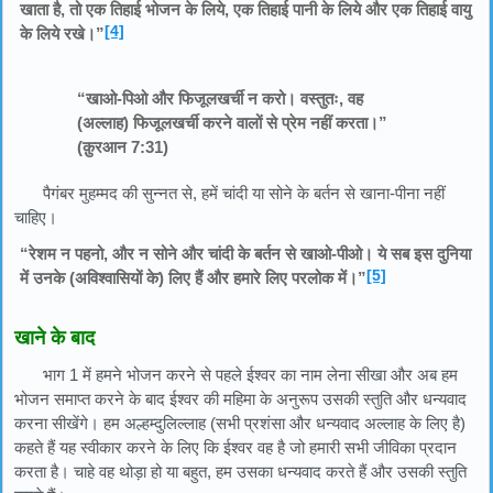
खाता है, तो एक तिहाई भोजन के लिये, एक तिहाई पानी के लिये और एक तिहाई वायु
[4]
के लिये रखे।”
“खाओ-पिओ और फिजूलखर्ची न करो। वस्तुतः, वह
(अल्लाह) फिजूलखर्ची करने वालों से प्रेम नहीं करता।”
(क़ुरआन 7:31)
पैगंबर मुहम्मद की सुन्नत से, हमें चांदी या सोने के बर्तन से खाना-पीना नहीं
चाहिए।
“रेशम न पहनो, और न सोने और चांदी के बर्तन से खाओ-पीओ। ये सब इस दुनिया
[5]
में उनके (अविश्वासियों के) लिए हैं और हमारे लिए परलोक में।”
खाने के बाद
भाग 1 में हमने भोजन करने से पहले ईश्वर का नाम लेना सीखा और अब हम
भोजन समाप्त करने के बाद ईश्वर की महिमा के अनुरूप उसकी स्तुति और धन्यवाद
करना सीखेंगे। हम अल्हम्दुलिल्लाह (सभी प्रशंसा और धन्यवाद अल्लाह के लिए है)
कहते हैं यह स्वीकार करने के लिए कि ईश्वर वह है जो हमारी सभी जीविका प्रदान
करता है। चाहे वह थोड़ा हो या बहुत, हम उसका धन्यवाद करते हैं और उसकी स्तुति