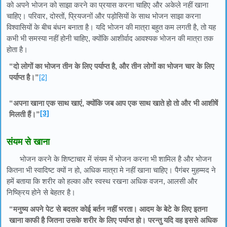
को अपने भोजन को साझा करने का प्रयास करना चाहिए और अकेले नहीं खाना
चाहिए। परिवार, दोस्तों, प्रियजनों और पड़ोसियों के साथ भोजन साझा करना
विश्वासियों के बीच बंधन बनाता है। यदि भोजन की मात्रा बहुत कम लगती है, तो यह
कभी भी समस्या नहीं होनी चाहिए, क्योंकि आशीर्वाद आवश्यक भोजन की मात्रा तक
होता है।
“दो लोगों का भोजन तीन के लिए पर्याप्त है, और तीन लोगों का भोजन चार के लिए
पर्याप्त है।”
[2]
“अपना खाना एक साथ खाएं, क्योंकि जब आप एक साथ खाते हो तो और भी आशीषें
[3]
मिलती हैं।”
संयम से खाना
भोजन करने के शिष्टाचार में संयम में भोजन करना भी शामिल है और भोजन
कितना भी स्वादिष्ट क्यों न हो, अधिक मात्रा मे नहीं खाना चाहिए। पैगंबर मुहम्मद ने
हमें बताया कि शरीर को हल्का और स्वस्थ रखना अधिक वजन, आलसी और
निष्क्रिय होने से बेहतर है।
“मनुष्य अपने पेट से बदतर कोई बर्तन नहीं भरता। आदम के बेटे के लिए इतना
खाना काफी है जितना उसके शरीर के लिए पर्याप्त हो। परन्तु यदि वह इससे अधिक