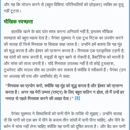
और यह कि भोजन करने से (बहुत विशिष्ट परिस्थितियों को छोड़कर) व्यक्ति का वुज़ू
नहीं टूटता।
मौखिक स्वच्छता
हालांकि खाने के बाद दांत साफ करना अनिवार्य नहीं है, इस्लाम मौखिक
स्वच्छता को बहुत महत्व देता है। पैगंबर मुहम्मद ने एक टूथ स्टिक का उपयोग करने
की सलाह दी जिसे मिस्वाक या सिवाक कहा जाता है। उन्होंने हमें बताया कि यह मुंह
को शुद्ध करता है और ईश्वर को प्रसन्न करता है। मिस्वाक एक प्राकृतिक टहनी है;
यह दांतों को साफ करती है, मसूड़ों से खून बहने से रोकती है, बैक्टीरिया को मारती है
और सांस को ताजा करती है। यदि मिस्वाक उपलब्ध नहीं है तो कोई टूथब्रश,
टूथपेस्ट और माउथ वॉश का उपयोग कर सकता है क्योंकि वे स्वीकार्य हैं। पैगंबर (उन
पर अल्लाह की दया और आशीर्वाद हो) ने कहा:
“मिस्वाक का प्रयोग करो, क्योंकि यह मुंह को शुद्ध करता है और ईश्वर को प्रसन्न
करता है। अगर यह मेरी उम्मत (राष्ट्र) के लिए बहुत कठिन न होता, तो मैं उन्हें हर
[8]
नमाज़ से पहले मिस्वाक करने की आज्ञा देता।”
पैगंबर मुहम्मद ने विश्वासियों को पानी पीने के तरीके भी सुझाए। उन्होंने सलाह
दी कि पानी को एक बार में पीने के बजाय तीन सांसों में पानी पीना चाहिए, और पीने के
बर्तन में सांस नहीं लेना चाहिए क्योंकि यह पानी को दूषित करता है। और बैठ कर पानी