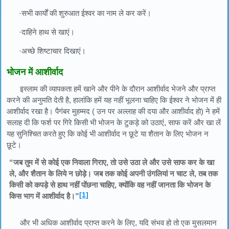
·सभी कार्यों की शुरुआत ईश्वर का नाम ले कर करें।
·दाहिने हाथ से खाएं।
·अच्छे शिष्टाचार दिखाएं।
भोजन में आशीर्वाद
इस्लाम की व्यापकता हमें खाने और पीने के दौरान आशीर्वाद भेजने और प्राप्त
करने की अनुमति देती है, हालांकि हमें यह नहीं भूलना चाहिए कि ईश्वर ने भोजन में ही
आशीर्वाद रखा है। पैगंबर मुहम्मद ( उन पर अल्लाह की दया और आशीर्वाद हो) ने हमें
सलाह दी कि फर्श पर गिरे किसी भी भोजन के टुकड़े को उठाएं, साफ करें और खा लें
यह सुनिश्चित करते हुए कि कोई भी आशीर्वाद न छूटे या शैतान के लिए भोजन न
छूटे।
“जब तुम में से कोई एक निवाला गिराए, तो उसे उठा ले और उसे साफ कर के खा
ले, और शैतान के लिये न छोड़े। जब तक कोई अपनी उंगलियां न चाट ले, तब तक
किसी को कपड़े से हाथ नहीं पोंछना चाहिए, क्योंकि वह नहीं जानता कि भोजन के
[1]
किस भाग में आशीर्वाद है।”
और भी अधिक आशीर्वाद प्राप्त करने के लिए, यदि संभव हो तो एक मुसलमान