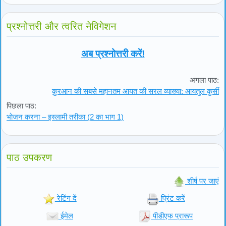
प्रश्नोत्तरी और त्वरित नेविगेशन
अब प्रश्नोत्तरी करें!
अगला पाठ:
क़ुरआन की सबसे महानतम आयत की सरल व्याख्या: आयतुल कुर्सी
पिछला पाठ:
भोजन करना – इस्लामी तरीका (2 का भाग 1)
पाठ उपकरण
शीर्ष पर जाएं
रेटिंग दें
प्रिंट करें
ईमेल
पीडीएफ प्रारूप