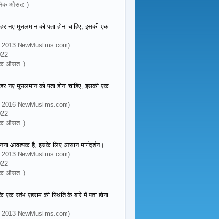
दैनिक औसत: )
जो हर नए मुसलमान को पता होना चाहिए, इसकी एक
d (© 2013 NewMuslims.com)
022
ैनिक औसत: )
जो हर नए मुसलमान को पता होना चाहिए, इसकी एक
d (© 2016 NewMuslims.com)
022
ैनिक औसत: )
 जानना आवश्यक है, इसके लिए आसान मार्गदर्शन।
d (© 2013 NewMuslims.com)
022
ैनिक औसत: )
एक स्तंभ एहराम की स्थिति के बारे में पता होना
d (© 2013 NewMuslims.com)