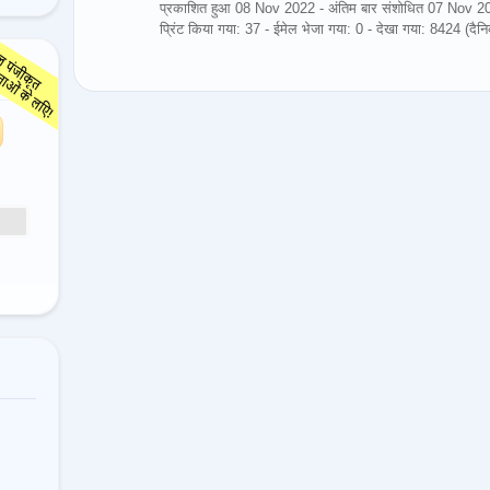
प्रकाशित हुआ 08 Nov 2022 - अंतिम बार संशोधित 07 Nov 2
प्रिंट किया गया: 37 - ईमेल भेजा गया: 0 - देखा गया: 8424 (द