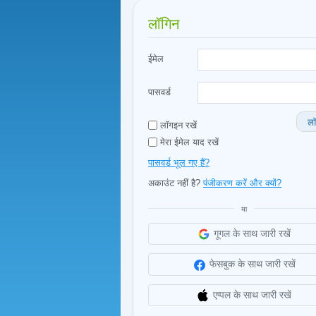
लॉगिन
ईमेल
पासवर्ड
लॉ
लॉगइन रखें
मेरा ईमेल याद रखें
पासवर्ड भूल गए हैं?
अकाउंट नहीं है?
पंजीकरण करें और क्यों?
या
गूगल के साथ जारी रखें
फेसबुक के साथ जारी रखें
एप्पल के साथ जारी रखें