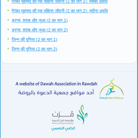
पैगंबर मुहम्मद की एक संक्षिप्त जीवनी (2 का भाग 1): मक्का अवधि
पैगंबर मुहम्मद की एक संक्षिप्त जीवनी (2 का भाग 2): मदीना अवधि
ड्रग्स, शराब और जुआ (2 का भाग 1)
ड्रग्स, शराब और जुआ (2 का भाग 2)
जिन्न की दुनिया (2 का भाग 1)
जिन्न की दुनिया (2 का भाग 2)