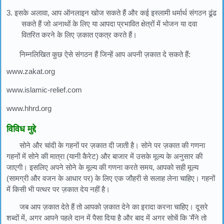
3. इसके अलावा, आप ऑनलाइन खोज सकते हैं और कई इस्लामी धर्मार्थ संगठन ढूंढ
सकते हैं जो अनाथों के लिए या आपदा प्रभावित क्षेत्रों में भोजन या दवा
वितरित करने के लिए ज़कात एकत्र करते हैं।
निम्नलिखित कुछ ऐसे संगठन हैं जिन्हें आप अपनी ज़कात दे सकते हैं:
www.zakat.org
www.islamic-relief.com
www.hhrd.org
विविध मुद्दे
सोने और चांदी के गहनों पर ज़कात दी जाती है। सोने पर ज़कात की गणना
गहनों में सोने की मात्रा (यानी कैरेट) और बाजार में उसके मूल्य के अनुसार की
जाएगी। इसलिए अपने सोने के मूल्य की गणना करते समय, आपको सही मूल्य
(सामग्री और वजन के आधार पर) के लिए एक जौहरी से सलाह लेना चाहिए। गहनों
में किसी भी पत्थर पर ज़कात देय नहीं है।
जब आप ज़कात देते हैं तो आपको ज़कात देने का इरादा करना चाहिए। दूसरे
शब्दों में, अगर आपने पहले दान में पैसा दिया है और बाद में अगर सोचें कि 'मैंने तो