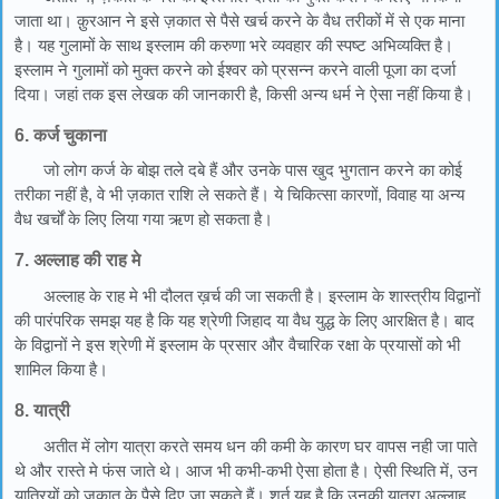
जाता था। क़ुरआन ने इसे ज़कात से पैसे खर्च करने के वैध तरीकों में से एक माना
है। यह गुलामों के साथ इस्लाम की करुणा भरे व्यवहार की स्पष्ट अभिव्यक्ति है।
इस्लाम ने गुलामों को मुक्त करने को ईश्वर को प्रसन्न करने वाली पूजा का दर्जा
दिया। जहां तक इस लेखक की जानकारी है, किसी अन्य धर्म ने ऐसा नहीं किया है।
6. कर्ज चुकाना
जो लोग कर्ज के बोझ तले दबे हैं और उनके पास खुद भुगतान करने का कोई
तरीका नहीं है, वे भी ज़कात राशि ले सकते हैं। ये चिकित्सा कारणों, विवाह या अन्य
वैध खर्चों के लिए लिया गया ऋण हो सकता है।
7. अल्लाह की राह मे
अल्लाह के राह मे भी दौलत ख़र्च की जा सकती है। इस्लाम के शास्त्रीय विद्वानों
की पारंपरिक समझ यह है कि यह श्रेणी जिहाद या वैध युद्ध के लिए आरक्षित है। बाद
के विद्वानों ने इस श्रेणी में इस्लाम के प्रसार और वैचारिक रक्षा के प्रयासों को भी
शामिल किया है।
8. यात्री
अतीत में लोग यात्रा करते समय धन की कमी के कारण घर वापस नही जा पाते
थे और रास्ते मे फंस जाते थे। आज भी कभी-कभी ऐसा होता है। ऐसी स्थिति में, उन
यात्रियों को ज़कात के पैसे दिए जा सकते हैं। शर्त यह है कि उनकी यात्रा अल्लाह