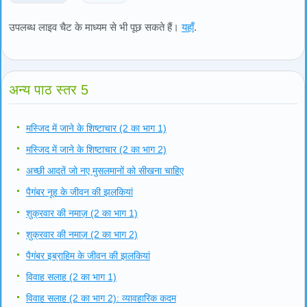
उपलब्ध लाइव चैट के माध्यम से भी पूछ सकते हैं।
यहाँ
.
अन्य पाठ स्तर 5
मस्जिद में जाने के शिष्टाचार (2 का भाग 1)
मस्जिद में जाने के शिष्टाचार (2 का भाग 2)
अच्छी आदतें जो नए मुसलमानों को सीखना चाहिए
पैगंबर नूह के जीवन की झलकियां
शुक्रवार की नमाज़ (2 का भाग 1)
शुक्रवार की नमाज़ (2 का भाग 2)
पैगंबर इब्राहिम के जीवन की झलकियां
विवाह सलाह (2 का भाग 1)
विवाह सलाह (2 का भाग 2): व्यावहारिक कदम