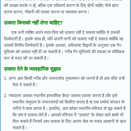
की अवज्ञा करके न हो, बल्कि एक स्वीकार्य कारण के लिए होनी चाहिए जैसे ज्ञान
प्राप्त करना, नौकरी की तलाश करना या व्यवसाय करना।
ज़कात किसको नहीं लेना चाहिए?
एक धनी व्यक्ति अपने माता-पिता को ज़कात नहीं दे सकता क्योंकि ये उसकी
ज़िम्मेदारी हैं। इसके साथ ही, पति अपनी पत्नी को ज़कात नहीं दे सकता क्योंकि वह
उसकी वित्तीय जिम्मेदारी है। इसके अलावा, अधिकांश विद्वानों के अनुसार एक गैर-
मुस्लिम को ज़कात नहीं दी जा सकती है। गरीब गैर-मुस्लिमो की सदका या स्वैच्छिक
दान से मदद की जा सकती है।
ज़कात देने के व्यावहारिक सुझाव
1. अगर आप किसी गरीब और जरूरतमंद मुसलमान को जानते हैं तो आप सीधे उन्हें
पैसा दे सकते हैं।
2. ज्यादातर आपका स्थानीय इस्लामिक केंद्र ज़कात एकत्र करता है और इसे
स्थानीय समुदाय के जरूरतमंदों को वितरित करता है या एक धर्मार्थ संगठन के
जरिये ये काम करता है। इसलिए, आप हमेशा स्थानीय मस्जिद से पूछ सकते हैं
कि क्या वे ज़कात लेते हैं। आपको मस्जिद में "ज़कात" के लेबल वाले बक्से भी
मिल सकते हैं जिसमें आप ज़कात के लिए अपना चेक या नकद आसानी से डाल
सकते हैं।