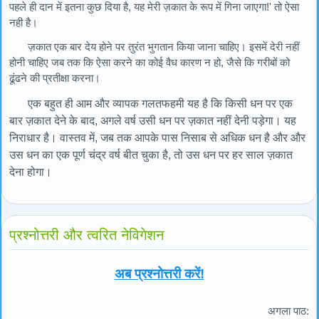
पहले ही दान में इतना कुछ दिया है, यह मेरी ज़कात के रूप में गिना जाएगा!' तो ऐसा
नही है।
ज़कात एक बार देय होने पर तुरंत भुगतान किया जाना चाहिए। इसमें देरी नहीं
होनी चाहिए जब तक कि ऐसा करने का कोई वैध कारण न हो, जैसे कि गरीबों को
ढूंढने की प्रतीक्षा करना।
एक बहुत ही आम और व्यापक गलतफहमी यह है कि किसी धन पर एक
बार ज़कात देने के बाद, अगले वर्ष उसी धन पर ज़कात नहीं देनी पड़ेगा। यह
निराधार है। वास्तव में, जब तक आपके पास निसाब से अधिक धन है और
और
उस धन का
एक पूर्ण चंद्र वर्ष बीत चुका है, तो उस धन पर हर साल ज़कात
देना होगा।
प्रश्नोत्तरी और त्वरित नेविगेशन
अब प्रश्नोत्तरी करें!
अगला पाठ: