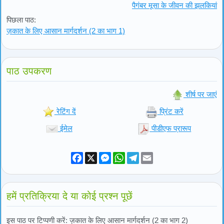
पैगंबर मूसा के जीवन की झलकियां
पिछला पाठ:
ज़कात के लिए आसान मार्गदर्शन (2 का भाग 1)
पाठ उपकरण
शीर्ष पर जाएं
रेटिंग दें
प्रिंट करें
ईमेल
पीडीएफ प्रारूप
Facebook
X
Messenger
WhatsApp
Telegram
Email
हमें प्रतिक्रिया दे या कोई प्रश्न पूछें
इस पाठ पर टिप्पणी करें: ज़कात के लिए आसान मार्गदर्शन (2 का भाग 2)