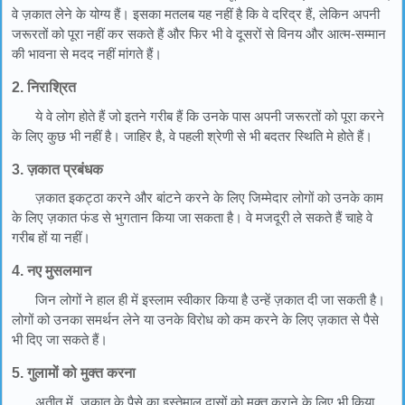
वे ज़कात लेने के योग्य हैं। इसका मतलब यह नहीं है कि वे दरिद्र हैं, लेकिन अपनी
जरूरतों को पूरा नहीं कर सकते हैं और फिर भी वे दूसरों से विनय और आत्म-सम्मान
की भावना से मदद नहीं मांगते हैं।
2. निराश्रित
ये वे लोग होते हैं जो इतने गरीब हैं कि उनके पास अपनी जरूरतों को पूरा करने
के लिए कुछ भी नहीं है। जाहिर है, वे पहली श्रेणी से भी बदतर स्थिति मे होते हैं।
3. ज़कात प्रबंधक
ज़कात इकट्ठा करने और बांटने करने के लिए जिम्मेदार लोगों को उनके काम
के लिए ज़कात फंड से भुगतान किया जा सकता है। वे मजदूरी ले सकते हैं चाहे वे
गरीब हों या नहीं।
4. नए मुसलमान
जिन लोगों ने हाल ही में इस्लाम स्वीकार किया है उन्हें ज़कात दी जा सकती है।
लोगों को उनका समर्थन लेने या उनके विरोध को कम करने के लिए ज़कात से पैसे
भी दिए जा सकते हैं।
5. गुलामों को मुक्त करना
अतीत में, ज़कात के पैसे का इस्तेमाल दासों को मुक्त कराने के लिए भी किया