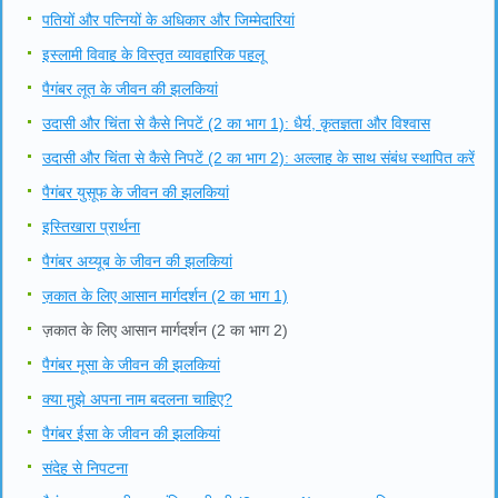
पतियों और पत्नियों के अधिकार और जिम्मेदारियां
इस्लामी विवाह के विस्तृत व्यावहारिक पहलू
पैगंबर लूत के जीवन की झलकियां
उदासी और चिंता से कैसे निपटें (2 का भाग 1): धैर्य, कृतज्ञता और विश्वास
उदासी और चिंता से कैसे निपटें (2 का भाग 2): अल्लाह के साथ संबंध स्थापित करें
पैगंबर युसूफ के जीवन की झलकियां
इस्तिखारा प्रार्थना
पैगंबर अय्यूब के जीवन की झलकियां
ज़कात के लिए आसान मार्गदर्शन (2 का भाग 1)
ज़कात के लिए आसान मार्गदर्शन (2 का भाग 2)
पैगंबर मूसा के जीवन की झलकियां
क्या मुझे अपना नाम बदलना चाहिए?
पैगंबर ईसा के जीवन की झलकियां
संदेह से निपटना