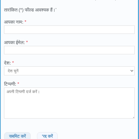
तारांकित (*) फील्ड आवश्यक हैं।'
आपका नाम:
*
आपका ईमेल:
*
देश:
*
टिप्पणी:
*
सबमिट करें
'रद्द करें