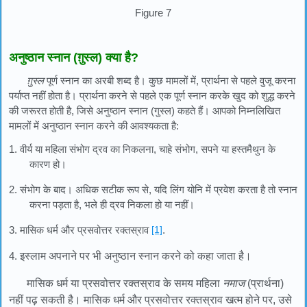
Figure 7
अनुष्ठान स्नान (ग़ुस्ल) क्या है?
ग़ुस्ल
पूर्ण स्नान का अरबी शब्द है। कुछ मामलों में, प्रार्थना से पहले वुजू करना
पर्याप्त नहीं होता है। प्रार्थना करने से पहले एक पूर्ण स्नान करके खुद को शुद्ध करने
की जरूरत होती है, जिसे अनुष्ठान स्नान (गुस्ल) कहते हैं। आपको निम्नलिखित
मामलों में अनुष्ठान स्नान करने की आवश्यकता है:
1.
वीर्य या महिला संभोग द्रव का निकलना, चाहे संभोग, सपने या हस्तमैथुन के
कारण हो।
2.
संभोग के बाद। अधिक सटीक रूप से, यदि लिंग योनि में प्रवेश करता है तो स्नान
करना पड़ता है, भले ही द्रव निकला हो या नहीं।
3.
मासिक धर्म और प्रसवोत्तर रक्तस्राव
[1]
.
4.
इस्लाम अपनाने पर भी अनुष्ठान स्नान करने को कहा जाता है।
मासिक धर्म या प्रसवोत्तर रक्तस्राव के समय महिला
नमाज
(प्रार्थना)
नहीं पढ़ सकती है। मासिक धर्म और प्रसवोत्तर रक्तस्राव खत्म होने पर, उसे