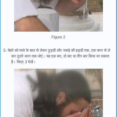
Figure 2
5. चेहरे को माथे के बाल से लेकर ठुड्डी और जबड़े की हड्डी तक, एक कान से ले
कर दूसरे कान तक धोएं। यह एक बार, दो बार या तीन बार किया जा सकता
है। चित्र 3 देखें।