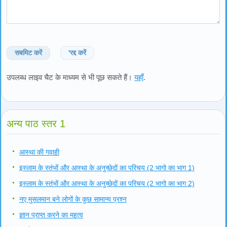
सबमिट करें
'रद्द करें
उपलब्ध लाइव चैट के माध्यम से भी पूछ सकते हैं।
यहाँ
.
अन्य पाठ स्तर 1
आस्था की गवाही
इस्लाम के स्तंभों और आस्था के अनुच्छेदों का परिचय (2 भागो का भाग 1)
इस्लाम के स्तंभों और आस्था के अनुच्छेदों का परिचय (2 भागो का भाग 2)
नए मुसलमान बने लोगों के कुछ सामान्य प्रश्न
ज्ञान प्राप्त करने का महत्व