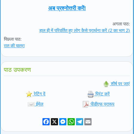
अब प्रश्नोत्तरी करें!
अगला पाठ:
हाल ही में परिवर्तित हुए लोग कैसे प्रार्थना करें (2 का भाग 2)
पिछला पाठ:
रात की यात्रा
पाठ उपकरण
शीर्ष पर जाएं
रेटिंग दें
प्रिंट करें
ईमेल
पीडीएफ प्रारूप
Facebook
X
Messenger
WhatsApp
Telegram
Email