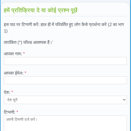
हमें प्रतिक्रिया दे या कोई प्रश्न पूछें
इस पाठ पर टिप्पणी करें: हाल ही में परिवर्तित हुए लोग कैसे प्रार्थना करें (2 का भाग
1)
तारांकित (*) फील्ड आवश्यक हैं।'
आपका नाम:
*
आपका ईमेल:
*
देश:
*
टिप्पणी:
*