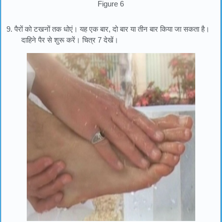
Figure 6
9. पैरों को टखनों तक धोएं। यह एक बार, दो बार या तीन बार किया जा सकता है।
दाहिने पैर से शुरू करें। चित्र 7 देखें।