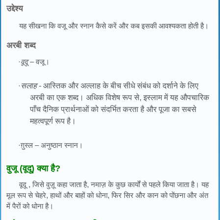
उद्देश्य
यह सीखना कि वजू और स्नान कैसे करें और कब इसकी आवश्यकता होती है।
अरबी शब्द
·
वूदू
– वजू।
·
सलाह
- आस्तिक और अल्लाह के बीच सीधे संबंध को दर्शाने के लिए
अरबी का एक शब्द। अधिक विशेष रूप से, इस्लाम में यह औपचारिक
पाँच दैनिक प्रार्थनाओं को संदर्भित करता है और पूजा का सबसे
महत्वपूर्ण रूप है।
·ग़ुस्ल – अनुष्ठान स्नान।
वुजू (वूदू) क्या है?
वूदू , जिसे वुज़ू कहा जाता है, नमाज़ के कुछ कार्यों से पहले किया जाता है। यह
मूल रूप से चेहरे, हाथों और बाहों को धोना, फिर सिर और कान को पोंछना और अंत
में पैरों को धोना है।