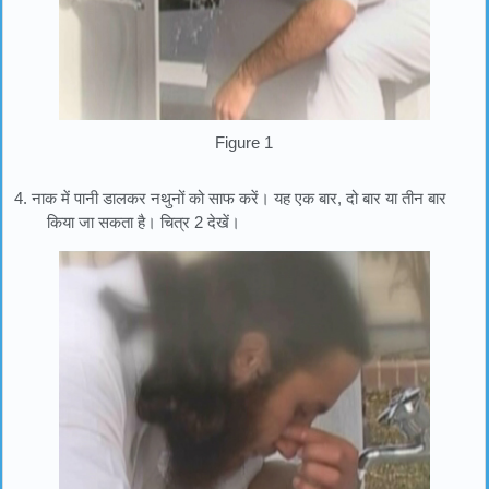
Figure 1
4. नाक में पानी डालकर नथुनों को साफ करें। यह एक बार, दो बार या तीन बार
किया जा सकता है। चित्र 2 देखें।