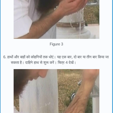
Figure 3
6. हाथों और बाहों को कोहनियों तक धोएं। यह एक बार, दो बार या तीन बार किया जा
सकता है। दाहिने हाथ से शुरू करें। चित्र 4 देखें।