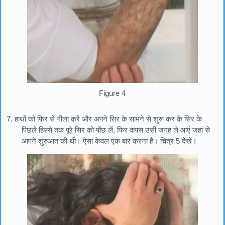
Figure 4
7. हाथों को फिर से गीला करें और अपने सिर के सामने से शुरू कर के सिर के
पिछले हिस्से तक पूरे सिर को पोंछ लें, फिर वापस उसी जगह ले आएं जहां से
आपने शुरुआत की थी। ऐसा केवल एक बार करना है। चित्र 5 देखें।