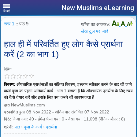
New Muslims eLearning
दिखाएं
स्तर 1
:: पाठ 9
फ़ॉन्ट का आकारv:
लेख टूल पर जाएं
हाल ही में परिवर्तित हुए लोग कैसे प्रार्थना
करें (2 का भाग 1)
रेटिंग:
विवरण:
औपचारिक प्रार्थनाओं का संक्षिप्त विवरण, इस्लाम स्वीकार करने के बाद की जाने
वाली पूजा का पहला अनिवार्य कार्य। भाग 1 बताता है कि औपचारिक प्रार्थना के लिए स्वयं
को कैसे तैयार करें और इसके लिए क्या करने की आवश्यकता है।
द्वारा NewMuslims.com
प्रकाशित हुआ 08 Nov 2022 - अंतिम बार संशोधित 07 Nov 2022
प्रिंट किया गया: 49 - ईमेल भेजा गया: 0 - देखा गया: 11,098 (दैनिक औसत: 8)
श्रेणी:
पाठ
›
पूजा के कार्य
›
प्रार्थना