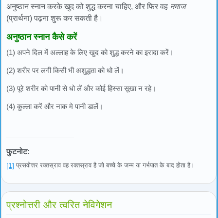
अनुष्ठान स्नान करके खुद को शुद्ध करना चाहिए, और फिर वह
नमाज
(प्रार्थना) पढ़ना शुरू कर सकती है।
अनुष्ठान स्नान कैसे करें
(1) अपने दिल में अल्लाह के लिए खुद को शुद्ध करने का इरादा करें।
(2) शरीर पर लगी किसी भी अशुद्धता को धो लें।
(3) पूरे शरीर को पानी से धो लें और कोई हिस्सा सूखा न रहे।
(4) कुल्ला करें और नाक मे पानी डालें।
फुटनोट:
[1]
प्रसवोत्तर रक्तस्राव वह रक्तस्राव है जो बच्चे के जन्म या गर्भपात के बाद होता है।
प्रश्नोत्तरी और त्वरित नेविगेशन