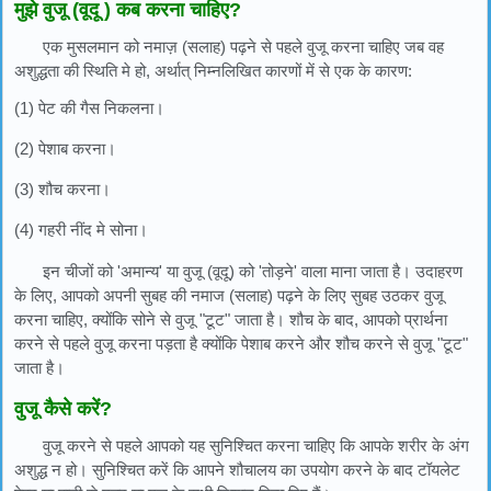
मुझे वुजू (वूदू ) कब करना चाहिए?
एक मुसलमान को नमाज़ (सलाह) पढ़ने से पहले वुजू करना चाहिए जब वह
अशुद्धता की स्थिति मे हो, अर्थात् निम्नलिखित कारणों में से एक के कारण:
(1) पेट की गैस निकलना।
(2) पेशाब करना।
(3) शौच करना।
(4) गहरी नींद मे सोना।
इन चीजों को 'अमान्य' या वुजू (वूदू) को 'तोड़ने' वाला माना जाता है। उदाहरण
के लिए, आपको अपनी सुबह की नमाज (सलाह) पढ़ने के लिए सुबह उठकर वुजू
करना चाहिए, क्योंकि सोने से वुजू "टूट" जाता है। शौच के बाद, आपको प्रार्थना
करने से पहले वुजू करना पड़ता है क्योंकि पेशाब करने और शौच करने से वुजू "टूट"
जाता है।
वुजू कैसे करें?
वुजू करने से पहले आपको यह सुनिश्चित करना चाहिए कि आपके शरीर के अंग
अशुद्ध न हो। सुनिश्चित करें कि आपने शौचालय का उपयोग करने के बाद टॉयलेट