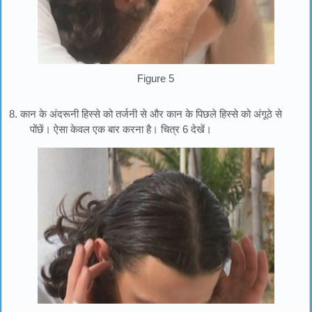
Figure 5
8. कान के अंदरूनी हिस्से को तर्जनी से और कान के पिछले हिस्से को अंगूठे से
पोंछें। ऐसा केवल एक बार करना है। चित्र 6 देखें।