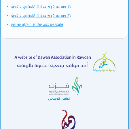
ईश्वरीय पूर्वनियति में विश्वास (2 का भाग 1)
ईश्वरीय पूर्वनियति में विश्वास (2 का भाग 2)
एक नए मुस्लिम के लिए अध्ययन पद्धति