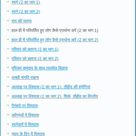
स्वर्ग (2 का भाग 1)
स्वर्ग (2 का भाग 2)
रात की यात्रा
हाल ही में परिवर्तित हुए लोग कैसे प्रार्थना करें (2 का भाग 1)
हाल ही में परिवर्तित हुए लोग कैसे प्रार्थना करें (2 का भाग 2)
परिवार को बताना (2 का भाग 1)
परिवार को बताना (2 का भाग 2)
मुस्लिम समुदाय के साथ तालमेल बिठाना
अच्छी संगति रखना
अल्लाह पर विश्वास (2 का भाग 1): तौहीद की श्रेणियां
अल्लाह पर विश्वास (2 का भाग 2): शिर्क, तौहीद का विपरीत
पैगंबरो पर विश्वास
धर्मग्रंथों में विश्वास
स्वर्गदूतों में विश्वास
न्याय के दिन में विश्वास