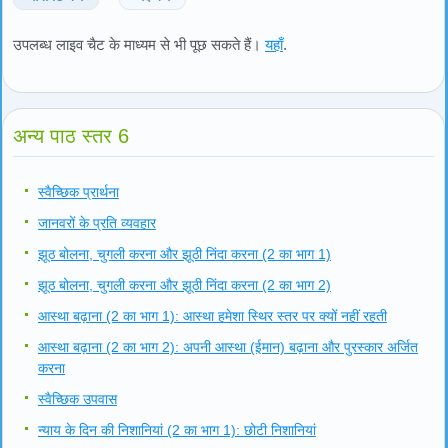
उपलब्ध लाइव चैट के माध्यम से भी पूछ सकते हैं।
यहाँ
.
अन्य पाठ स्तर 6
स्वैच्छिक प्रार्थना
जानवरों के प्रति व्यवहार
झूठ बोलना, चुगली करना और झूठी निंदा करना (2 का भाग 1)
झूठ बोलना, चुगली करना और झूठी निंदा करना (2 का भाग 2)
आस्था बढ़ाना (2 का भाग 1): आस्था हमेशा स्थिर स्तर पर क्यों नहीं रहती
आस्था बढ़ाना (2 का भाग 2): अपनी आस्था (ईमान) बढ़ाना और पुरस्कार अर्जित
करना
स्वैच्छिक उपवास
न्याय के दिन की निशानियां (2 का भाग 1): छोटी निशानियां