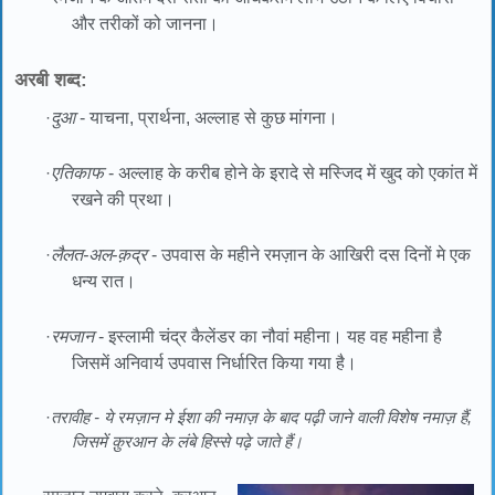
और तरीकों को जानना।
अरबी शब्द:
·
दुआ
- याचना, प्रार्थना, अल्लाह से कुछ मांगना।
·
एतिकाफ
- अल्लाह के करीब होने के इरादे से मस्जिद में खुद को एकांत में
रखने की प्रथा।
·
लैलत-अल-क़द्र
- उपवास के महीने रमज़ान के आखिरी दस दिनों मे एक
धन्य रात।
·
रमजान
- इस्लामी चंद्र कैलेंडर का नौवां महीना। यह वह महीना है
जिसमें अनिवार्य उपवास निर्धारित किया गया है।
·
तरावीह - ये रमज़ान मे ईशा की नमाज़ के बाद पढ़ी जाने वाली विशेष नमाज़ हैं,
जिसमें क़ुरआन के लंबे हिस्से पढ़े जाते हैं।