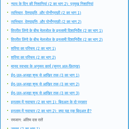
न्याय के दिन की निशानियां (2 का भाग 2): प्रमुख निशानियां
व्यभिचार, वैश्यावृति, और पोर्नोग्राफ़ी (2 का भाग 1)
व्यभिचार, वेश्यावृत्ति, और पोर्नोग्राफ़ी (2 का भाग 2)
विपरीत लिंगो के बीच मेलजोल के इस्लामी दिशानिर्देश (2 का भाग 1)
विपरीत लिंगो के बीच मेलजोल के इस्लामी दिशानिर्देश (2 का भाग 2)
शरिया का परिचय (2 का भाग 1)
शरिया का परिचय (2 का भाग 2)
मानव स्वभाव के अनुरूप कार्य (सुनन अल-फ़ित्रह)
ईद-उल-अजहा शुरू से आखिर तक (3 का भाग 1)
ईद-उल-अजहा शुरू से आखिर तक (3 का भाग 2)
ईद-उल-अजहा शुरू से आखिर तक (3 का भाग 3)
इस्लाम में नवाचार (2 का भाग 1): बिदअत के दो प्रकार
इस्लाम में नवाचार (2 का भाग 2): क्या यह एक बिदअत है?
रमजान: अंतिम दस रातें
उम्रह (2 का भाग 1)