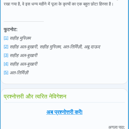
रखा गया है, वे इस धन्य महीने में पूजा के कृत्यों का एक बहुत छोटा हिस्सा है।
फुटनोट:
[1]
सहीह मुस्लिम
[2]
सहीह अल-बुखारी, सहीह मुस्लिम, अत-तिर्मिज़ी, अबू दाऊद
[3]
सहीह अल-बुखारी
[4]
सहीह अल-बुखारी
[5]
अत-तिर्मिज़ी
प्रश्नोत्तरी और त्वरित नेविगेशन
अब प्रश्नोत्तरी करें!
अगला पाठ: