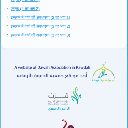
उम्रह (2 का भाग 2)
इस्लाम में पापों की अवधारणा (3 का भाग 1)
इस्लाम में पापों की अवधारणा (3 का भाग 2)
इस्लाम में पापों की अवधारणा (3 का भाग 3)