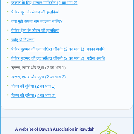
ज़कात के लिए आसान मार्गदर्शन (2 का भाग 2)
पैगंबर मूसा के जीवन की झलकियां
क्या मुझे अपना नाम बदलना चाहिए?
पैगंबर ईसा के जीवन की झलकियां
संदेह से निपटना
पैगंबर मुहम्मद की एक संक्षिप्त जीवनी (2 का भाग 1): मक्का अवधि
पैगंबर मुहम्मद की एक संक्षिप्त जीवनी (2 का भाग 2): मदीना अवधि
ड्रग्स, शराब और जुआ (2 का भाग 1)
ड्रग्स, शराब और जुआ (2 का भाग 2)
जिन्न की दुनिया (2 का भाग 1)
जिन्न की दुनिया (2 का भाग 2)