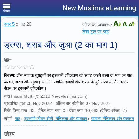
New Muslims eLearning
दिखाएं
स्तर 5
:: पाठ 26
फ़ॉन्ट का आकारv:
लेख टूल पर जाएं
ड्रग्स, शराब और जुआ (2 का भाग 1)
रेटिंग:
विवरण:
तीन व्यापक बुराइयों पर इस्लामी दृष्टिकोण को स्पष्ट करने वाला दो-भाग का पाठ:
ड्रग्स, शराब और जुआ। भाग 1: नशीली दवाओं और शराब के बुरे परिणाम और उनके
सेवन पर इस्लामी दृष्टिकोण।
द्वारा Imam Mufti (© 2013 NewMuslims.com)
प्रकाशित हुआ 08 Nov 2022 - अंतिम बार संशोधित 07 Nov 2022
प्रिंट किया गया: 33 - ईमेल भेजा गया: 0 - देखा गया: 10,083 (दैनिक औसत: 7)
श्रेणी:
पाठ
›
इस्लामी जीवन शैली, नैतिकता और व्यवहार
›
सामान्य नैतिकता और व्यवहार
उद्देश्य