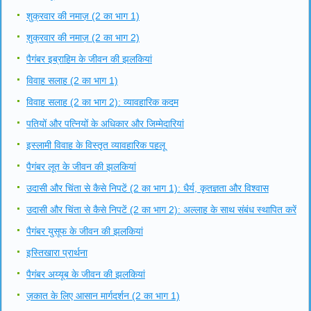
शुक्रवार की नमाज़ (2 का भाग 1)
शुक्रवार की नमाज़ (2 का भाग 2)
पैगंबर इब्राहिम के जीवन की झलकियां
विवाह सलाह (2 का भाग 1)
विवाह सलाह (2 का भाग 2): व्यावहारिक कदम
पतियों और पत्नियों के अधिकार और जिम्मेदारियां
इस्लामी विवाह के विस्तृत व्यावहारिक पहलू
पैगंबर लूत के जीवन की झलकियां
उदासी और चिंता से कैसे निपटें (2 का भाग 1): धैर्य, कृतज्ञता और विश्वास
उदासी और चिंता से कैसे निपटें (2 का भाग 2): अल्लाह के साथ संबंध स्थापित करें
पैगंबर युसूफ के जीवन की झलकियां
इस्तिखारा प्रार्थना
पैगंबर अय्यूब के जीवन की झलकियां
ज़कात के लिए आसान मार्गदर्शन (2 का भाग 1)