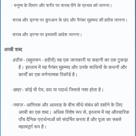
· मनुष्य के दिमाग और शरीर पर शराब पीने के प्रभाव को जानना।
·शराब और ड्रग्स पर क़ुरआन के छंद और पैगंबर मुहम्मद की हदीस जानना।
·शराब और ड्रग्स पर इस्लामी आदेश जानना।
अरबी शब्द
·
हदीस
- (बहुवचन - हदीसें) यह एक जानकारी या कहानी का एक टुकड़ा
है। इस्लाम में यह पैगंबर मुहम्मद और उनके साथियों के कथनों और
कार्यों का एक वर्णनात्मक रिकॉर्ड है।
·
खम्र
- कोई भी पेय, दवा या पदार्थ जिससे नशा होता है।
·
नमाज
- आस्तिक और अल्लाह के बीच सीधे संबंध को दर्शाने के लिए
अरबी का एक शब्द। अधिक विशेष रूप से, इस्लाम में यह औपचारिक
पाँच दैनिक प्रार्थनाओं को संदर्भित करता है और पूजा का सबसे
महत्वपूर्ण रूप है।