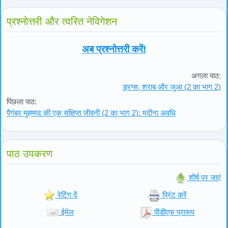
प्रश्नोत्तरी और त्वरित नेविगेशन
अब प्रश्नोत्तरी करें!
अगला पाठ:
ड्रग्स, शराब और जुआ (2 का भाग 2)
पिछला पाठ:
पैगंबर मुहम्मद की एक संक्षिप्त जीवनी (2 का भाग 2): मदीना अवधि
पाठ उपकरण
शीर्ष पर जाएं
रेटिंग दें
प्रिंट करें
ईमेल
पीडीएफ प्रारूप