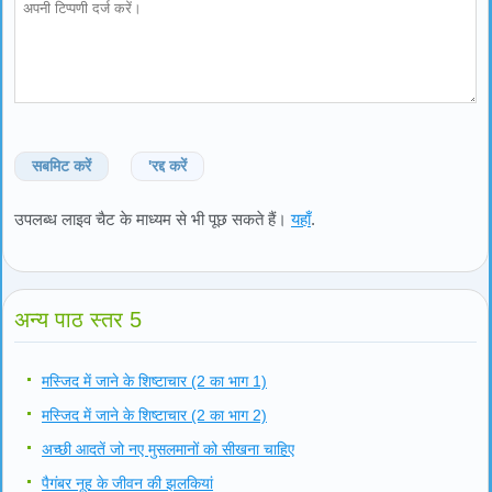
सबमिट करें
'रद्द करें
उपलब्ध लाइव चैट के माध्यम से भी पूछ सकते हैं।
यहाँ
.
अन्य पाठ स्तर 5
मस्जिद में जाने के शिष्टाचार (2 का भाग 1)
मस्जिद में जाने के शिष्टाचार (2 का भाग 2)
अच्छी आदतें जो नए मुसलमानों को सीखना चाहिए
पैगंबर नूह के जीवन की झलकियां