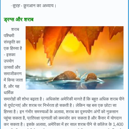
·
सूरह
- क़ुरआन का अध्याय।
ड्रग्स और शराब
शराब
पश्चिमी
संस्कृति का
एक हिस्सा है
- इसका
उपयोग
उत्सवों और
समाजीकरण
में किया जाता
है, और यह
धार्मिक
समारोहों की शोभा बढ़ाता है। अधिकांश अमेरिकी मानते हैं कि बहुत अधिक शराब पीने
से दुर्घटनाएं और शराब पर निर्भरता हो सकती है। लेकिन यह बस एक छोटा सा
हिस्सा है। इन गंभीर समस्याओं के अलावा, शराब का दुरुपयोग अंगों को नुकसान
पहुंचा सकता है, प्रतिरक्षा प्रणाली को कमजोर कर सकता है और कैंसर में योगदान
कर सकता है। इसके अलावा, अमेरिका में हर साल शराब पीने से कॉलेज के 1,400