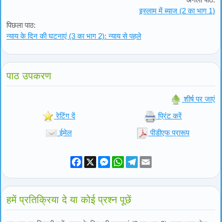
इस्लाम में ब्याज (2 का भाग 1)
पिछला पाठ:
न्याय के दिन की घटनाएं (3 का भाग 2): न्याय से पहले
पाठ उपकरण
शीर्ष पर जाएं
रेटिंग दें
प्रिंट करें
ईमेल
पीडीएफ प्रारूप
Facebook
X
Messenger
WhatsApp
Telegram
Email
हमें प्रतिक्रिया दे या कोई प्रश्न पूछें