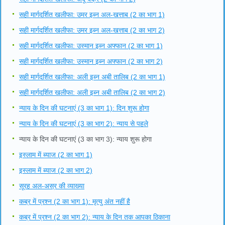
सही मार्गदर्शित खलीफा: उमर इब्न अल-खत्ताब (2 का भाग 1)
सही मार्गदर्शित खलीफा: उमर इब्न अल-खत्ताब (2 का भाग 2)
सही मार्गदर्शित खलीफा: उस्मान इब्न अफ्फान (2 का भाग 1)
सही मार्गदर्शित खलीफा: उस्मान इब्न अफ्फान (2 का भाग 2)
सही मार्गदर्शित खलीफा: अली इब्न अबी तालिब (2 का भाग 1)
सही मार्गदर्शित खलीफा: अली इब्न अबी तालिब (2 का भाग 2)
न्याय के दिन की घटनाएं (3 का भाग 1): दिन शुरू होगा
न्याय के दिन की घटनाएं (3 का भाग 2): न्याय से पहले
न्याय के दिन की घटनाएं (3 का भाग 3): न्याय शुरू होगा
इस्लाम में ब्याज (2 का भाग 1)
इस्लाम में ब्याज (2 का भाग 2)
सूरह अल-अस्र की व्याख्या
कब्र में प्रश्न (2 का भाग 1): मृत्यु अंत नहीं है
कब्र में प्रश्न (2 का भाग 2): न्याय के दिन तक आपका ठिकाना