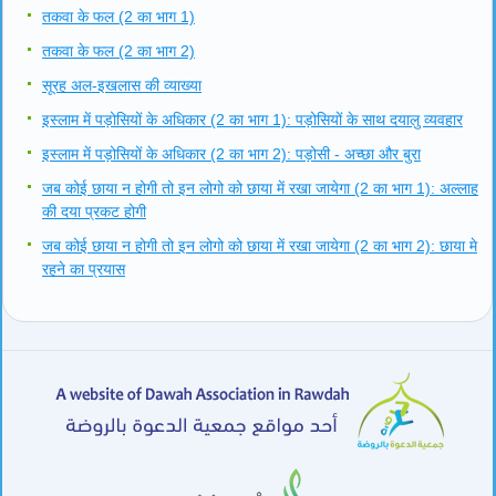
तकवा के फल (2 का भाग 1)
तकवा के फल (2 का भाग 2)
सूरह अल-इखलास की व्याख्या
इस्लाम में पड़ोसियों के अधिकार (2 का भाग 1): पड़ोसियों के साथ दयालु व्यवहार
इस्लाम में पड़ोसियों के अधिकार (2 का भाग 2): पड़ोसी - अच्छा और बुरा
जब कोई छाया न होगी तो इन लोगो को छाया में रखा जायेगा (2 का भाग 1): अल्लाह
की दया प्रकट होगी
जब कोई छाया न होगी तो इन लोगो को छाया में रखा जायेगा (2 का भाग 2): छाया मे
रहने का प्रयास