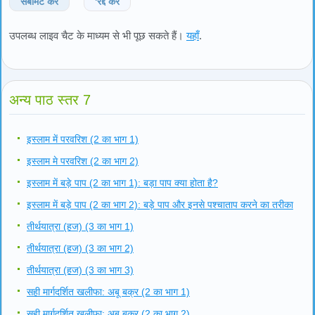
सबमिट करें
'रद्द करें
उपलब्ध लाइव चैट के माध्यम से भी पूछ सकते हैं।
यहाँ
.
अन्य पाठ स्तर 7
इस्लाम में परवरिश (2 का भाग 1)
इस्लाम मे परवरिश (2 का भाग 2)
इस्लाम में बड़े पाप (2 का भाग 1): बड़ा पाप क्या होता है?
इस्लाम में बड़े पाप (2 का भाग 2): बड़े पाप और इनसे पश्चाताप करने का तरीका
तीर्थयात्रा (हज) (3 का भाग 1)
तीर्थयात्रा (हज) (3 का भाग 2)
तीर्थयात्रा (हज) (3 का भाग 3)
सही मार्गदर्शित खलीफा: अबू बक्र (2 का भाग 1)
सही मार्गदर्शित खलीफा: अबू बक्र (2 का भाग 2)