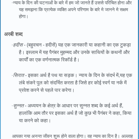
·न्याय के दिन की घटनाओं के बारे में हम जो जानते हैं उससे परिचित होना और
यह समझना कि प्रत्येक व्यक्ति अपने परिणाम के बारे मे जानने मे सक्षम
होगा।
अरबी शब्द
·
हदीस
- (बहुवचन - हदीसें) यह एक जानकारी या कहानी का एक टुकड़ा
है। इस्लाम में यह पैगंबर मुहम्मद और उनके साथियों के कथनों और
कार्यों का एक वर्णनात्मक रिकॉर्ड है।
·
सिरात
- इसका अर्थ है पथ या सड़क। न्याय के दिन के संदर्भ में,यह एक
लंबे संकरे पुल को संदर्भित करता है जिसे हर कोई स्वर्ग या नर्क में
प्रवेश करने से पहले पार करेगा।
·
सुन्नत
- अध्ययन के क्षेत्र के आधार पर सुन्नत शब्द के कई अर्थ हैं,
हालांकि आम तौर पर इसका अर्थ है जो कुछ भी पैगंबर ने कहा, किया
या करने को कहा।
आपका नया अनन्त जीवन शुरू होने वाला होगा। वह न्याय का दिन है। अल्लाह