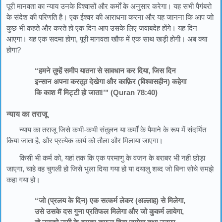
पूरी मानवता का न्याय उनके विश्वासों और कर्मों के अनुसार करेगा। यह सभी पैगंबरो
के संदेश की परिणति है। एक ईश्वर की आराधना करना और यह जानना कि आप जो
कुछ भी कहते और करते हो एक दिन आप उसके लिए जवाबदेह होंगे। यह दिन
आएगा। यह एक सदमा होगा, पूरी मानवता खौफ में एक साथ खड़ी होगी। अब क्या
होगा?
“हमने तुम्हें समीप यातना से सावधान कर दिया, जिस दिन
इन्सान अपना करतूत देखेगा और काफ़िर (विश्वासहीन) कहेगा
कि काश मैं मिट्टी हो जाता!’" (Quran 78:40)
न्याय का तराजू
न्याय का तराजू जिसे कभी-कभी संतुलन या कर्मों के पैमाने के रूप में संदर्भित
किया जाता है, और प्रत्येक कार्य को तौला और मिलाया जाएगा।
किसी भी कर्म को, यहां तक ​​कि एक परमाणु के वजन के बराबर भी नही छोड़ा
जाएगा, चाहे वह चुगली हो जिसे भुला दिया गया हो या दयालु शब्द जो बिना सोचे समझे
कहा गया हो।
“जो (प्रलय के दिन) एक सत्कर्म लेकर (अल्लाह) से मिलेगा,
उसे उसके दस गुना प्रतिफल मिलेगा और जो कुकर्म लायेगा,