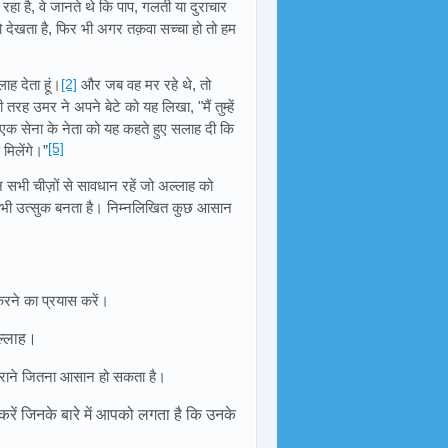
ा है, वे जानते थे कि पाप, गलती या दुराचार
ो देखता है, फिर भी अगर तक़वा सच्चा हो तो हम
लाह देता हूं।
[2]
और जब वह मर रहे थे, तो
तरह उमर ने अपने बेटे को यह लिखा, "मैं तुम्हें
क सेना के नेता को यह कहते हुए सलाह दी कि
[5]
मिलेंगे।”
 सभी चीज़ों से सावधान रहें जो अल्लाह को
भी उत्सुक बनता है। निम्नलिखित कुछ आसान
करने का प्रयास करें।
िल्लाह।
स्कुराने जितना आसान हो सकता है।
रें जिनके बारे में आपको लगता है कि उनके