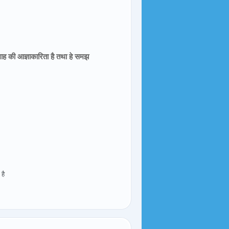
ह की आज्ञाकारिता है तथा हे समझ
है