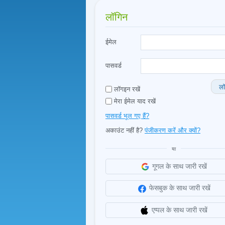
लॉगिन
ईमेल
पासवर्ड
लॉ
लॉगइन रखें
मेरा ईमेल याद रखें
पासवर्ड भूल गए हैं?
अकाउंट नहीं है?
पंजीकरण करें और क्यों?
या
गूगल के साथ जारी रखें
फेसबुक के साथ जारी रखें
एप्पल के साथ जारी रखें