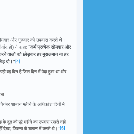
बर सोमवार और गुरुवार को उपवास करते थे।
्वाद हो) ने कहा: "
कर्म प्रत्येक सोमवार और
र करने वालों को छोड़कर हर मुसलमान या हर
[4]
छोड़ दो।
”
 "यही वह दिन है जिस दिन मैं पैदा हुआ था और
वास
ैगंबर शाबान महीने के अधिकांश दिनों मे
ह के दूत को पूरे महीने का उपवास रखते नही
[6]
ीं देखा, जितना वो शाबान में करते थे।”