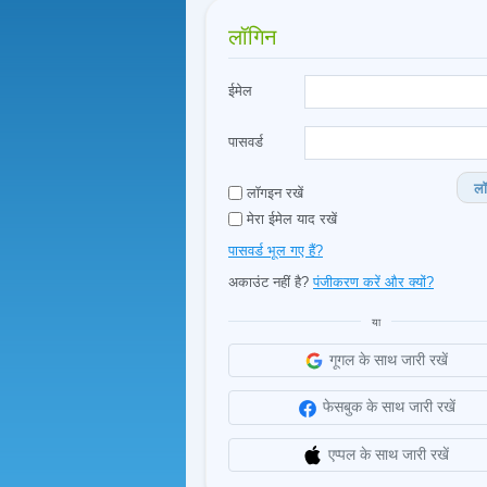
लॉगिन
ईमेल
पासवर्ड
लॉ
लॉगइन रखें
मेरा ईमेल याद रखें
पासवर्ड भूल गए हैं?
अकाउंट नहीं है?
पंजीकरण करें और क्यों?
या
गूगल के साथ जारी रखें
फेसबुक के साथ जारी रखें
एप्पल के साथ जारी रखें