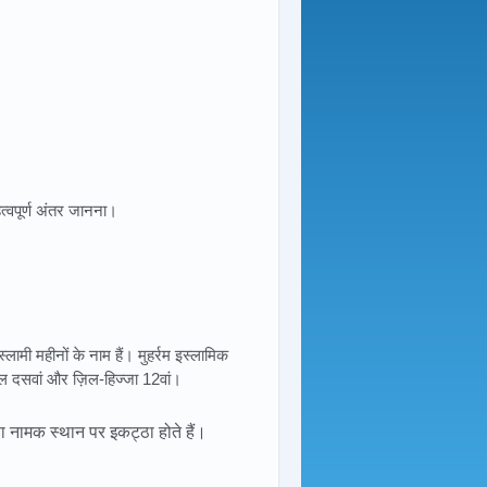
त्वपूर्ण अंतर जानना।
इस्लामी महीनों के नाम हैं। मुहर्रम इस्लामिक
वाल दसवां और ज़िल-हिज्जा 12वां।
ा नामक स्थान पर इकट्ठा होते हैं।