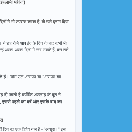
 इस्लामी महीना)
िनों मे भी उपवास करता है, तो उसे इनाम दिया
। ये छह रोजे आप ईद के दिन के बाद कभी भी
न्हें अलग-अलग दिनों मे रख सकते हैं, बस शर्त
हते हैं। यौम उल-अराफा या "अराफा का
दी जाती है क्योंकि अल्लाह के दूत ने
ै, इससे पहले का वर्ष और इसके बाद का
ास
सवें दिन का एक विशेष नाम है - "आशूरा।" इस