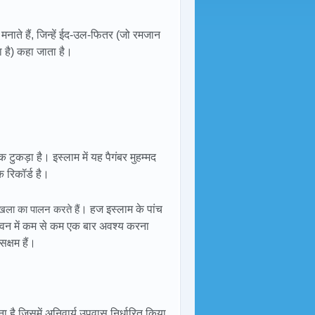
मनाते हैं, जिन्हें ईद-उल-फितर (जो रमजान
है) कहा जाता है।
ुकड़ा है। इस्लाम में यह पैगंबर मुहम्मद
 रिकॉर्ड है।
रृंखला का पालन करते हैं
। हज इस्लाम के पांच
 जीवन में कम से कम एक बार अवश्य करना
क्षम हैं।
ा है जिसमें अनिवार्य उपवास निर्धारित किया