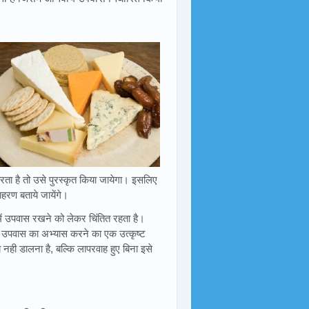
ता है तो उसे पुरस्कृत किया जायेगा। इसलिए
हरण बताये जायेंगे।
 में उपवास रखने को लेकर चिंतित रहता है।
ए उपवास का अभ्यास करने का एक उत्कृष्ट
ी डालना है, बल्कि लापरवाह हुए बिना इसे