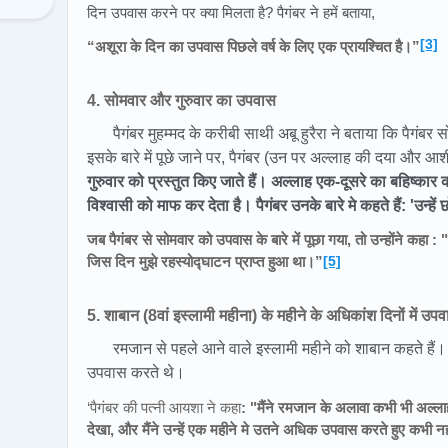
दिन उपवास करने पर क्या मिलता है? पैगंबर ने हमें बताया,
[3]
“अशूरा के दिन का उपवास पिछले वर्ष के लिए एक प्रायश्चित है।”
4. सोमवार और गुरुवार का उपवास
पैगंबर मुहम्मद के करीबी साथी अबू हुरैरा ने बताया कि पैगं
इसके बारे में पूछे जाने पर, पैगंबर (उन पर अल्लाह की दया और आशीर
गुरुवार को प्रस्तुत किए जाते हैं। अल्लाह एक-दूसरे का बहिष्का
विश्वासी को माफ कर देता है। पैगंबर उनके बारे मे कहते हैं: 'उन्हें 
जब पैगंबर से सोमवार को उपवास के बारे में पूछा गया, तो उन्होंने कहा :
जिस दिन मुझे रहस्योद्घाटन प्राप्त हुआ था।”
[5]
5. शाबान (8वां इस्लामी महीना) के महीने के अधिकांश दिनों में उप
रमजान से पहले आने वाले इस्लामी महीने को शाबान कहते हैं। प
उपवास करते थे।
‘
पैगंबर की पत्नी आयशा ने कहा
: "मैंने रमजान के अलावा कभी भी अल्ला
देखा, और मैंने उन्हें एक महीने मे उतने अधिक उपवास करते हुए कभी नह