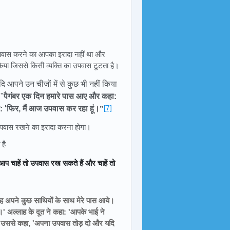
वास करने का आपका इरादा नहीं था और
किया जिससे किसी व्यक्ति का उपवास टूटता है।
दि आपने उन चीजों में से कुछ भी नहीं किया
 "
पैगंबर एक दिन हमारे पास आए और कहा:
[7]
ा: 'फिर, मैं आज उपवास कर रहा हूं।
”
पवास रखने का इरादा करना होगा।
है
आप चाहें तो उपवास रख सकते हैं और चाहें तो
 वह अपने कुछ साथियों के साथ मेरे पास आये।
।' अल्लाह के दूत ने कहा: 'आपके भाई ने
ने उससे कहा, 'अपना उपवास तोड़ दो और यदि