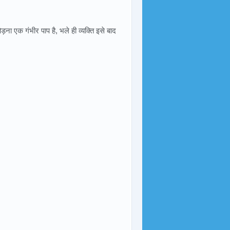
ना एक गंभीर पाप है, भले ही व्यक्ति इसे बाद