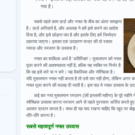
गया है।
सबसे पहले काम फ़र्ज़ और नफ्ल के बीच का अंतर समझना
है। फ़र्ज़ अनिवार्य है, और अल्लाह ने हमें इसे करने का आदेश
दिया है, और इसे छोड़ना पाप है और इसके लिए हमें जिम्मेदार
ठहराया जाएगा। इसका एक उदाहरण फज्र की दो रकात
नमाज़ और रमजान के उपवास हैं।
नफ्ल का शाब्दिक अर्थ है 'अतिरिक्त'। मुसलमान को नफ्ल
पूजा करने की आवश्यकता नहीं है, बल्कि यह व्यक्ति पर निर्भर है
कि वह इसे करे या न करे। यह वैकल्पिक और स्वैच्छिक है।
यदि मुसलमान नफ्ल नही करता है तो उसे पाप नही होगा, लेकिन अगर कर
नफ्ल पूजा करने की सलाह दी जाती है। इस पाठ मे नफ़्ल उपवास के उदा
कई बार नया मुसलमान रमज़ान (9वें इस्लामी महीना) के पूरे महीने
स्वैच्छिक उपवास करना रमजान आने से पहले पुरस्कार अर्जित करते हु
अवसर प्रदान करता है। साथ ही यह याद रखना चाहिए कि खुद पर बोझ नह
धीरे-धीरे करना है।
सबसे महत्वपूर्ण नफ्ल उपवास