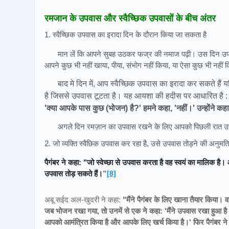
रमजान के उपवास और स्वैच्छिक उपवासों के बीच अंतर
1. स्वैच्छिक उपवास का इरादा दिन के दौरान किया जा सकता है
मान लें कि आपने सुबह उठकर फज्र की नमाज पढ़ी। उस दिन उप
आपने कुछ भी नहीं खाया, पीया, संभोग नहीं किया, या ऐसा कुछ भी नहीं 
बाद मे दिन में, आप स्वैच्छिक उपवास का इरादा कर सकते हैं य
है जिससे उपवास टूटता है। यह आयशा की हदीस पर आधारित है :
'क्या आपके पास कुछ (भोजन) है?' हमने कहा, 'नहीं।' उन्होंने कह
अगले दिन रमज़ान का उपवास रखने के लिए आपको पिछली रात उ
2. जो व्यक्ति स्वैछिक उपवास कर रहा है, उसे उपवास तोड़ने की अनुमति 
पैगंबर ने कहा:
"जो स्वेच्छा से उपवास करता है वह स्वयं का मालिक है। 
उपवास तोड़ सकते हैं।
”
[8]
अबू सईद अल-खुदरी ने कहा:
"मैंने पैगंबर के लिए खाना तैयार किया।
जब भोजन रखा गया, तो उनमें से एक ने कहा: 'मैंने उपवास रखा हुआ है
आपको आमंत्रित किया है और आपके लिए खर्च किया है।' फिर पैगंबर 