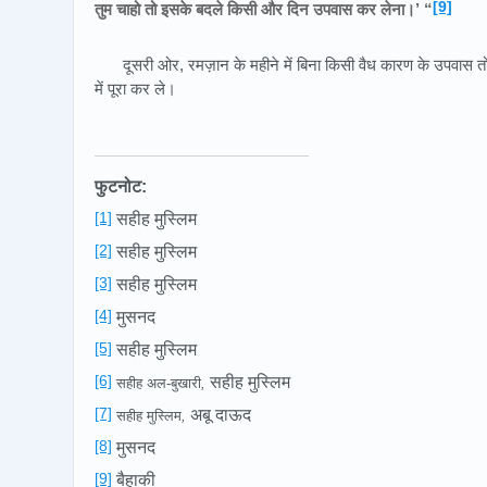
[9]
तुम चाहो तो इसके बदले किसी और दिन उपवास कर लेना।’ “
दूसरी ओर, रमज़ान के महीने में बिना किसी वैध कारण के उपवास तोड़
में पूरा कर ले।
फुटनोट:
[1]
सहीह मुस्लिम
[2]
सहीह मुस्लिम
[3]
सहीह मुस्लिम
[4]
मुसनद
[5]
सहीह मुस्लिम
[6]
सहीह मुस्लिम
सहीह अल-बुखारी
,
[7]
अबू दाऊद
सहीह मुस्लिम
,
[8]
मुसनद
[9]
बैहाकी