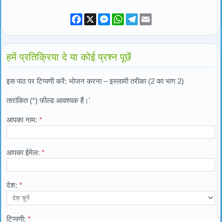
Facebook
X
Messenger
WhatsApp
Telegram
Email
हमें प्रतिक्रिया दे या कोई प्रश्न पूछें
इस पाठ पर टिप्पणी करें: भोजन करना – इस्लामी तरीका (2 का भाग 2)
तारांकित (*) फील्ड आवश्यक हैं।'
आपका नाम:
*
आपका ईमेल:
*
देश:
*
टिप्पणी:
*