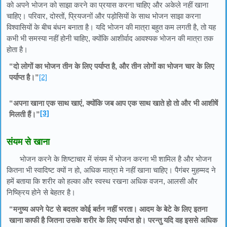
को अपने भोजन को साझा करने का प्रयास करना चाहिए और अकेले नहीं खाना
चाहिए। परिवार, दोस्तों, प्रियजनों और पड़ोसियों के साथ भोजन साझा करना
विश्वासियों के बीच बंधन बनाता है। यदि भोजन की मात्रा बहुत कम लगती है, तो यह
कभी भी समस्या नहीं होनी चाहिए, क्योंकि आशीर्वाद आवश्यक भोजन की मात्रा तक
होता है।
“दो लोगों का भोजन तीन के लिए पर्याप्त है, और तीन लोगों का भोजन चार के लिए
पर्याप्त है।”
[2]
“अपना खाना एक साथ खाएं, क्योंकि जब आप एक साथ खाते हो तो और भी आशीषें
[3]
मिलती हैं।”
संयम से खाना
भोजन करने के शिष्टाचार में संयम में भोजन करना भी शामिल है और भोजन
कितना भी स्वादिष्ट क्यों न हो, अधिक मात्रा मे नहीं खाना चाहिए। पैगंबर मुहम्मद ने
हमें बताया कि शरीर को हल्का और स्वस्थ रखना अधिक वजन, आलसी और
निष्क्रिय होने से बेहतर है।
“मनुष्य अपने पेट से बदतर कोई बर्तन नहीं भरता। आदम के बेटे के लिए इतना
खाना काफी है जितना उसके शरीर के लिए पर्याप्त हो। परन्तु यदि वह इससे अधिक