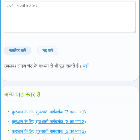
सबमिट करें
'रद्द करें
उपलब्ध लाइव चैट के माध्यम से भी पूछ सकते हैं।
यहाँ
.
अन्य पाठ स्तर 3
क़ुरआन के लिए शुरुआती मार्गदर्शक (3 का भाग 1)
क़ुरआन के लिए शुरुआती मार्गदर्शक (3 का भाग 2)
क़ुरआन के लिए शुरुआती मार्गदर्शक (3 का भाग 3)