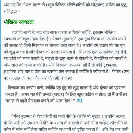
और यह कि भोजन करने से (बहुत विशिष्ट परिस्थितियों को छोड़कर) व्यक्ति का वुज़ू
नहीं टूटता।
मौखिक स्वच्छता
हालांकि खाने के बाद दांत साफ करना अनिवार्य नहीं है, इस्लाम मौखिक
स्वच्छता को बहुत महत्व देता है। पैगंबर मुहम्मद ने एक टूथ स्टिक का उपयोग करने
की सलाह दी जिसे मिस्वाक या सिवाक कहा जाता है। उन्होंने हमें बताया कि यह मुंह
को शुद्ध करता है और ईश्वर को प्रसन्न करता है। मिस्वाक एक प्राकृतिक टहनी है;
यह दांतों को साफ करती है, मसूड़ों से खून बहने से रोकती है, बैक्टीरिया को मारती है
और सांस को ताजा करती है। यदि मिस्वाक उपलब्ध नहीं है तो कोई टूथब्रश,
टूथपेस्ट और माउथ वॉश का उपयोग कर सकता है क्योंकि वे स्वीकार्य हैं। पैगंबर (उन
पर अल्लाह की दया और आशीर्वाद हो) ने कहा:
“मिस्वाक का प्रयोग करो, क्योंकि यह मुंह को शुद्ध करता है और ईश्वर को प्रसन्न
करता है। अगर यह मेरी उम्मत (राष्ट्र) के लिए बहुत कठिन न होता, तो मैं उन्हें हर
[8]
नमाज़ से पहले मिस्वाक करने की आज्ञा देता।”
पैगंबर मुहम्मद ने विश्वासियों को पानी पीने के तरीके भी सुझाए। उन्होंने सलाह
दी कि पानी को एक बार में पीने के बजाय तीन सांसों में पानी पीना चाहिए, और पीने के
बर्तन में सांस नहीं लेना चाहिए क्योंकि यह पानी को दूषित करता है। और बैठ कर पानी