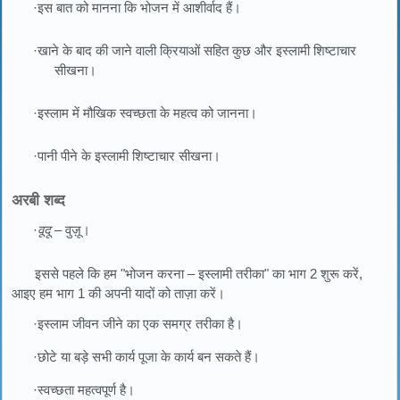
·इस बात को मानना कि भोजन में आशीर्वाद हैं।
·खाने के बाद की जाने वाली क्रियाओं सहित कुछ और इस्लामी शिष्टाचार
सीखना।
·इस्लाम में मौखिक स्वच्छता के महत्व को जानना।
·पानी पीने के इस्लामी शिष्टाचार सीखना।
अरबी शब्द
·
वूदू
– वुज़ू।
इससे पहले कि हम "भोजन करना – इस्लामी तरीका" का भाग 2 शुरू करें,
आइए हम भाग 1 की अपनी यादों को ताज़ा करें।
·इस्लाम जीवन जीने का एक समग्र तरीका है।
·छोटे या बड़े सभी कार्य पूजा के कार्य बन सकते हैं।
·स्वच्छता महत्वपूर्ण है।