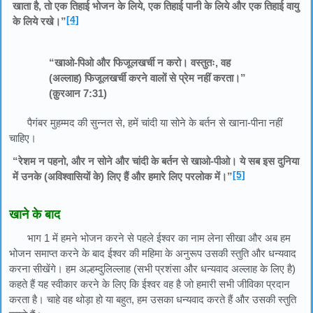
खाता है, तो एक तिहाई भोजन के लिये, एक तिहाई पानी के लिये और एक तिहाई वायु
[4]
के लिये रखे।”
“खाओ-पिओ और फिजूलखर्ची न करो। वस्तुतः, वह
(अल्लाह) फिजूलखर्ची करने वालों से प्रेम नहीं करता।”
(क़ुरआन 7:31)
पैगंबर मुहम्मद की सुन्नत से, हमें चांदी या सोने के बर्तन से खाना-पीना नहीं
चाहिए।
“रेशम न पहनो, और न सोने और चांदी के बर्तन से खाओ-पीओ। ये सब इस दुनिया
[5]
में उनके (अविश्वासियों के) लिए हैं और हमारे लिए परलोक में।”
खाने के बाद
भाग 1 में हमने भोजन करने से पहले ईश्वर का नाम लेना सीखा और अब हम
भोजन समाप्त करने के बाद ईश्वर की महिमा के अनुरूप उसकी स्तुति और धन्यवाद
करना सीखेंगे। हम अल्हम्दुलिल्लाह (सभी प्रशंसा और धन्यवाद अल्लाह के लिए है)
कहते हैं यह स्वीकार करने के लिए कि ईश्वर वह है जो हमारी सभी जीविका प्रदान
करता है। चाहे वह थोड़ा हो या बहुत, हम उसका धन्यवाद करते हैं और उसकी स्तुति