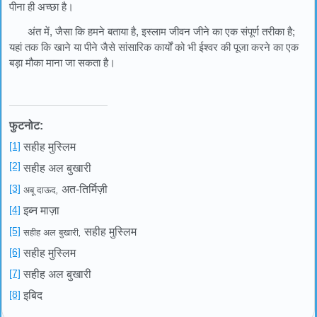
पीना ही अच्छा है।
अंत में, जैसा कि हमने बताया है, इस्लाम जीवन जीने का एक संपूर्ण तरीका है;
यहां तक ​​कि खाने या पीने जैसे सांसारिक कार्यों को भी ईश्वर की पूजा करने का एक
बड़ा मौका माना जा सकता है।
फुटनोट:
[1]
सहीह मुस्लिम
[2]
सहीह अल बुखारी
[3]
अत-तिर्मिज़ी
अबू दाऊद
,
[4]
इब्न माज़ा
[5]
सहीह मुस्लिम
सहीह अल बुखारी
,
[6]
सहीह मुस्लिम
[7]
सहीह अल बुखारी
[8]
इबिद