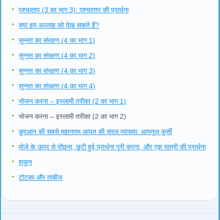
पश्चाताप (3 का भाग 3): पश्चाताप की प्रार्थना
क्या हम अल्लाह को देख सकते हैं?
सुन्नत का संरक्षण (4 का भाग 1)
सुन्नत का संरक्षण (4 का भाग 2)
सुन्नत का संरक्षण (4 का भाग 3)
सुन्नत का संरक्षण (4 का भाग 4)
भोजन करना – इस्लामी तरीका (2 का भाग 1)
भोजन करना – इस्लामी तरीका (2 का भाग 2)
क़ुरआन की सबसे महानतम आयत की सरल व्याख्या: आयतुल कुर्सी
मोज़े के ऊपर से पोंछना, छूटी हुई प्रार्थना पूरी करना, और एक यात्री की प्रार्थना
शकुन
टोटका और ताबीज