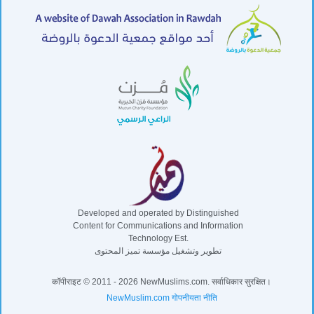
Developed and operated by Distinguished
Content for Communications and Information
Technology Est.
تطوير وتشغيل مؤسسة تميز المحتوى
कॉपीराइट © 2011 - 2026 NewMuslims.com. सर्वाधिकार सुरक्षित।
NewMuslim.com गोपनीयता नीति