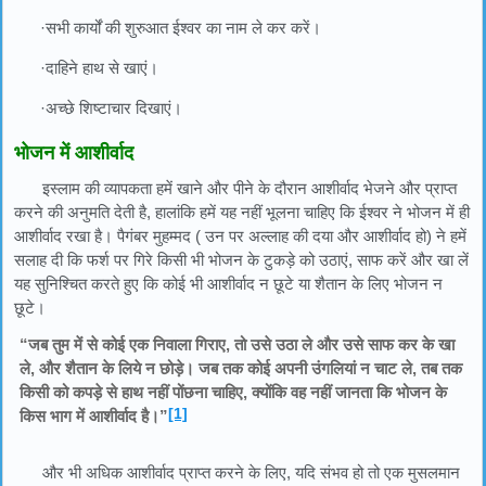
·सभी कार्यों की शुरुआत ईश्वर का नाम ले कर करें।
·दाहिने हाथ से खाएं।
·अच्छे शिष्टाचार दिखाएं।
भोजन में आशीर्वाद
इस्लाम की व्यापकता हमें खाने और पीने के दौरान आशीर्वाद भेजने और प्राप्त
करने की अनुमति देती है, हालांकि हमें यह नहीं भूलना चाहिए कि ईश्वर ने भोजन में ही
आशीर्वाद रखा है। पैगंबर मुहम्मद ( उन पर अल्लाह की दया और आशीर्वाद हो) ने हमें
सलाह दी कि फर्श पर गिरे किसी भी भोजन के टुकड़े को उठाएं, साफ करें और खा लें
यह सुनिश्चित करते हुए कि कोई भी आशीर्वाद न छूटे या शैतान के लिए भोजन न
छूटे।
“जब तुम में से कोई एक निवाला गिराए, तो उसे उठा ले और उसे साफ कर के खा
ले, और शैतान के लिये न छोड़े। जब तक कोई अपनी उंगलियां न चाट ले, तब तक
किसी को कपड़े से हाथ नहीं पोंछना चाहिए, क्योंकि वह नहीं जानता कि भोजन के
[1]
किस भाग में आशीर्वाद है।”
और भी अधिक आशीर्वाद प्राप्त करने के लिए, यदि संभव हो तो एक मुसलमान