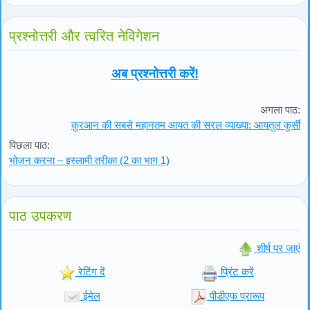
प्रश्नोत्तरी और त्वरित नेविगेशन
अब प्रश्नोत्तरी करें!
अगला पाठ:
क़ुरआन की सबसे महानतम आयत की सरल व्याख्या: आयतुल कुर्सी
पिछला पाठ:
भोजन करना – इस्लामी तरीका (2 का भाग 1)
पाठ उपकरण
शीर्ष पर जाएं
रेटिंग दें
प्रिंट करें
ईमेल
पीडीएफ प्रारूप