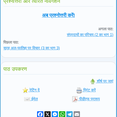
प्रश्नोत्तरी और त्वरित नेविगेशन
अब प्रश्नोत्तरी करें!
अगला पाठ:
संप्रदायों का परिचय (2 का भाग 1)
पिछला पाठ:
सूरह अल-फातिहा पर विचार (3 का भाग 3)
पाठ उपकरण
शीर्ष पर जाएं
रेटिंग दें
प्रिंट करें
ईमेल
पीडीएफ प्रारूप
Facebook
X
Messenger
WhatsApp
Telegram
Email