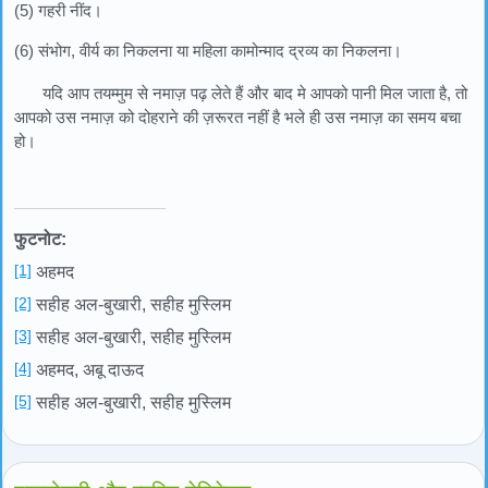
(5) गहरी नींद।
(6) संभोग, वीर्य का निकलना या महिला कामोन्माद द्रव्य का निकलना।
यदि आप तयम्मुम से नमाज़ पढ़ लेते हैं और बाद मे आपको पानी मिल जाता है, तो
आपको उस नमाज़ को दोहराने की ज़रूरत नहीं है भले ही उस नमाज़ का समय बचा
हो।
फुटनोट:
[1]
अहमद
[2]
सहीह अल-बुखारी, सहीह मुस्लिम
[3]
सहीह अल-बुखारी, सहीह मुस्लिम
[4]
अहमद, अबू दाऊद
[5]
सहीह अल-बुखारी, सहीह मुस्लिम