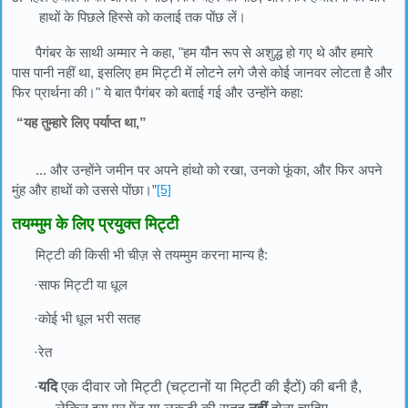
हाथों के पिछले हिस्से को कलाई तक पोंछ लें।
पैगंबर के साथी अम्मार ने कहा, "हम यौन रूप से अशुद्ध हो गए थे और हमारे
पास पानी नहीं था, इसलिए हम मिट्टी में लोटने लगे जैसे कोई जानवर लोटता है और
फिर प्रार्थना की।" ये बात पैगंबर को बताई गई और उन्होंने कहा:
“यह तुम्हारे लिए पर्याप्त था,”
... और उन्होंने जमीन पर अपने हांथो को रखा, उनको फूंका, और फिर अपने
मुंह और हाथों को उससे पोंछा।”
[5]
तयम्मुम के लिए प्रयुक्त मिट्टी
मिट्टी की किसी भी चीज़ से तयम्मुम करना मान्य है:
·साफ मिट्टी या धूल
·कोई भी धूल भरी सतह
·रेत
·
यदि
एक दीवार जो मिट्टी (चट्टानों या मिट्टी की ईंटों) की बनी है,