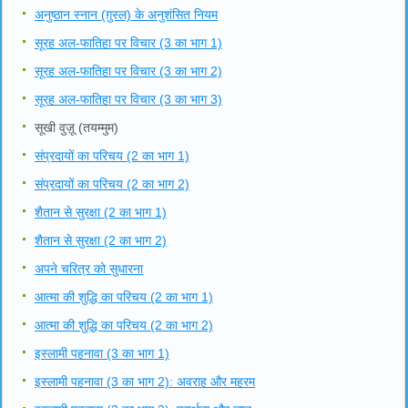
अनुष्ठान स्नान (ग़ुस्ल) के अनुशंसित नियम
सूरह अल-फातिहा पर विचार (3 का भाग 1)
सूरह अल-फातिहा पर विचार (3 का भाग 2)
सूरह अल-फातिहा पर विचार (3 का भाग 3)
सूखी वुज़ू (तयम्मुम)
संप्रदायों का परिचय (2 का भाग 1)
संप्रदायों का परिचय (2 का भाग 2)
शैतान से सुरक्षा (2 का भाग 1)
शैतान से सुरक्षा (2 का भाग 2)
अपने चरित्र को सुधारना
आत्मा की शुद्धि का परिचय (2 का भाग 1)
आत्मा की शुद्धि का परिचय (2 का भाग 2)
इस्लामी पहनावा (3 का भाग 1)
इस्लामी पहनावा (3 का भाग 2): अवराह और महरम