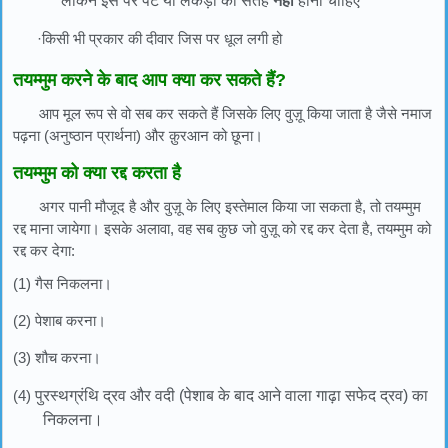
लेकिन इस पर पेंट या लकड़ी की सतह
नहीं
होना चाहिए
·किसी भी प्रकार की दीवार जिस पर धूल लगी हो
तयम्मुम करने के बाद आप क्या कर सकते हैं?
आप मूल रूप से वो सब कर सकते हैं जिसके लिए वुज़ू किया जाता है जैसे नमाज
पढ़ना (अनुष्ठान प्रार्थना) और क़ुरआन को छूना।
तयम्मुम को क्या रद्द करता है
अगर पानी मौजूद है और वुज़ू के लिए इस्तेमाल किया जा सकता है, तो तयम्मुम
रद्द माना जायेगा। इसके अलावा, वह सब कुछ जो वुज़ू को रद्द कर देता है, तयम्मुम को
रद्द कर देगा:
(1) गैस निकलना।
(2) पेशाब करना।
(3) शौच करना।
(4)
पुरस्थग्रंथि द्रव और वदी (पेशाब के बाद आने वाला गाढ़ा सफेद द्रव) का
निकलना।