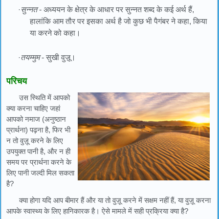
·
सुन्नत
- अध्ययन के क्षेत्र के आधार पर सुन्नत शब्द के कई अर्थ हैं,
हालांकि आम तौर पर इसका अर्थ है जो कुछ भी पैगंबर ने कहा, किया
या करने को कहा।
·
तयम्मुम
- सुखी वुज़ू।
परिचय
उस स्थिति में आपको
क्या करना चाहिए जहां
आपको नमाज (अनुष्ठान
प्रार्थना) पढ़ना है, फिर भी
न तो वुज़ू करने के लिए
उपयुक्त पानी है, और न ही
समय पर प्रार्थना करने के
लिए पानी जल्दी मिल सकता
है?
क्या होगा यदि आप बीमार हैं और या तो वुज़ू करने में सक्षम नहीं हैं, या वुज़ू करना
आपके स्वास्थ्य के लिए हानिकारक है। ऐसे मामले में सही प्रक्रिया क्या है?