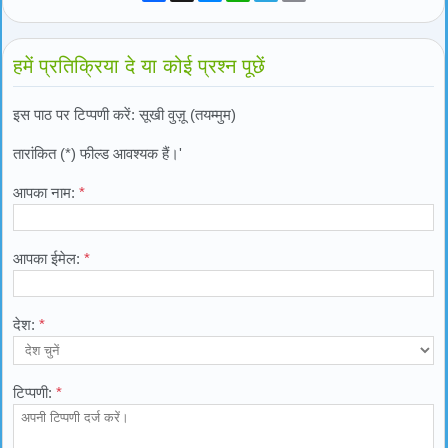
हमें प्रतिक्रिया दे या कोई प्रश्न पूछें
इस पाठ पर टिप्पणी करें: सूखी वुज़ू (तयम्मुम)
तारांकित (*) फील्ड आवश्यक हैं।'
आपका नाम:
*
आपका ईमेल:
*
देश:
*
टिप्पणी:
*