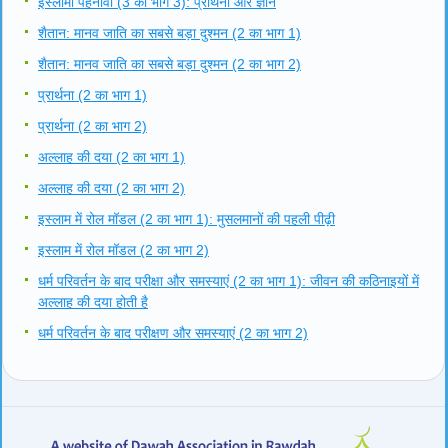
इस्लामी पहनावा (3 का भाग 3): प्रार्थना और ज्ञान
शैतान: मानव जाति का सबसे बड़ा दुश्मन (2 का भाग 1)
शैतान: मानव जाति का सबसे बड़ा दुश्मन (2 का भाग 2)
प्रार्थना (2 का भाग 1)
प्रार्थना (2 का भाग 2)
अल्लाह की दया (2 का भाग 1)
अल्लाह की दया (2 का भाग 2)
इस्लाम में रोल मॉडल (2 का भाग 1): मुसलमानों की पहली पीढ़ी
इस्लाम में रोल मॉडल (2 का भाग 2)
धर्म परिवर्तन के बाद परीक्षा और समस्याएं (2 का भाग 1): जीवन की कठिनाइयों में
अल्लाह की दया होती है
धर्म परिवर्तन के बाद परीक्षण और समस्याएं (2 का भाग 2)