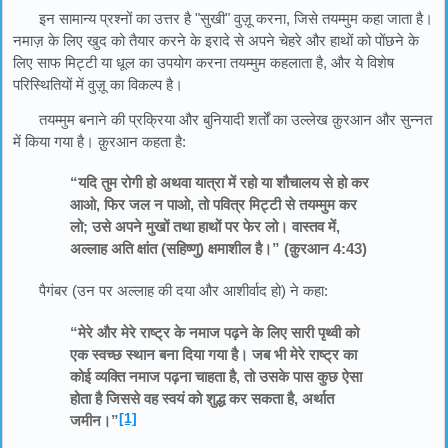
इन सामान्य प्रश्नों का उत्तर है "सुखी" वुज़ू करना, जिसे तयम्मुम कहा जाता है।
नमाज़ के लिए खुद को तैयार करने के इरादे से अपने चेहरे और हाथों को पोंछने के
लिए साफ मिट्टी या धूल का उपयोग करना तयम्मुम कहलाता है, और ये विशेष
परिस्थितियों में वुज़ू का विकल्प है।
तयम्मुम बनाने की प्रक्रिया और बुनियादी शर्तों का उल्लेख क़ुरआन और सुन्नत
में किया गया है। क़ुरआन कहता है:
“यदि तुम रोगी हो अथवा यात्रा में रहो या शौचालय से हो कर
आओ, फिर जल न पाओ, तो पवित्र मिट्टी से तयम्मुम कर
लो; उसे अपने मुखों तथा हाथों पर फेर लो। वास्तव में,
अल्लाह अति क्षांत (सहिष्णु) क्षमाशील है।” (क़ुरआन 4:43)
पैगंबर (उन पर अल्लाह की दया और आशीर्वाद हो) ने कहा:
“मेरे और मेरे राष्ट्र के नमाज पढ़ने के लिए सारी पृथ्वी को
एक स्वच्छ स्थान बना दिया गया है। जब भी मेरे राष्ट्र का
कोई व्यक्ति नमाज पढ़ना चाहता है, तो उसके पास कुछ ऐसा
होता है जिससे वह स्वयं को शुद्ध कर सकता है, अर्थात
[1]
जमीन।”