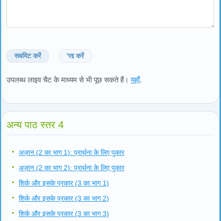
सबमिट करें
'रद्द करें
उपलब्ध लाइव चैट के माध्यम से भी पूछ सकते हैं।
यहाँ
.
अन्य पाठ स्तर 4
अज़ान (2 का भाग 1): प्रार्थना के लिए पुकार
अज़ान (2 का भाग 2): प्रार्थना के लिए पुकार
शिर्क और इसके प्रकार (3 का भाग 1)
शिर्क और इसके प्रकार (3 का भाग 2)
शिर्क और इसके प्रकार (3 का भाग 3)