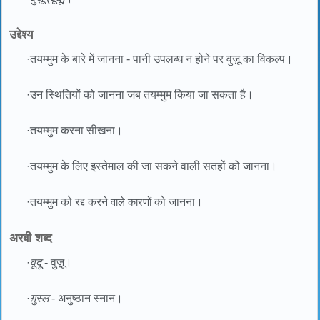
उद्देश्य
·
तयम्मुम के बारे में जानना - पानी उपलब्ध न होने पर वुज़ू का विकल्प।
·
उन स्थितियों को जानना जब तयम्मुम किया जा सकता है।
·
तयम्मुम करना सीखना।
·
तयम्मुम के लिए इस्तेमाल की जा सकने वाली सतहों को जानना।
·
तयम्मुम को रद्द करने
वाले कारणों
को जानना।
अरबी शब्द
·
वूदू
- वुज़ू।
·
ग़ुस्ल
- अनुष्ठान स्नान।