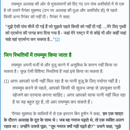
तयम्मुम अल्लाह की ओर से मुसलमानों को दिए गए उन पांच अशीर्वादो में से एक
है जो उसने पैगंबर मुहम्मद (उन पर अल्लाह की दुआ और आशीर्वाद हो) से पहले
किसी अन्य पैगंबर को नहीं दी। पैगंबर ने कहा:
“मुझे ऐसी पांच चीजें दी गई हैं जो मुझसे पहले किसी को नहीं दी गईं: ...मेरे लिए पृथ्वी
को प्रार्थना की जगह बना दिया गया है - जहां मेरे राष्ट्र में से कोई भी और कहीं जहां
चाहे वहां प्रार्थना कर सकता है...”
[2]
जिन स्थितियों में तयम्मुम किया जाता है
तयम्मुम अपनी मर्जी से और वुज़ू करने में असुविधा के कारण नहीं किया जा
सकता है। कुछ ऐसी विशिष्ट स्थितियां हैं जहां इसे किया जा सकता है:
(1)
अगर आपको पानी नहीं मिल रहा है या पानी वुज़ू के लिए पर्याप्त नहीं है।
तयम्मुम करने से पहले, आपको किसी भी सुलभ जगह से उपयुक्त पानी
खोजने का प्रयास करना चाहिए। अगर आपको साफ पानी नहीं मिल रहा
है या यह बहुत दूर है, तो आप तयम्मुम कर सकते हैं।
‘पैगंबर मुहम्मद के साथियों में से एक इमरान बिन हुसैन ने कहा, '
हम एक यात्रा
के दौरान अल्लाह के दूत के साथ थे। जब वह नमाज पढ़ाते थे, तो एक व्यक्ति अलग
रहता था। उन्होंने उससे पूछा, “तुम नमाज क्यों नही पढ़ते हो?” उसने कहा, 'मुझे