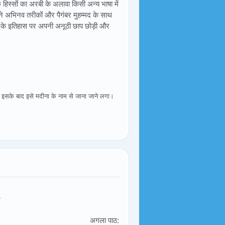
छ हिस्सों का अरबी के अलावा किसी अन्य भाषा में
 अपने अभिनव तरीकों और पैगंबर मुहम्मद के साथ
के इतिहास पर अपनी अनूठी छाप छोड़ी और
। इसके बाद इसे मदीना के नाम से जाना जाने लगा।
!
अगला पाठ: