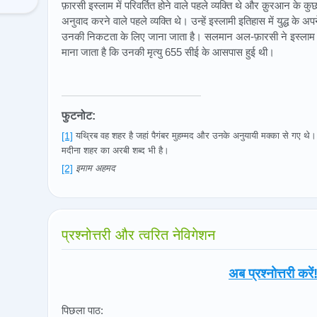
फ़ारसी इस्लाम में परिवर्तित होने वाले पहले व्यक्ति थे और क़ुरआन के कु
अनुवाद करने वाले पहले व्यक्ति थे। उन्हें इस्लामी इतिहास में युद्ध के
उनकी निकटता के लिए जाना जाता है। सलमान अल-फ़ारसी ने इस्लाम 
माना जाता है कि उनकी मृत्यु 655 सीई के आसपास हुई थी।
फुटनोट:
[1]
यथ्रिब वह शहर है जहां पैगंबर मुहम्मद और उनके अनुयायी मक्का से गए थे
मदीना शहर का अरबी शब्द भी है।
[2]
इमाम अहमद
प्रश्नोत्तरी और त्वरित नेविगेशन
अब प्रश्नोत्तरी करें
पिछला पाठ: