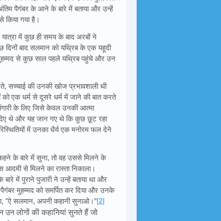
अंतिम पैगंबर के आने के बारे में बताया और उन्हें
से किया गया है।
त्रा में कुछ ही समय के बाद अरबों ने
छ दिनों बाद सलमान को यथ्रिब के एक यहूदी
हम्मद से कुछ साल पहले यथ्रिब पहुंचे और उन
रते, सच्चाई की उनकी खोज प्रभावशाली थी
 एक धर्म से दूसरे धर्म में जाने की बात करते
िंगारी के लिए जिसे केवल उनकी आत्मा
 दिए थे और यह जान गए थे कि कुछ छूट रहा
स्थितियों में उनका धैर्य एक मनोरम फल देने
े के बारे में सुना, तो वह उससे मिलने के
उस आदमी से मिलने का रास्ता निकाला।
रे में पुराने पुजारी ने उन्हें बताया था और
 को पैगंबर मुहम्मद को समर्पित कर दिया और उनके
र कहा, "ऐ सलमान, अपनी कहानी सुनाओ।”
[2]
उन लोगों की कहानियां सुनते हैं जो