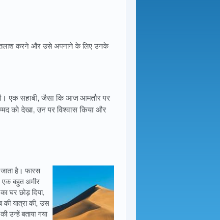
ी तलाश करने और उसे अपनाने के लिए उनके
साथी। एक सहाबी, जैसा कि आज आमतौर पर
ुहम्मद को देखा, उन पर विश्वास किया और
 जाता है। फारस
्म एक बहुत अमीर
का घर छोड़ दिया,
ब की यात्रा की, उस
की उन्हें बताया गया