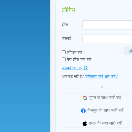
लॉगिन
ईमेल
पासवर्ड
लॉ
लॉगइन रखें
मेरा ईमेल याद रखें
पासवर्ड भूल गए हैं?
अकाउंट नहीं है?
पंजीकरण करें और क्यों?
या
गूगल के साथ जारी रखें
फेसबुक के साथ जारी रखें
एप्पल के साथ जारी रखें