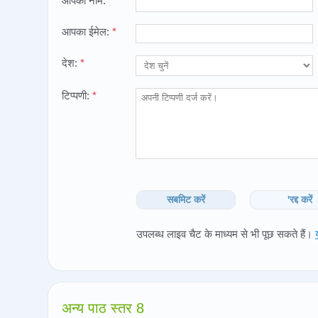
आपका नाम:
*
आपका ईमेल:
*
देश:
*
टिप्पणी:
*
सबमिट करें
'रद्द करें
उपलब्ध लाइव चैट के माध्यम से भी पूछ सकते हैं।
अन्य पाठ स्तर 8