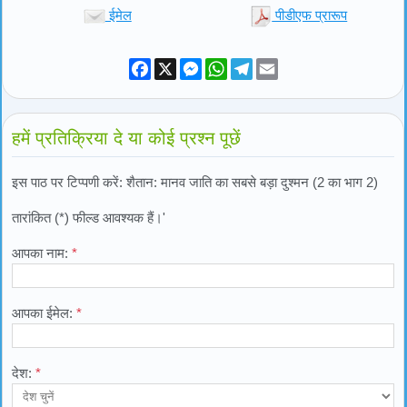
ईमेल
पीडीएफ प्रारूप
Facebook
X
Messenger
WhatsApp
Telegram
Email
हमें प्रतिक्रिया दे या कोई प्रश्न पूछें
इस पाठ पर टिप्पणी करें: शैतान: मानव जाति का सबसे बड़ा दुश्मन (2 का भाग 2)
तारांकित (*) फील्ड आवश्यक हैं।'
आपका नाम:
*
आपका ईमेल:
*
देश:
*