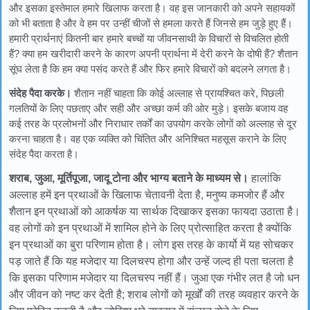
और इसका इस्तेमाल हमारे खिलाफ करता है। वह इस जानकारी को अपने सहायकों
को भी बताता है और वे हम पर उन्हीं चीजों से हमला करते हैं जिनसे हम जुड़े हुए हैं।
हमारी प्रार्थनाएं कितनी बार हमारे बच्चों या जीवनसाथी के विचारों से विचलित होती
हैं? क्या हम खरीदारी करने के कारण अपनी प्रार्थना में देरी करने के दोषी हैं? शैतान
सूंघ लेता है कि हम क्या पसंद करते हैं और फिर हमारे विचारों को बदलने लगता है।
संदेह पैदा करके।
शैतान नहीं चाहता कि कोई अल्लाह से प्रायश्चित करे, पिछली
गलतियों के लिए पछताए और सही और अच्छा कर्म की ओर मुड़े। इसके बजाय वह
कई तरह के प्रलोभनों और निराधार तर्कों का उपयोग करके लोगों को अल्लाह से दूर
करना चाहता है। वह एक व्यक्ति को चिंतित और अनिश्चित महसूस कराने के लिए
संदेह पैदा करता है।
शराब, जुआ, मूर्तिपूजा, जादू टोना और भाग्य बताने के माध्यम से।
हालांकि
अल्लाह हमें इन प्रथाओं के खिलाफ चेतावनी देता है, मनुष्य कमजोर हैं और
शैतान इन प्रथाओं को आकर्षक या सार्थक दिखाकर इसका फायदा उठाता है।
वह लोगों को इन प्रथाओं में शामिल होने के लिए प्रोत्साहित करता है क्योंकि
इन प्रथाओं का बुरा परिणाम होता है। लोग इस तरह के कार्यो में यह सोचकर
पड़ जाते हैं कि यह मजेदार या दिलचस्प होगा और उन्हें जल्द ही पता चलता है
कि इसका परिणाम मजेदार या दिलचस्प नहीं हैं। जुआ एक गंभीर लत है जो धन
और जीवन को नष्ट कर देती है; शराब लोगों को मूर्खों की तरह व्यवहार करने के