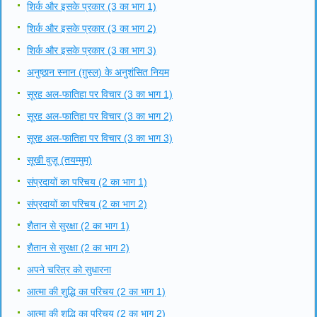
शिर्क और इसके प्रकार (3 का भाग 1)
शिर्क और इसके प्रकार (3 का भाग 2)
शिर्क और इसके प्रकार (3 का भाग 3)
अनुष्ठान स्नान (ग़ुस्ल) के अनुशंसित नियम
सूरह अल-फातिहा पर विचार (3 का भाग 1)
सूरह अल-फातिहा पर विचार (3 का भाग 2)
सूरह अल-फातिहा पर विचार (3 का भाग 3)
सूखी वुज़ू (तयम्मुम)
संप्रदायों का परिचय (2 का भाग 1)
संप्रदायों का परिचय (2 का भाग 2)
शैतान से सुरक्षा (2 का भाग 1)
शैतान से सुरक्षा (2 का भाग 2)
अपने चरित्र को सुधारना
आत्मा की शुद्धि का परिचय (2 का भाग 1)
आत्मा की शुद्धि का परिचय (2 का भाग 2)