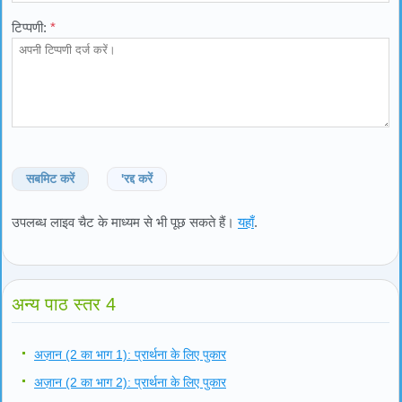
टिप्पणी:
*
सबमिट करें
'रद्द करें
उपलब्ध लाइव चैट के माध्यम से भी पूछ सकते हैं।
यहाँ
.
अन्य पाठ स्तर 4
अज़ान (2 का भाग 1): प्रार्थना के लिए पुकार
अज़ान (2 का भाग 2): प्रार्थना के लिए पुकार