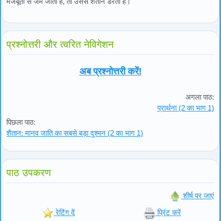
मजबूती से जम जाती है, तो उससे शैतान डरता है।
प्रश्नोत्तरी और त्वरित नेविगेशन
अब प्रश्नोत्तरी करें!
अगला पाठ:
प्रार्थना (2 का भाग 1)
पिछला पाठ:
शैतान: मानव जाति का सबसे बड़ा दुश्मन (2 का भाग 1)
पाठ उपकरण
शीर्ष पर जाएं
रेटिंग दें
प्रिंट करें