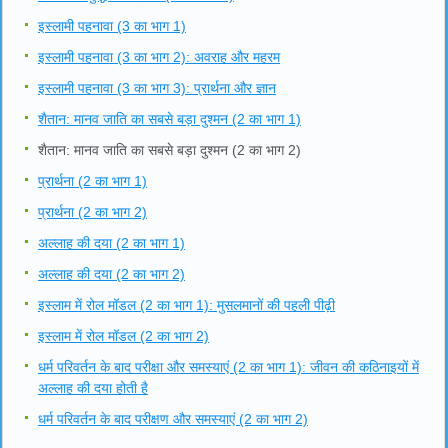
इस्लामी पहनावा (3 का भाग 1)
इस्लामी पहनावा (3 का भाग 2): अवराह और महरम
इस्लामी पहनावा (3 का भाग 3): प्रार्थना और ज्ञान
शैतान: मानव जाति का सबसे बड़ा दुश्मन (2 का भाग 1)
शैतान: मानव जाति का सबसे बड़ा दुश्मन (2 का भाग 2)
प्रार्थना (2 का भाग 1)
प्रार्थना (2 का भाग 2)
अल्लाह की दया (2 का भाग 1)
अल्लाह की दया (2 का भाग 2)
इस्लाम में रोल मॉडल (2 का भाग 1): मुसलमानों की पहली पीढ़ी
इस्लाम में रोल मॉडल (2 का भाग 2)
धर्म परिवर्तन के बाद परीक्षा और समस्याएं (2 का भाग 1): जीवन की कठिनाइयों में
अल्लाह की दया होती है
धर्म परिवर्तन के बाद परीक्षण और समस्याएं (2 का भाग 2)