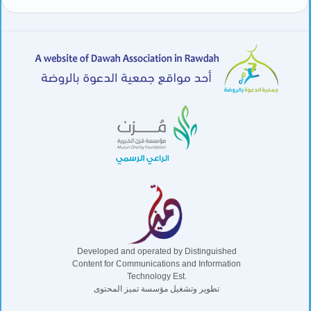
Developed and operated by Distinguished
Content for Communications and Information
Technology Est.
تطوير وتشغيل مؤسسة تميز المحتوى