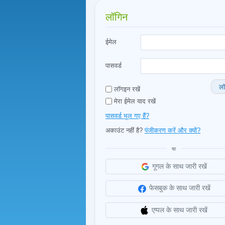
लॉगिन
ईमेल
पासवर्ड
लॉ
लॉगइन रखें
मेरा ईमेल याद रखें
पासवर्ड भूल गए हैं?
अकाउंट नहीं है?
पंजीकरण करें और क्यों?
या
गूगल के साथ जारी रखें
फेसबुक के साथ जारी रखें
एप्पल के साथ जारी रखें