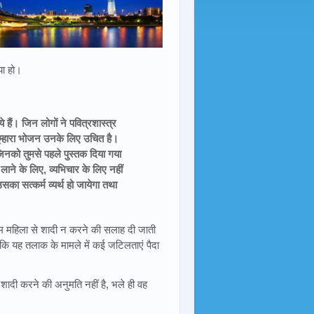
या हो।
 हैं। जिन लोगों ने पवित्रशास्त्र
ुम्हारा भोजन उनके लिए उचित है।
 जिनको तुमसे पहले पुस्तक दिया गया
 लाने के लिए, व्यभिचार के लिए नहीं
का सत्कर्म व्यर्थ हो जायेगा तथा
स्लिम महिला से शादी न करने की सलाह दी जाती
ै कि यह तलाक के मामले में कई जटिलताएं पैदा
ं शादी करने की अनुमति नहीं है, भले ही वह