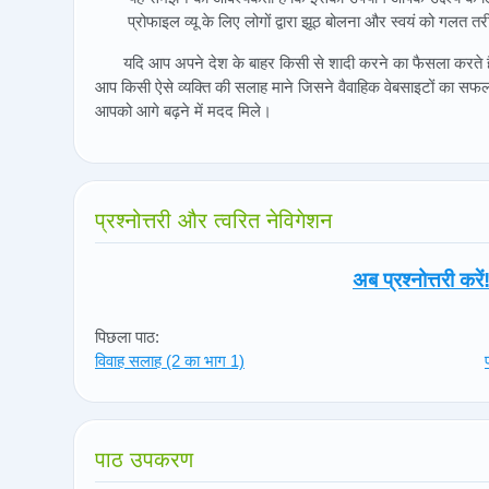
प्रोफाइल व्यू के लिए लोगों द्वारा झूठ बोलना और स्वयं को गलत त
यदि आप अपने देश के बाहर किसी से शादी करने का फैसला करते हैं
आप किसी ऐसे व्यक्ति की सलाह माने जिसने वैवाहिक वेबसाइटों का सफल
आपको आगे बढ़ने में मदद मिले।
प्रश्नोत्तरी और त्वरित नेविगेशन
अब प्रश्नोत्तरी करें
पिछला पाठ:
विवाह सलाह (2 का भाग 1)
पाठ उपकरण