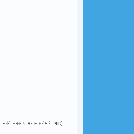
्य संबंधी समस्याएं, मानसिक बीमारी, आदि),