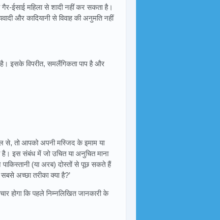
 या गैर-ईसाई महिला से शादी नहीं कर सकता है।
ञेयवादी और कादियानी से विवाह की अनुमति नहीं
ं है। इसके विपरीत, समलैंगिकता पाप है और
कूल से, तो आपको अपनी मस्जिद के इमाम या
ा है। इस संबंध में जो उचित या अनुचित माना
 पाकिस्तानी (या अरब) दोस्तों से पूछ सकते हैं
 सबसे अच्छा तरीका क्या है?’
विचार होगा कि पहले निम्नलिखित जानकारी के