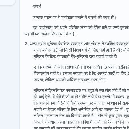
·संदर्भ
जरूरत पड़ने पर ये बायोडाटा बनाने में दोस्तों की मदद लें।
इस 'बायोडाटा' को अपने परिचित लोगों को ईमेल करें या उन्हें इसका प्
यह भी पता चलेगा कि आप गंभीर हैं।
3. अन्य स्रोत मुस्लिम वैवाहिक वेबसाइट और सोशल नेटवर्किंग वेबसाइट हैं
सामान्य वेबसाइटें जो किसी विशेष धर्म के लिए नहीं होती हैं और वो 
मुस्लिम वैवाहिक वेबसाइटें गैर-मुस्लिमो द्वारा चलाई जाती हैं!
उनके माध्यम से जीवनसाथी खोजना एक अधिक उत्पादक तरीका है, 
विश्वसनीय नहीं है। इसका मतलब यह है कि आपको शादी के लिए 
जाएगा, लेकिन आपको अधिक सावधान रहना होगा।
मुस्लिम मैट्रिमोनियल वेबसाइट्स पर बहुत से ऐसे लोग होते हैं जो
ही, कई ऐसे भी होते हैं जो या तो गंभीर नहीं हैं या इससे भी बदतर, कु
कि आपकी कमजोरियों से कैसे फायदा उठाया जाए, या आपकी सहानुभू
भेजने या बेहतर जीवन के लिए अमेरिका आने का लालच देते हैं। कुछ
लेकिन मुसलमान होने का दिखावा करते हैं। और तो कुछ पुरुष खु
आपको सावधान रहना चाहिए कि विदेश में किसी को पैसा न भेजें
यह समझने की आवश्यकता है कि इसका उपयोग आपके उद्देश्य के ल