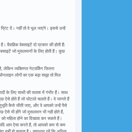
रिंट दें। नहीं तो वे भूल जाएंगे। इससे उन्हें
। वैवाहिक वेबसाइटें दो प्रकार की होती हैं:
वेबसाइटें जो मुसलमानों के लिए होती हैं। कुछ
लेकिन व्यक्तिगत नेटवर्किंग जितना
ऑनलाइन लोगों का एक बड़ा समूह तो मिल
 शादी के लिए साथी की तलाश में गंभीर हैं। साथ
छ ऐसे होते हैं जो घोटाले चलाते हैं। वे जानते हैं
ति कैसे जीती जाए, और वे आपको उन्हें पैसे
 ऐसे भी होंगे जो मुसलमान भी नही होते हैं,
द को महिला होने का दिखावा कर सकते हैं।
। यदि आप ऐसा करते हैं, तो आपको कम से कम
िए नहीं हो सकता है। सावधान रहें कि अधिक