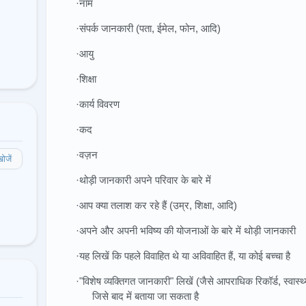
·नाम
·संपर्क जानकारी (पता, ईमेल, फोन, आदि)
·आयु
·शिक्षा
·कार्य विवरण
·कद
·वज़न
ोजें
·थोड़ी जानकारी अपने परिवार के बारे में
·आप क्या तलाश कर रहे हैं (उम्र, शिक्षा, आदि)
·अपने और अपनी भविष्य की योजनाओं के बारे में थोड़ी जानकारी
·यह लिखें कि पहले विवाहित थे या अविवाहित हैं, या कोई बच्चा है
·"विशेष व्यक्तिगत जानकारी" लिखें (जैसे आपराधिक रिकॉर्ड, स्वास्थ
जिसे बाद में बताया जा सकता है