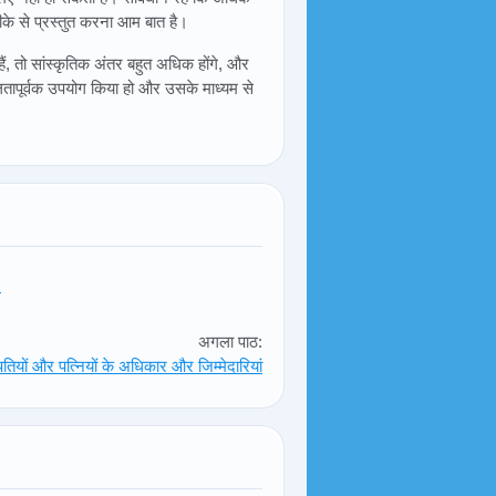
रीके से प्रस्तुत करना आम बात है।
, तो सांस्कृतिक अंतर बहुत अधिक होंगे, और
तापूर्वक उपयोग किया हो और उसके माध्यम से
!
अगला पाठ:
पतियों और पत्नियों के अधिकार और जिम्मेदारियां