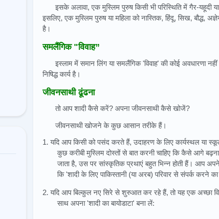
इसके अलावा, एक मुस्लिम पुरुष किसी भी परिस्थिति में गैर-यहूदी
इसलिए, एक मुस्लिम पुरुष या महिला को नास्तिक, हिंदू, सिख, बौद्ध, अज्
है।
समलैंगिक "विवाह”
इस्लाम में समान लिंग या समलैंगिक 'विवाह' की कोई अवधारणा नही
निषिद्ध कार्य है।
जीवनसाथी ढूंढना
तो आप शादी कैसे करें? अपना जीवनसाथी कैसे खोजें?
जीवनसाथी खोजने के कुछ आसान तरीके हैं।
1. यदि आप किसी को पसंद करते हैं, उदाहरण के लिए कार्यस्थल या स्
कुछ करीबी मुस्लिम दोस्तों से बात करनी चाहिए कि कैसे आगे बढ़न
जाता है, उस पर सांस्कृतिक प्रथाएं बहुत भिन्न होती हैं। आप अपने
कि 'शादी के लिए पाकिस्तानी (या अरब) परिवार से संपर्क करने का
2. यदि आप बिल्कुल नए सिरे से शुरुआत कर रहे हैं, तो यह एक अच्छा 
साथ अपना 'शादी का बायोडाटा' बना लें: