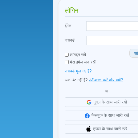
लॉगिन
ईमेल
पासवर्ड
लॉ
लॉगइन रखें
मेरा ईमेल याद रखें
पासवर्ड भूल गए हैं?
अकाउंट नहीं है?
पंजीकरण करें और क्यों?
या
गूगल के साथ जारी रखें
फेसबुक के साथ जारी रखें
एप्पल के साथ जारी रखें