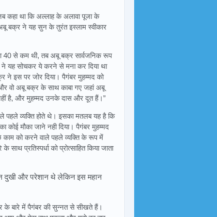
े जब कहा था कि अल्लाह के अलावा पूजा के
अबू बक्र ने यह सुन के तुरंत इस्लाम स्वीकार
या 40 से कम थी, तब अबू बक्र सार्वजनिक रूप
मद ने यह सोचकर ये करने से मना कर दिया था
्र ने इस पर जोर दिया। पैगंबर मुहम्मद को
और वो अबू बक्र के साथ काबा गए जहां अबू
हीं है, और मुहम्मद उनके दास और दूत हैं।”
ले पहले व्यक्ति होते थे। इसका मतलब यह है कि
का कोई मौका जाने नही दिया। पैगंबर मुहम्मद
काम को करने वाले पहले व्यक्ति के रूप में
के साथ प्रतिस्पर्धा को प्रोत्साहित किया जाता
मान दुखी और परेशान थे लेकिन इस महान
र के बारे में पैगंबर की सुन्नत से सीखते हैं।