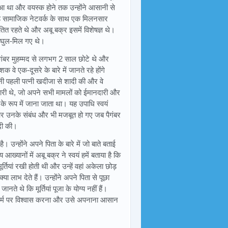
हुआ था और वयस्क होने तक उन्होंने आसानी से
ड़े सामाजिक नेटवर्क के साथ एक मिलनसार
तित रहते थे और अबू बक्र इसमें विशेषज्ञ थे।
े घुल-मिल गए थे।
पैगंबर मुहम्मद से लगभग 2 साल छोटे थे और
 वे एक-दूसरे के बारे में जानते रहे होंगे
नी पहली पत्नी खदीजा से शादी की और वे
ापारी थे, जो अपने सभी मामलों को ईमानदारी और
के रूप में जाना जाता था। यह उपाधि स्वयं
 थे और उनके संबंध और भी मजबूत हो गए जब पैगंबर
ादी की।
। उन्होंने अपने पिता के बारे में जो बाते बताई
 आख्यानों में अबू बक्र ने स्वयं हमें बताया है कि
र्तियां रखी होती थी और उन्हें वहां अकेला छोड़
या लाभ देते हैं। उन्होंने अपने पिता से पूछा
े थे कि मूर्तियां पूजा के योग्य नहीं हैं।
ए धर्म पर विश्वास करना और उसे अपनाना आसान