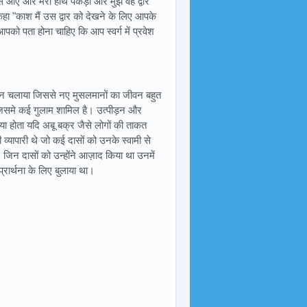
े पास आए और मेरा हाथ पकड़ा और मुझे वह द्वार
 कहा "काश मैं उस द्वार को देखने के लिए आपके
आपको पता होना चाहिए कि आप स्वर्ग में प्रवेश
ान चलाया जिससे नए मुसलमानों का जीवन बहुत
ि जिसमे कई गुलाम शामिल है। उत्पीड़न और
या होता यदि अबू बक्र जैसे लोगों की ताकत
पारी थे जो कई दासों को उनके स्वामी से
िन दासों को उन्होंने आज़ाद किया था उनमें
प्रार्थना के लिए बुलाया था।