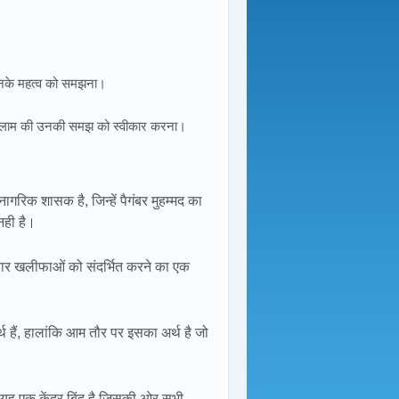
 उनके महत्व को समझना।
स्लाम की उनकी समझ को स्वीकार करना।
ागरिक शासक है, जिन्हें पैगंबर मुहम्मद का
नही है।
 चार खलीफाओं को संदर्भित करने का एक
्थ हैं, हालांकि आम तौर पर इसका अर्थ है जो
ह एक केंद्र बिंदु है जिसकी ओर सभी