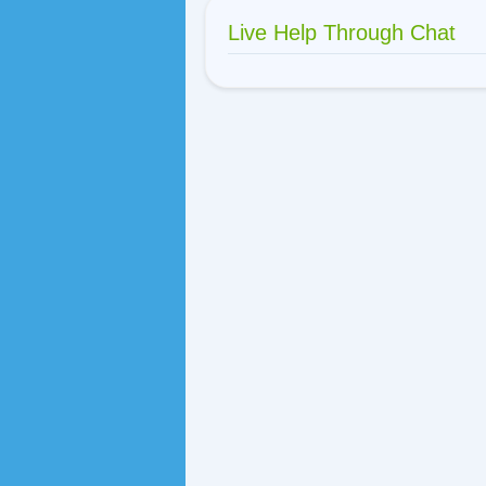
Live Help Through Chat