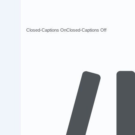
Closed-Captions On
Closed-Captions Off