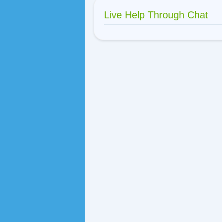
Live Help Through Chat