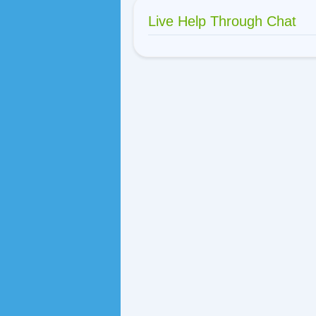
Live Help Through Chat