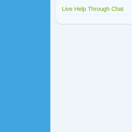
Live Help Through Chat