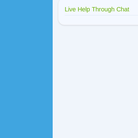
Live Help Through Chat