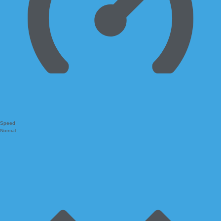
Speed
Normal