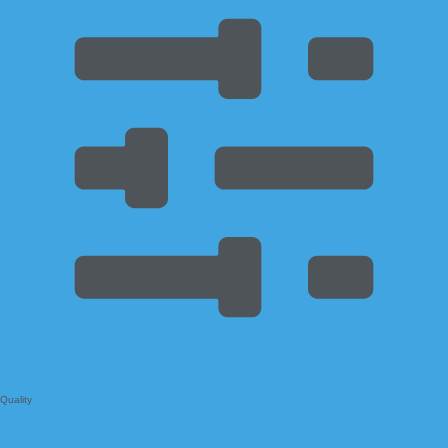
Quality