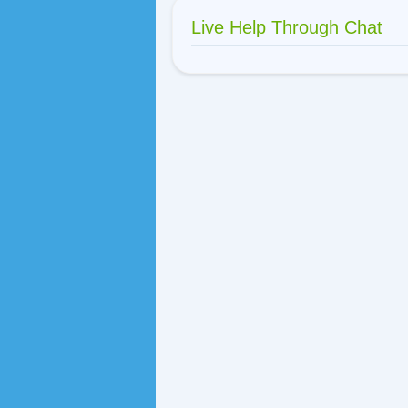
Live Help Through Chat