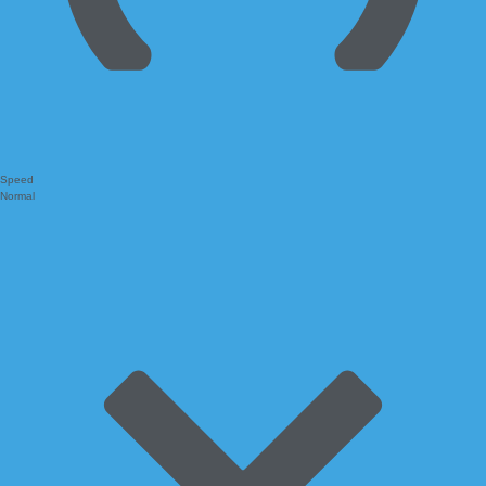
Speed
Normal