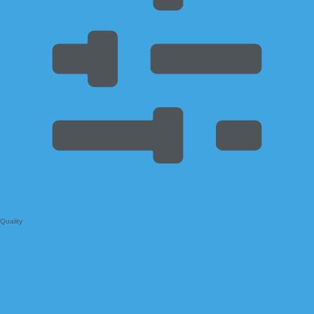
Quality