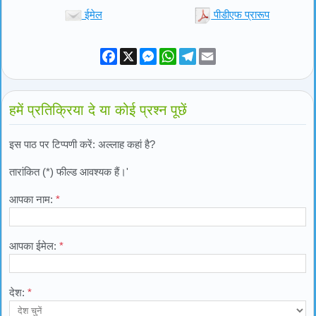
ईमेल
पीडीएफ प्रारूप
Facebook
X
Messenger
WhatsApp
Telegram
Email
हमें प्रतिक्रिया दे या कोई प्रश्न पूछें
इस पाठ पर टिप्पणी करें: अल्लाह कहां है?
तारांकित (*) फील्ड आवश्यक हैं।'
आपका नाम:
*
आपका ईमेल:
*
देश:
*