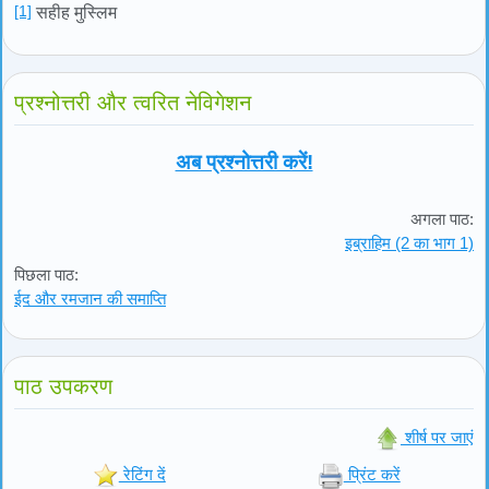
[1]
सहीह मुस्लिम
प्रश्नोत्तरी और त्वरित नेविगेशन
अब प्रश्नोत्तरी करें!
अगला पाठ:
इब्राहिम (2 का भाग 1)
पिछला पाठ:
ईद और रमजान की समाप्ति
पाठ उपकरण
शीर्ष पर जाएं
रेटिंग दें
प्रिंट करें