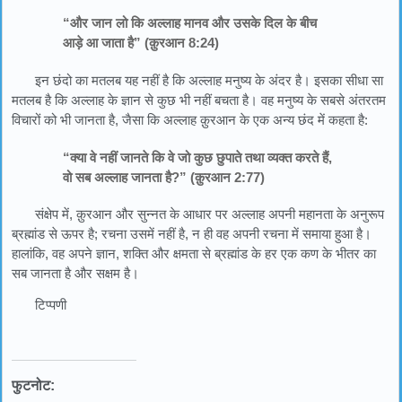
“और जान लो कि अल्लाह मानव और उसके दिल के बीच
आड़े आ जाता है” (क़ुरआन 8:24)
इन छंदो का मतलब यह नहीं है कि अल्लाह मनुष्य के अंदर है। इसका सीधा सा
मतलब है कि अल्लाह के ज्ञान से कुछ भी नहीं बचता है। वह मनुष्य के सबसे अंतरतम
विचारों को भी जानता है, जैसा कि अल्लाह क़ुरआन के एक अन्य छंद में कहता है:
“क्या वे नहीं जानते कि वे जो कुछ छुपाते तथा व्यक्त करते हैं,
वो सब अल्लाह जानता है?” (क़ुरआन 2:77)
संक्षेप में, क़ुरआन और सुन्नत के आधार पर अल्लाह अपनी महानता के अनुरूप
ब्रह्मांड से ऊपर है; रचना उसमें नहीं है, न ही वह अपनी रचना में समाया हुआ है।
हालांकि, वह अपने ज्ञान, शक्ति और क्षमता से ब्रह्मांड के हर एक कण के भीतर का
सब जानता है और सक्षम है।
टिप्पणी
फुटनोट: