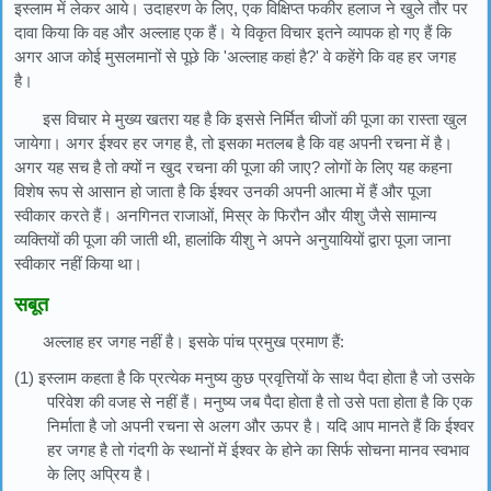
इस्लाम में लेकर आये। उदाहरण के लिए, एक विक्षिप्त फकीर हलाज ने खुले तौर पर
दावा किया कि वह और अल्लाह एक हैं। ये विकृत विचार इतने व्यापक हो गए हैं कि
अगर आज कोई मुसलमानों से पूछे कि 'अल्लाह कहां है?' वे कहेंगे कि वह हर जगह
है।
इस विचार मे मुख्य खतरा यह है कि इससे निर्मित चीजों की पूजा का रास्ता खुल
जायेगा। अगर ईश्वर हर जगह है, तो इसका मतलब है कि वह अपनी रचना में है।
अगर यह सच है तो क्यों न खुद रचना की पूजा की जाए? लोगों के लिए यह कहना
विशेष रूप से आसान हो जाता है कि ईश्वर उनकी अपनी आत्मा में हैं और पूजा
स्वीकार करते हैं। अनगिनत राजाओं, मिस्र के फिरौन और यीशु जैसे सामान्य
व्यक्तियों की पूजा की जाती थी, हालांकि यीशु ने अपने अनुयायियों द्वारा पूजा जाना
स्वीकार नहीं किया था।
सबूत
अल्लाह हर जगह नहीं है। इसके पांच प्रमुख प्रमाण हैं:
(1) इस्लाम कहता है कि प्रत्येक मनुष्य कुछ प्रवृत्तियों के साथ पैदा होता है जो उसके
परिवेश की वजह से नहीं हैं। मनुष्य जब पैदा होता है तो उसे पता होता है कि एक
निर्माता है जो अपनी रचना से अलग और ऊपर है। यदि आप मानते हैं कि ईश्वर
हर जगह है तो गंदगी के स्थानों में ईश्वर के होने का सिर्फ सोचना मानव स्वभाव
के लिए अप्रिय है।