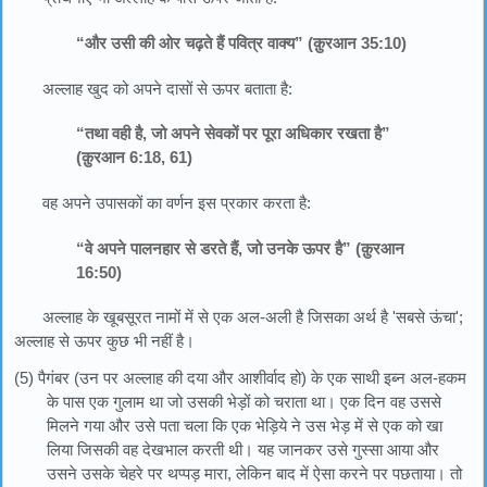
“और उसी की ओर चढ़ते हैं पवित्र वाक्य” (क़ुरआन 35:10)
अल्लाह खुद को अपने दासों से ऊपर बताता है:
“तथा वही है, जो अपने सेवकों पर पूरा अधिकार रखता है”
(क़ुरआन 6:18, 61)
वह अपने उपासकों का वर्णन इस प्रकार करता है:
“वे अपने पालनहार से डरते हैं, जो उनके ऊपर है” (क़ुरआन
16:50)
अल्लाह के खूबसूरत नामों में से एक अल-अली है जिसका अर्थ है 'सबसे ऊंचा';
अल्लाह से ऊपर कुछ भी नहीं है।
(5) पैगंबर (उन पर अल्लाह की दया और आशीर्वाद हो) के एक साथी इब्न अल-हकम
के पास एक गुलाम था जो उसकी भेड़ों को चराता था। एक दिन वह उससे
मिलने गया और उसे पता चला कि एक भेड़िये ने उस भेड़ में से एक को खा
लिया जिसकी वह देखभाल करती थी। यह जानकर उसे गुस्सा आया और
उसने उसके चेहरे पर थप्पड़ मारा, लेकिन बाद में ऐसा करने पर पछताया। तो