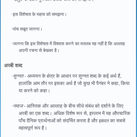
·इस विशेषता के महत्व को समझना।
·पांच सबूत जानना।
·जानना कि इस विशेषता में विश्वास करने का मतलब यह नहीं है कि अल्लाह
अपनी रचना से बेखबर है।
अरबी शब्द
·
सुन्नत
- अध्ययन के क्षेत्र के आधार पर सुन्नत शब्द के कई अर्थ हैं,
हालांकि आम तौर पर इसका अर्थ है जो कुछ भी पैगंबर ने कहा, किया
या करने को कहा।
·
नमाज
- आस्तिक और अल्लाह के बीच सीधे संबंध को दर्शाने के लिए
अरबी का एक शब्द। अधिक विशेष रूप से, इस्लाम में यह औपचारिक
पाँच दैनिक प्रार्थनाओं को संदर्भित करता है और
इबादत
का सबसे
महत्वपूर्ण रूप है।