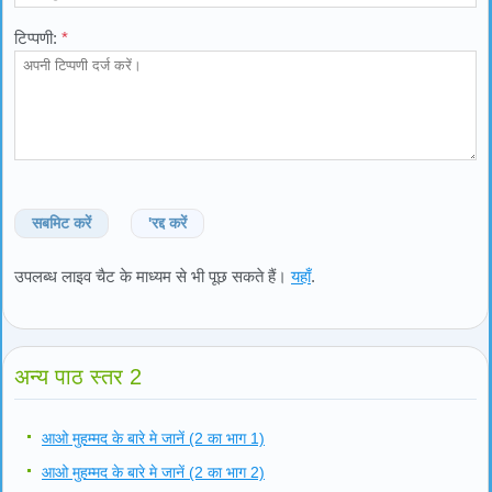
टिप्पणी:
*
सबमिट करें
'रद्द करें
उपलब्ध लाइव चैट के माध्यम से भी पूछ सकते हैं।
यहाँ
.
अन्य पाठ स्तर 2
आओ मुहम्मद के बारे मे जानें (2 का भाग 1)
आओ मुहम्मद के बारे मे जानें (2 का भाग 2)