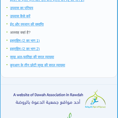
उपवास का परिचय
उपवास कैसे करें
ईद और रमजान की समाप्ति
अल्लाह कहां है?
इब्राहिम (2 का भाग 1)
इब्राहिम (2 का भाग 2)
सूरह अल-फातिहा की सरल व्याख्या
क़ुरआन के तीन छोटी सूरह की सरल व्याख्या