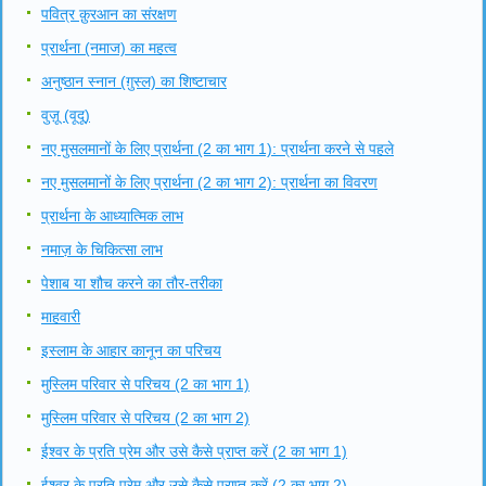
पवित्र क़ुरआन का संरक्षण
प्रार्थना (नमाज) का महत्व
अनुष्ठान स्नान (ग़ुस्ल) का शिष्टाचार
वुज़ू (वूदू)
नए मुसलमानों के लिए प्रार्थना (2 का भाग 1): प्रार्थना करने से पहले
नए मुसलमानों के लिए प्रार्थना (2 का भाग 2): प्रार्थना का विवरण
प्रार्थना के आध्यात्मिक लाभ
नमाज़ के चिकित्सा लाभ
पेशाब या शौच करने का तौर-तरीका
माहवारी
इस्लाम के आहार कानून का परिचय
मुस्लिम परिवार से परिचय (2 का भाग 1)
मुस्लिम परिवार से परिचय (2 का भाग 2)
ईश्वर के प्रति प्रेम और उसे कैसे प्राप्त करें (2 का भाग 1)
ईश्वर के प्रति प्रेम और उसे कैसे प्राप्त करें (2 का भाग 2)