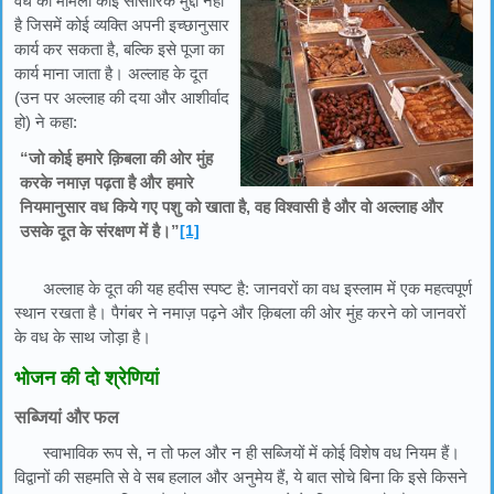
वध का मामला कोई सांसारिक मुद्दा नहीं
है जिसमें कोई व्यक्ति अपनी इच्छानुसार
कार्य कर सकता है, बल्कि इसे पूजा का
कार्य माना जाता है। अल्लाह के दूत
(उन पर अल्लाह की दया और आशीर्वाद
हो) ने कहा:
“जो कोई हमारे क़िबला की ओर मुंह
करके नमाज़ पढ़ता है और हमारे
नियमानुसार वध किये गए पशु को खाता है, वह विश्वासी है और वो अल्लाह और
उसके दूत के संरक्षण में है।”
[1]
अल्लाह के दूत की यह हदीस स्पष्ट है: जानवरों का वध इस्लाम में एक महत्वपूर्ण
स्थान रखता है। पैगंबर ने नमाज़ पढ़ने और क़िबला की ओर मुंह करने को जानवरों
के वध के साथ जोड़ा है।
भोजन की दो श्रेणियां
सब्जियां और फल
स्वाभाविक रूप से, न तो फल और न ही सब्जियों में कोई विशेष वध नियम हैं।
विद्वानों की सहमति से वे सब हलाल और अनुमेय हैं, ये बात सोचे बिना कि इसे किसने