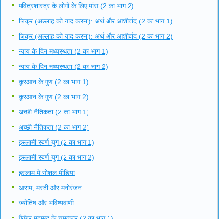
पवित्रशास्त्र के लोगों के लिए मांस (2 का भाग 2)
जिक्र (अल्लाह को याद करना): अर्थ और आशीर्वाद (2 का भाग 1)
जिक्र (अल्लाह को याद करना): अर्थ और आशीर्वाद (2 का भाग 2)
न्याय के दिन मध्यस्थता (2 का भाग 1)
न्याय के दिन मध्यस्थता (2 का भाग 2)
क़ुरआन के गुण (2 का भाग 1)
क़ुरआन के गुण (2 का भाग 2)
अच्छी नैतिकता (2 का भाग 1)
अच्छी नैतिकता (2 का भाग 2)
इस्लामी स्वर्ण युग (2 का भाग 1)
इस्लामी स्वर्ण युग (2 का भाग 2)
इस्लाम मे सोशल मीडिया
आराम, मस्ती और मनोरंजन
ज्योतिष और भविष्यवाणी
पैगंबर मुहम्मद के चमत्कार (2 का भाग 1)