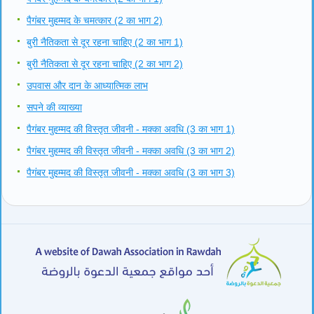
पैगंबर मुहम्मद के चमत्कार (2 का भाग 2)
बुरी नैतिकता से दूर रहना चाहिए (2 का भाग 1)
बुरी नैतिकता से दूर रहना चाहिए (2 का भाग 2)
उपवास और दान के आध्यात्मिक लाभ
सपने की व्याख्या
पैगंबर मुहम्मद की विस्तृत जीवनी - मक्का अवधि (3 का भाग 1)
पैगंबर मुहम्मद की विस्तृत जीवनी - मक्का अवधि (3 का भाग 2)
पैगंबर मुहम्मद की विस्तृत जीवनी - मक्का अवधि (3 का भाग 3)