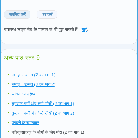
सबमिट करें
'रद्द करें
उपलब्ध लाइव चैट के माध्यम से भी पूछ सकते हैं।
यहाँ
.
अन्य पाठ स्तर 9
नमाज़ - उन्नत (2 का भाग 1)
नमाज़ - उन्नत (2 का भाग 2)
जीवन का उद्देश्य
क़ुरआन क्यों और कैसे सीखें (2 का भाग 1)
क़ुरआन क्यों और कैसे सीखें (2 का भाग 2)
पैगंबरो के चमत्कार
पवित्रशास्त्र के लोगों के लिए मांस (2 का भाग 1)