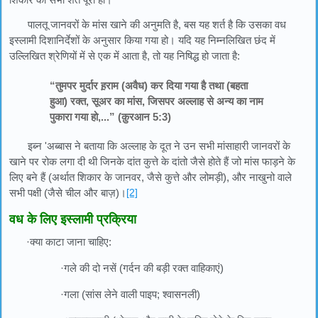
पालतू जानवरों के मांस खाने की अनुमति है, बस यह शर्त है कि उसका वध
इस्लामी दिशानिर्देशों के अनुसार किया गया हो। यदि यह निम्नलिखित छंद में
उल्लिखित श्रेणियों में से एक में आता है, तो यह निषिद्ध हो जाता है:
“तुमपर मुर्दार ह़राम (अवैध) कर दिया गया है तथा (बहता
हुआ) रक्त, सूअर का मांस, जिसपर अल्लाह से अन्य का नाम
पुकारा गया हो,...” (क़ुरआन 5:3)
इब्न 'अब्बास ने बताया कि अल्लाह के दूत ने उन सभी मांसाहारी जानवरों के
खाने पर रोक लगा दी थी जिनके दांत कुत्ते के दांतो जैसे होते हैं जो मांस फाड़ने के
लिए बने हैं (अर्थात शिकार के जानवर, जैसे कुत्ते और लोमड़ी), और नाखुनो वाले
सभी पक्षी (जैसे चील और बाज़)।
[2]
वध के लिए इस्लामी प्रक्रिया
·क्या काटा जाना चाहिए:
·गले की दो नसें (गर्दन की बड़ी रक्त वाहिकाएं)
·गला (सांस लेने वाली पाइप; श्वासनली)