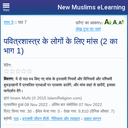
New Muslims eLearning
दिखाएं
स्तर 9
:: पाठ 7
फ़ॉन्ट का आकारv:
लेख टूल पर जाएं
पवित्रशास्त्र के लोगों के लिए मांस (2 का
भाग 1)
रेटिंग:
विवरण:
ये दो पाठ वध किए गए मांस के इस्लामी नियमों और विनियमों और पश्चिमी
बूचड़खानों में प्रचलित प्रथाओं पर प्रकाश डालेंगे, और मांस कहां से खरीदें, इसका
मार्गदर्शन देंगे।
द्वारा Imam Mufti (© 2015 IslamReligion.com)
प्रकाशित हुआ 08 Nov 2022 - अंतिम बार संशोधित 07 Nov 2022
प्रिंट किया गया: 30 - ईमेल भेजा गया: 0 - देखा गया: 9,810 (दैनिक औसत: 7)
श्रेणी:
पाठ
›
इस्लामी जीवन शैली, नैतिकता और व्यवहार
›
आहार कानून