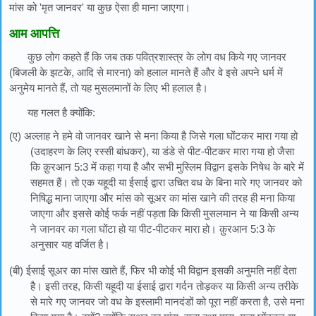
मांस को 'मृत जानवर' या कुछ ऐसा ही माना जाएगा।
आम आपत्ति
कुछ लोग कहते हैं कि जब तक पवित्रशास्त्र के लोग वध किये गए जानवर
(बिजली के झटके, आदि से मारना) को हलाल मानते हैं और वे इसे अपने धर्म में
अनुमेय मानते हैं, तो यह मुसलमानों के लिए भी हलाल है।
यह गलत है क्योंकि:
(ए) अल्लाह ने हमे वो जानवर खाने से मना किया है जिसे गला घोंटकर मारा गया हो
(उदाहरण के लिए रस्सी बांधकर), या डंडे से पीट-पीटकर मारा गया हो जैसा
कि क़ुरआन 5:3 में कहा गया है और सभी मुस्लिम विद्वान इसके निषेध के बारे में
सहमत हैं। तो एक यहूदी या ईसाई द्वारा उचित वध के बिना मारे गए जानवर को
निषिद्ध माना जाएगा और मांस को सूअर का मांस खाने की तरह ही मना किया
जाएगा और इससे कोई फर्क नहीं पड़ता कि किसी मुसलमान ने या किसी अन्य
ने जानवर का गला घोंटा हो या पीट-पीटकर मारा हो। क़ुरआन 5:3 के
अनुसार यह वर्जित है।
(बी) ईसाई सूअर का मांस खाते हैं, फिर भी कोई भी विद्वान इसकी अनुमति नहीं देता
है। इसी तरह, किसी यहूदी या ईसाई द्वारा गर्दन तोड़कर या किसी अन्य तरीके
से मारे गए जानवर जो वध के इस्लामी मानदंडों को पूरा नहीं करता है, उसे मना