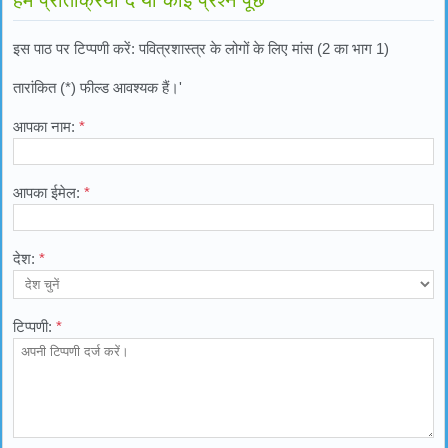
इस पाठ पर टिप्पणी करें: पवित्रशास्त्र के लोगों के लिए मांस (2 का भाग 1)
तारांकित (*) फील्ड आवश्यक हैं।'
आपका नाम:
*
आपका ईमेल:
*
देश:
*
टिप्पणी:
*