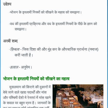
उद्देश्य
·भोजन के इस्लामी नियमों को सीखने के महत्व को समझना।
·वध की इस्लामी प्रक्रिया और वध के इस्लामी नियमों के पीछे के ज्ञान को
समझना।
अरबी शब्द
·
क़िबला -
जिस दिशा की और
मुंह
कर के औपचारिक प्रार्थना (नमाज)
करी जाती है।
·
हलाल
- अनुमेय।
भोजन के इस्लामी नियमों को सीखने का महत्व
मुसलमान को किराने की दुकानों में
बेचे जाने वाले खाद्य पदार्थों और मांस
और पश्चिमी देशो मे रेस्तरां में मांस खाने
के सवाल पर बहुत भ्रम है। जानवरों के