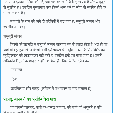
उगाया या इसका मालिक कौन है, जब तक यह खाने के लिए स्वस्थ है और अशुद्धता
से सुरक्षित है। इसलिए मुसलमान उन्हें किसी अन्य धर्म के लोगों से सबंधित होने पर
भी खा सकता है।
जानवरों के मांस को आगे दो श्रेणियों में बांटा गया है: समुद्री भोजन और
स्थलीय जानवर।
समुद्री भोजन
विद्वानों की सहमति से समुद्री भोजन सामान्य रूप से हलाल होता है, भले ही यह
कहीं भी बड़ा हुआ हो या किसी ने भी इसे पकड़ा हो। चूंकि मछली के लिए विशेष वध
प्रक्रियाओं की आवश्यकता नहीं होती है, इसलिए इन्हे वैध माना जाता है। इसमें
अधिकांश विद्वानों के अनुसार झींगा शामिल हैं। निम्नलिखित छोड़ कर:
·मगरमच्छ
·मेंढ़क
·
ऊदबिलाव और कछुए (लेकिन ये वध करने के बाद हलाल हैं)
पालतू जानवरों का प्रतिबंधित मांस
एक जंगली जानवर, यानी गैर-पालतू जानवर, को खाने की अनुमति है यदि
शिकार की सभी शर्ते पूरी हो।