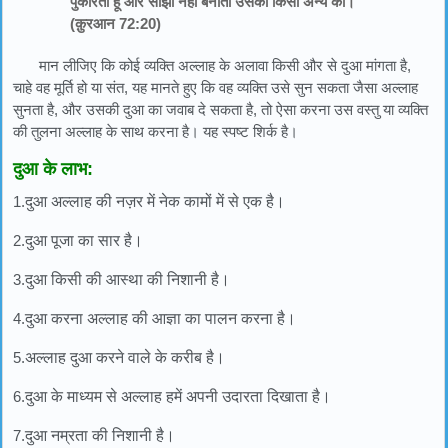
पुकारता हूं और साझी नहीं बनाता उसका किसी अन्य को।’”
(क़ुरआन 72:20)
मान लीजिए कि कोई व्यक्ति अल्लाह के अलावा किसी और से दुआ मांगता है,
चाहे वह मूर्ति हो या संत, यह मानते हुए कि वह व्यक्ति उसे सुन सकता जैसा अल्लाह
सुनता है, और उसकी दुआ का जवाब दे सकता है, तो ऐसा करना उस वस्तु या व्यक्ति
की तुलना अल्लाह के साथ करना है। यह स्पष्ट शिर्क है।
दुआ के लाभ:
1.
दुआ अल्लाह की नज़र में नेक कामों में से एक है।
2.
दुआ पूजा का सार है।
3.
दुआ किसी की आस्था की निशानी है।
4.
दुआ करना अल्लाह की आज्ञा का पालन करना है।
5.
अल्लाह दुआ करने वाले के करीब है।
6.
दुआ के माध्यम से अल्लाह हमें अपनी उदारता दिखाता है।
7.
दुआ नम्रता की निशानी है।