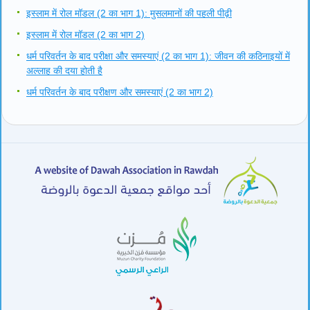
इस्लाम में रोल मॉडल (2 का भाग 1): मुसलमानों की पहली पीढ़ी
इस्लाम में रोल मॉडल (2 का भाग 2)
धर्म परिवर्तन के बाद परीक्षा और समस्याएं (2 का भाग 1): जीवन की कठिनाइयों में
अल्लाह की दया होती है
धर्म परिवर्तन के बाद परीक्षण और समस्याएं (2 का भाग 2)