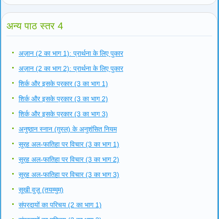
अन्य पाठ स्तर 4
अज़ान (2 का भाग 1): प्रार्थना के लिए पुकार
अज़ान (2 का भाग 2): प्रार्थना के लिए पुकार
शिर्क और इसके प्रकार (3 का भाग 1)
शिर्क और इसके प्रकार (3 का भाग 2)
शिर्क और इसके प्रकार (3 का भाग 3)
अनुष्ठान स्नान (ग़ुस्ल) के अनुशंसित नियम
सूरह अल-फातिहा पर विचार (3 का भाग 1)
सूरह अल-फातिहा पर विचार (3 का भाग 2)
सूरह अल-फातिहा पर विचार (3 का भाग 3)
सूखी वुज़ू (तयम्मुम)
संप्रदायों का परिचय (2 का भाग 1)