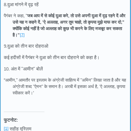
8.
दुआ मांगने में दृढ़ रहें
पैगंबर ने कहा, "
जब आप में से कोई दुआ करे, तो उसे अपनी दुआ में दृढ़ रहने दें और
उसे यह न कहने दें, 'ऐ अल्लाह, अगर तुम चाहो, तो कृपया मुझे माफ कर दो,"
क्योंकि कोई नहीं है जो अल्लाह को कुछ भी करने के लिए मजबूर कर सकता
है।”
[7]
9.
दुआ को तीन बार दोहराओ
कई हदीसों में पैगंबर ने दुआ को तीन बार दोहराने को कहा है।
10.
अंत में "आमीन" बोलें
“आमीन," आमतौर पर इस्लाम के अंग्रेजी साहित्य में "अमिन" लिखा जाता है और यह
अंग्रेजी शब्द "ऐमन" के समान है। अरबी में इसका अर्थ है, 'ऐ अल्लाह, कृपया
स्वीकार करें।’
फुटनोट:
[1]
सहीह मुस्लिम