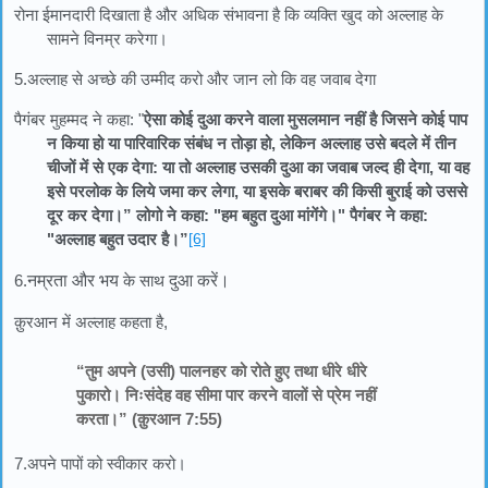
रोना ईमानदारी दिखाता है और अधिक संभावना है कि व्यक्ति खुद को अल्लाह के
सामने विनम्र करेगा।
5.अल्लाह से अच्छे की उम्मीद करो और जान लो कि वह जवाब देगा
पैगंबर मुहम्मद ने कहा: "
ऐसा कोई दुआ करने वाला मुसलमान नहीं है जिसने कोई पाप
न किया हो या पारिवारिक संबंध न तोड़ा हो, लेकिन अल्लाह उसे बदले में तीन
चीजों में से एक देगा: या तो अल्लाह उसकी दुआ का जवाब जल्द ही देगा, या वह
इसे परलोक के लिये जमा कर लेगा, या इसके बराबर की किसी बुराई को उससे
दूर कर देगा।” लोगो ने कहा: "हम बहुत दुआ मांगेंगे।" पैगंबर ने कहा:
"अल्लाह बहुत उदार है।”
[6]
6.
नम्रता और भय
के साथ
दुआ करें।
क़ुरआन में अल्लाह कहता है,
“तुम अपने (उसी) पालनहर को रोते हुए तथा धीरे धीरे
पुकारो। निःसंदेह वह सीमा पार करने वालों से प्रेम नहीं
करता।” (क़ुरआन 7:55)
7.अपने पापों को स्वीकार करो।