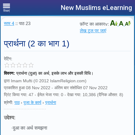
New Muslims eLearning
दिखाएं
स्तर 4
:: पाठ 23
फ़ॉन्ट का आकारv:
लेख टूल पर जाएं
प्रार्थना (2 का भाग 1)
रेटिंग:
विवरण:
प्रार्थना (दुआ) का अर्थ, इसके लाभ और इसकी विधि।
द्वारा Imam Mufti (© 2012 IslamReligion.com)
प्रकाशित हुआ 08 Nov 2022 - अंतिम बार संशोधित 07 Nov 2022
प्रिंट किया गया: 47 - ईमेल भेजा गया: 0 - देखा गया: 10,386 (दैनिक औसत: 8)
श्रेणी:
पाठ
›
पूजा के कार्य
›
प्रार्थना
उद्देश्य:
·
दुआ का अर्थ समझना