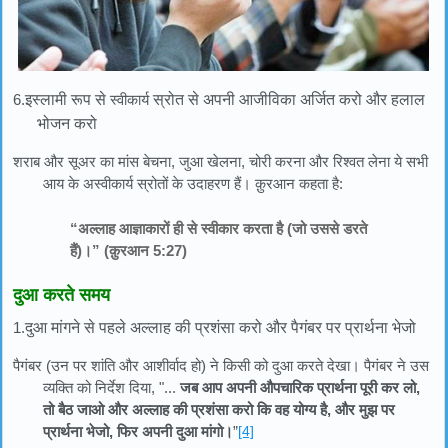
6.
इस्लामी रूप से
स्वीकार्य
स्रोत से अपनी आजीविका अर्जित करो और हलाल
भोजन करो
शराब और सूअर का मांस बेचना, जुआ खेलना, चोरी करना और रिश्वत लेना ये सभी
आय के अस्वीकार्य स्रोतों के उदाहरण हैं। क़ुरआन कहता है:
“अल्लाह आज्ञाकारों ही से स्वीकार करता है (जो उससे डरते
हैं)।” (क़ुरआन 5:27)
दुआ करते समय
1.
दुआ मांगने से पहले अल्लाह की प्रशंसा करो और पैगंबर पर प्रार्थना भेजो
पैगंबर (उन पर शांति और आशीर्वाद हो) ने किसी को दुआ करते देखा। पैगंबर ने उस
व्यक्ति को निर्देश दिया, "...
जब आप अपनी औपचारिक प्रार्थना पूरी कर लो,
तो बैठ जाओ और अल्लाह की प्रशंसा करो कि वह योग्य है, और मुझ पर
प्रार्थना भेजो, फिर अपनी दुआ मांगो।
”
[4]