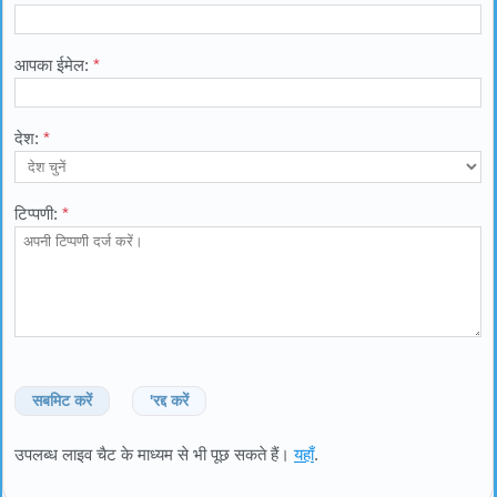
आपका ईमेल:
*
देश:
*
टिप्पणी:
*
सबमिट करें
'रद्द करें
उपलब्ध लाइव चैट के माध्यम से भी पूछ सकते हैं।
यहाँ
.