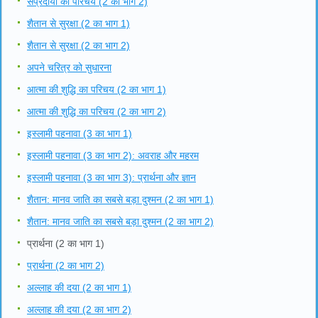
संप्रदायों का परिचय (2 का भाग 2)
शैतान से सुरक्षा (2 का भाग 1)
शैतान से सुरक्षा (2 का भाग 2)
अपने चरित्र को सुधारना
आत्मा की शुद्धि का परिचय (2 का भाग 1)
आत्मा की शुद्धि का परिचय (2 का भाग 2)
इस्लामी पहनावा (3 का भाग 1)
इस्लामी पहनावा (3 का भाग 2): अवराह और महरम
इस्लामी पहनावा (3 का भाग 3): प्रार्थना और ज्ञान
शैतान: मानव जाति का सबसे बड़ा दुश्मन (2 का भाग 1)
शैतान: मानव जाति का सबसे बड़ा दुश्मन (2 का भाग 2)
प्रार्थना (2 का भाग 1)
प्रार्थना (2 का भाग 2)
अल्लाह की दया (2 का भाग 1)
अल्लाह की दया (2 का भाग 2)