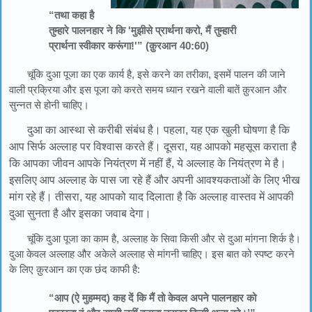
“तथा कहा है
तुम्हारे पालनहार ने कि 'मुझीसे प्रार्थना करो, मैं तुम्हारी
प्रार्थना स्वीकार करूंगा!'” (क़ुरआन 40:60)
चूंकि दुआ पूजा का एक कार्य है, इसे करने का तरीका, इसमें पालन की जाने
वाली प्रक्रिया और इस पूजा को करते समय ध्यान रखने वाली बातें क़ुरआन और
सुन्नत से होनी चाहिए।
दुआ का आस्था से करीबी संबंध है। पहला, यह एक खुली घोषणा है कि
आप सिर्फ अल्लाह पर विश्वास करते हैं। दूसरा, यह आपको महसूस कराता है
कि आपका जीवन आपके नियंत्रण में नहीं हैं, ये अल्लाह के नियंत्रण मे है।
इसलिए आप अल्लाह के पास जा रहे हैं और अपनी आवश्यकताओं के लिए भीख
मांग रहे हैं। तीसरा, यह आपको याद दिलाता है कि अल्लाह वास्तव में आपकी
दुआ सुनता है और इसका जवाब देगा।
चूंकि दुआ पूजा का काम है, अल्लाह के सिवा किसी और से दुआ मांगना शिर्क है।
दुआ केवल अल्लाह और अकेले अल्लाह से मांगनी चाहिए। इस बात को स्पष्ट करने
के लिए क़ुरआन का एक छंद काफी है:
“आप (ऐ मुहम्मद) कह दें कि मैं तो केवल अपने पालनहार को