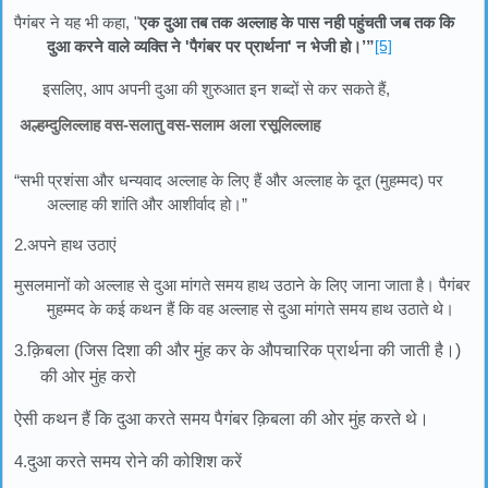
पैगंबर ने यह भी कहा, "
एक दुआ तब तक अल्लाह के पास नही पहुंचती जब तक कि
दुआ करने वाले व्यक्ति ने 'पैगंबर पर प्रार्थना' न भेजी हो।’”
[5]
इसलिए, आप अपनी दुआ की शुरुआत इन शब्दों से कर सकते हैं,
अल्हम्दुलिल्लाह वस-सलातु वस-सलाम अला रसूलिल्लाह
“सभी प्रशंसा और धन्यवाद अल्लाह के लिए हैं और अल्लाह के दूत (मुहम्मद) पर
अल्लाह की शांति और आशीर्वाद हो।”
2.अपने हाथ उठाएं
मुसलमानों को अल्लाह से दुआ मांगते समय हाथ उठाने के लिए जाना जाता है। पैगंबर
मुहम्मद के कई कथन हैं कि वह अल्लाह से दुआ मांगते समय हाथ उठाते थे।
3.
क़िबला (जिस दिशा की और मुंह कर के औपचारिक प्रार्थना की जाती है।)
की ओर मुंह करो
ऐसी कथन हैं कि दुआ करते समय पैगंबर क़िबला की ओर मुंह करते थे।
4.
दुआ करते समय रोने की कोशिश करें