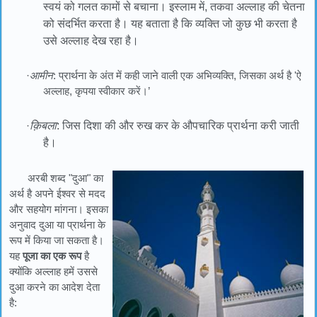
स्वयं को गलत कामों से बचाना। इस्लाम में, तकवा अल्लाह की चेतना
को संदर्भित करता है। यह बताता है कि व्यक्ति जो कुछ भी करता है
उसे अल्लाह देख रहा है।
·
आमीन
: प्रार्थना के अंत में कही जाने वाली एक अभिव्यक्ति, जिसका अर्थ है 'ऐ
अल्लाह, कृपया स्वीकार करें।’
·
क़िबला
: जिस दिशा की और रुख कर के औपचारिक प्रार्थना करी जाती
है।
अरबी शब्द "दुआ" का
अर्थ है अपने ईश्वर से मदद
और सहयोग मांगना। इसका
अनुवाद दुआ या प्रार्थना के
रूप में किया जा सकता है।
यह
पूजा का एक रूप
है
क्योंकि अल्लाह हमें उससे
दुआ करने का आदेश देता
है: