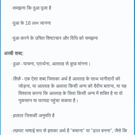
·
समझना कि दुआ पूजा है
·
दुआ के 18
लाभ
जानना
·
दुआ करने के उचित शिष्टाचार और विधि को समझना
अरबी शब्द:
·
दुआ
- याचना, प्रार्थना, अल्लाह से कुछ मांगना।
·
शिर्क
- एक ऐसा शब्द जिसका अर्थ है अल्लाह के साथ भागीदारों को
जोड़ना, या अल्लाह के अलावा किसी अन्य को दैवीय बताना, या यह
विश्वास करना कि अल्लाह के सिवा किसी अन्य में शक्ति है या वो
नुकसान या फायदा पहुंचा सकता है।
·
हलाल
: जिसकी अनुमति है
·
तक़वा:
भाषाई रूप से इसका अर्थ है "बचाना" या "ढाल बनना", जैसे कि