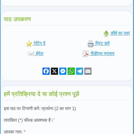
पाठ उपकरण
शीर्ष पर जाएं
रेटिंग दें
प्रिंट करें
ईमेल
पीडीएफ प्रारूप
Facebook
X
Messenger
WhatsApp
Telegram
Email
हमें प्रतिक्रिया दे या कोई प्रश्न पूछें
इस पाठ पर टिप्पणी करें: प्रार्थना (2 का भाग 1)
तारांकित (*) फील्ड आवश्यक हैं।'
आपका नाम:
*