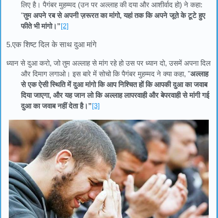
लिए है। पैगंबर मुहम्मद (उन पर अल्लाह की दया और आशीर्वाद हो) ने कहा:
"
तुम अपने रब से अपनी ज़रूरत का मांगो, यहां तक कि अपने जूते के टूटे हुए
फीते भी मांगो।
”
[2]
5.
एक शिष्ट दिल के साथ दुआ
मांगे
ध्यान से दुआ करो, जो तुम अल्लाह से मांग रहे हो उस पर ध्यान दो, उसमें अपना दिल
और दिमाग लगाओ। इस बारे में सोचो कि पैगंबर मुहम्मद ने क्या कहा, "
अल्लाह
से एक ऐसी स्थिति में दुआ मांगो कि आप निश्चित हों कि आपकी दुआ का जवाब
दिया जाएगा, और यह जान लो कि अल्लाह लापरवाही और बेपरवाही से मांगी गई
दुआ का जवाब नहीं देता है।”
[3]