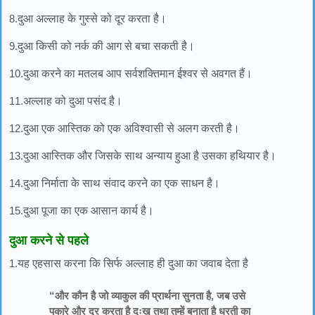
8.
दुआ अल्लाह के गुस्से को दूर करता है।
9.
दुआ किसी को नर्क की आग से बचा सकती है।
10.
दुआ करने का मतलब आप सर्वशक्तिमान ईश्वर से अवगत हैं।
11.
अल्लाह को दुआ पसंद है।
12.
दुआ एक आस्तिक को एक अविश्वासी से अलग करती है।
13.
दुआ आस्तिक और जिसके साथ अन्याय हुआ है उसका हथियार है।
14.
दुआ निर्माता के साथ संवाद करने का एक साधन है।
15.
दुआ पूजा का एक आसान कार्य है।
दुआ करने से पहले
1.
यह एहसास करना कि सिर्फ अल्लाह ही दुआ का जवाब देता है
“और कौन है जो व्याकुल की प्रार्थना सुनता है, जब उसे
पुकारे और दूर करता है दुःख तथा तुम्हें बनाता है धरती का