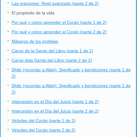
Las oraciones: Nivel avanzado (parte 2 de 2)
El propósito de la vida
Por qué y cómo aprender el Corán (parte 1 de 2)
Por qué y cómo aprender el Corán (parte 2 de 2)
Milagros de los profetas
Carne de la Gente del Libro (parte 1 de 2)
Carne dela Gente del Libro (parte 2 de 2)
Dhikr (recordar a Allah): Significado y bendiciones (parte 1 de
2)
Dhikr (recordar a Allah): Significado y bendiciones (parte 2 de
2)
Intercesión en el Día del Juicio (parte 1 de 2)
Intercesión en el Día del Juicio (parte 2 de 2)
Virtudes del Corán (parte 1 de 2)
Virtudes del Corán (parte 2 de 2)