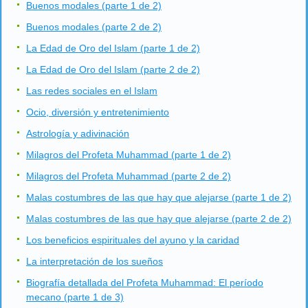
Buenos modales (parte 1 de 2)
Buenos modales (parte 2 de 2)
La Edad de Oro del Islam (parte 1 de 2)
La Edad de Oro del Islam (parte 2 de 2)
Las redes sociales en el Islam
Ocio, diversión y entretenimiento
Astrología y adivinación
Milagros del Profeta Muhammad (parte 1 de 2)
Milagros del Profeta Muhammad (parte 2 de 2)
Malas costumbres de las que hay que alejarse (parte 1 de 2)
Malas costumbres de las que hay que alejarse (parte 2 de 2)
Los beneficios espirituales del ayuno y la caridad
La interpretación de los sueños
Biografía detallada del Profeta Muhammad: El período
mecano (parte 1 de 3)