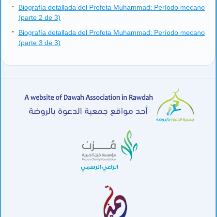
Biografía detallada del Profeta Muhammad: Período mecano
(parte 2 de 3)
Biografía detallada del Profeta Muhammad: Período mecano
(parte 3 de 3)