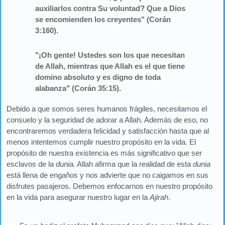
auxiliarlos contra Su voluntad? Que a Dios
se encomienden los creyentes" (Corán
3:160).
"¡Oh gente! Ustedes son los que necesitan
de Allah, mientras que Allah es el que tiene
domino absoluto y es digno de toda
alabanza" (Corán 35:15).
Debido a que somos seres humanos frágiles, necesitamos el
consuelo y la seguridad de adorar a Allah. Además de eso, no
encontraremos verdadera felicidad y satisfacción hasta que al
menos intentemos cumplir nuestro propósito en la vida. El
propósito de nuestra existencia es más significativo que ser
esclavos de la
dunia.
Allah afirma que la realidad de esta
dunia
está llena de engaños y nos advierte que no caigamos en sus
disfrutes pasajeros. Debemos enfocarnos en nuestro propósito
en la vida para asegurar nuestro lugar en la
Ajirah
.