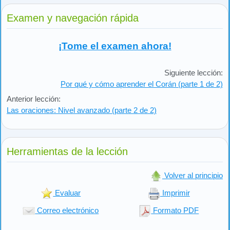
Examen y navegación rápida
¡Tome el examen ahora!
Siguiente lección:
Por qué y cómo aprender el Corán (parte 1 de 2)
Anterior lección:
Las oraciones: Nivel avanzado (parte 2 de 2)
Herramientas de la lección
Volver al principio
Evaluar
Imprimir
Correo electrónico
Formato PDF