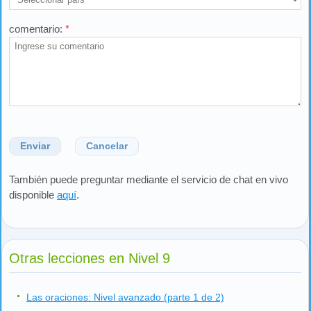
comentario:
*
Enviar
Cancelar
También puede preguntar mediante el servicio de chat en vivo
disponible
aquí
.
Otras lecciones en Nivel 9
Las oraciones: Nivel avanzado (parte 1 de 2)