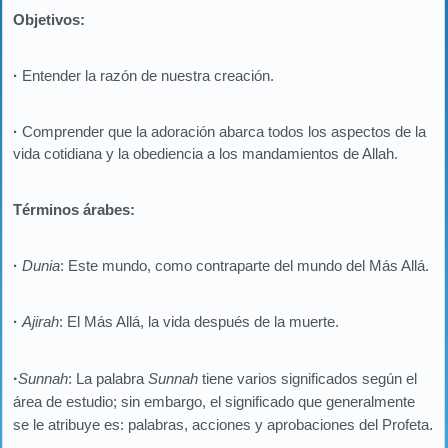
Objetivos:
·
Entender la razón de nuestra creación.
·
Comprender que la adoración abarca todos los aspectos de la
vida cotidiana y la obediencia a los mandamientos de Allah.
Términos árabes:
·
Dunia
: Este mundo, como contraparte del mundo del Más Allá.
·
Ajirah
: El Más Allá, la vida después de la muerte.
·
Sunnah
: La palabra
Sunnah
tiene varios significados según el
área de estudio; sin embargo, el significado que generalmente
se le atribuye es: palabras, acciones y aprobaciones del Profeta
.