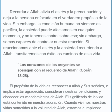
Recordar a Allah alivia el estrés y la preocupación y
deja a la persona enfocada en el verdadero propósito de la
vida. Sin embargo, la condición humana no siempre es
pacífica, la ansiedad puede afectarnos en cualquier
momento, y no tenemos control sobre eso; sin embargo,
somos capaces de controlar nuestra reacción. Si
reaccionamos ante el estrés y la ansiedad recurriendo a
Allah, transitaremos con éxito los caminos de esta vida.
“Los corazones de los creyentes se
sosiegan con el recuerdo de Allah” (Corán
13:28).
El propósito de la vida es reconocer a Allah y Sus señales, e
implica estar agradecido, considerar nuestras bendiciones y
obedecer los mandamientos de Allah. El significado de la vida
está contenido en nuestra adoración. Cuando vivimos nuestras
vidas sometidos a la voluntad de Allah, estamos cumpliendo