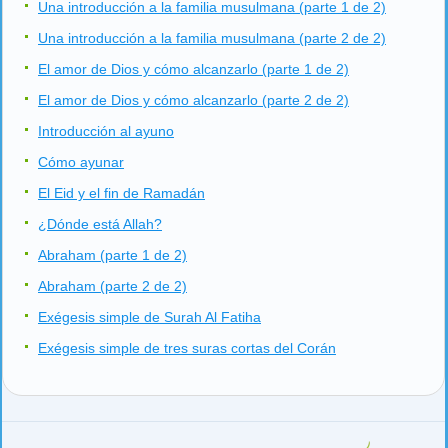
Una introducción a la familia musulmana (parte 1 de 2)
Una introducción a la familia musulmana (parte 2 de 2)
El amor de Dios y cómo alcanzarlo (parte 1 de 2)
El amor de Dios y cómo alcanzarlo (parte 2 de 2)
Introducción al ayuno
Cómo ayunar
El Eid y el fin de Ramadán
¿Dónde está Allah?
Abraham (parte 1 de 2)
Abraham (parte 2 de 2)
Exégesis simple de Surah Al Fatiha
Exégesis simple de tres suras cortas del Corán