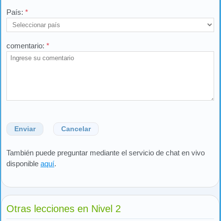
País:
*
comentario:
*
Enviar
Cancelar
También puede preguntar mediante el servicio de chat en vivo
disponible
aquí
.
Otras lecciones en Nivel 2