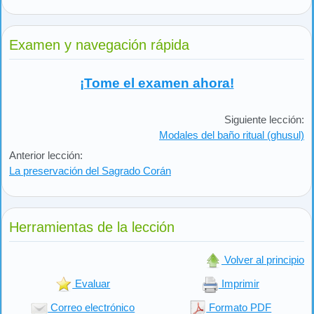
Examen y navegación rápida
¡Tome el examen ahora!
Siguiente lección:
Modales del baño ritual (ghusul)
Anterior lección:
La preservación del Sagrado Corán
Herramientas de la lección
Volver al principio
Evaluar
Imprimir
Correo electrónico
Formato PDF