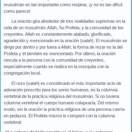
musulmán es tan importante como respirar, ¡y no es tan difícil
como parece!
La oración gira alrededor de tres realidades supremas en la
vida de un musulmán: Allah, Su Profeta, y la comunidad de los
creyentes. Allah es constantemente alabado, glorificado,
agradecido y mencionado en la oración (
salah
). El musulmán se
dirige por dentro y por fuera a Allah; la forma de rezar es la del
Profeta y él también es mencionado. Por último, la oración
vincula a la persona con la comunidad de creyentes,
especialmente cuando se realiza en la mezquita con la
congregación local.
El rezo (
salah
) es considerado el más importante acto de
adoración prescrito para los seres humanos, es la columna
vertebral de la práctica religiosa del musulmán. Si no tuviera
columna vertebral el cuerpo humano colapsaría. Del mismo
modo, sin la oración la práctica religiosa de una persona caería
en pedazos. El Profeta mismo lo comparó con la columna
vertebral: