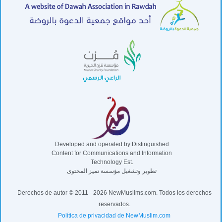
Developed and operated by Distinguished
Content for Communications and Information
Technology Est.
تطوير وتشغيل مؤسسة تميز المحتوى
Derechos de autor © 2011 - 2026 NewMuslims.com. Todos los derechos
reservados.
Política de privacidad de NewMuslim.com