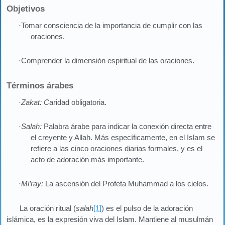
Objetivos
·Tomar consciencia de la importancia de cumplir con las
oraciones.
·Comprender la dimensión espiritual de las oraciones.
Términos árabes
·
Zakat: C
aridad obligatoria.
·
Salah:
Palabra árabe para indicar la conexión directa entre
el creyente y Allah. Más específicamente, en el Islam se
refiere a las cinco oraciones diarias formales, y es el
acto de adoración más importante.
·
Mi’ray:
La ascensión del Profeta Muhammad a los cielos.
La oración ritual (
salah
[1]
) es el pulso de la adoración
islámica, es la expresión viva del Islam. Mantiene al musulmán