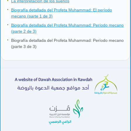
La interpretación de los sueños
Biografía detallada del Profeta Muhammad: El período
mecano (parte 1 de 3)
Biografía detallada del Profeta Muhammad: Período mecano
(parte 2 de 3)
Biografía detallada del Profeta Muhammad: Período mecano
(parte 3 de 3)