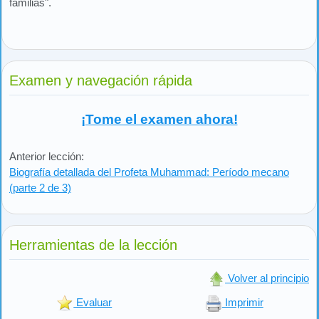
familias".
Examen y navegación rápida
¡Tome el examen ahora!
Anterior lección:
Biografía detallada del Profeta Muhammad: Período mecano
(parte 2 de 3)
Herramientas de la lección
Volver al principio
Evaluar
Imprimir