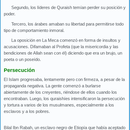
Segundo, los líderes de Quraish temían perder su posición y
poder.
Tercero, los árabes amaban su libertad para permitirse todo
tipo de comportamiento inmoral.
La oposición en La Meca comenzó en forma de insultos y
acusaciones. Difamaban al Profeta (que la misericordia y las
bendiciones de Allah sean con él) diciendo que era un brujo, un
poeta o un poseído.
Persecución
El Islam progresaba, lentamente pero con firmeza, a pesar de la
propaganda negativa. La gente comenzó a burlarse
abiertamente de los creyentes, riéndose de ellos cuando los
encontraban. Luego, los quraishíes intensificaron la persecución
y tortura a varios de los musulmanes, especialmente a los
esclavos y a los pobres.
Bilal Ibn Rabah, un esclavo negro de Etiopía que había aceptado