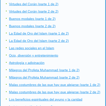
Virtudes del Corán (parte 1 de 2)
Virtudes del Corán (parte 2 de 2)
Buenos modales (parte 1 de 2)
Buenos modales (parte 2 de 2)
La Edad de Oro del Islam (parte 1 de 2)
La Edad de Oro del Islam (parte 2 de 2)
Las redes sociales en el Islam
Ocio, diversión y entretenimiento
Astrología y adivinación
Milagros del Profeta Muhammad (parte 1 de 2)
Milagros del Profeta Muhammad (parte 2 de 2)
Malas costumbres de las que hay que alejarse (parte 1 de 2)
Malas costumbres de las que hay que alejarse (parte 2 de 2)
Los beneficios espirituales del ayuno y la caridad