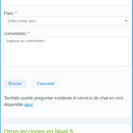
País:
*
comentario:
*
Enviar
Cancelar
También puede preguntar mediante el servicio de chat en vivo
disponible
aquí
.
Otras lecciones en Nivel 9