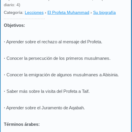
diario: 4)
Categoría:
Lecciones
›
El Profeta Muhammad
›
Su biografía
Objetivos:
·
Aprender sobre el rechazo al mensaje del Profeta.
·
Conocer la persecución de los primeros musulmanes.
·
Conocer la emigración de algunos musulmanes a Abisinia.
·
Saber más sobre la visita del Profeta a Taif.
·
Aprender sobre el Juramento de Aqabah.
Términos árabes: