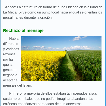
·
Kabah
: La estructura en forma de cubo ubicada en la ciudad de
La Meca. Sirve como un punto focal hacia el cual se orientan los
musulmanes durante la oración.
Rechazo al mensaje
Había
diferentes
y variadas
razones
por las
que la
gente se
negaba a
aceptar el
mensaje del Islam.
Primero, la mayoría de ellos estaban tan apegados a sus
costumbres tribales que no podían imaginar abandonar las
erróneas enseñanzas heredadas de sus ancestros.