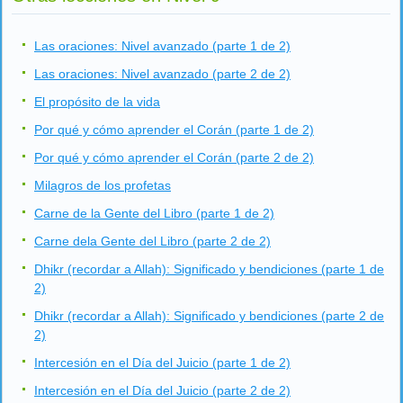
Las oraciones: Nivel avanzado (parte 1 de 2)
Las oraciones: Nivel avanzado (parte 2 de 2)
El propósito de la vida
Por qué y cómo aprender el Corán (parte 1 de 2)
Por qué y cómo aprender el Corán (parte 2 de 2)
Milagros de los profetas
Carne de la Gente del Libro (parte 1 de 2)
Carne dela Gente del Libro (parte 2 de 2)
Dhikr (recordar a Allah): Significado y bendiciones (parte 1 de
2)
Dhikr (recordar a Allah): Significado y bendiciones (parte 2 de
2)
Intercesión en el Día del Juicio (parte 1 de 2)
Intercesión en el Día del Juicio (parte 2 de 2)