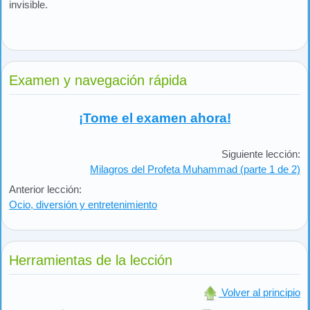
invisible.
Examen y navegación rápida
¡Tome el examen ahora!
Siguiente lección:
Milagros del Profeta Muhammad (parte 1 de 2)
Anterior lección:
Ocio, diversión y entretenimiento
Herramientas de la lección
Volver al principio