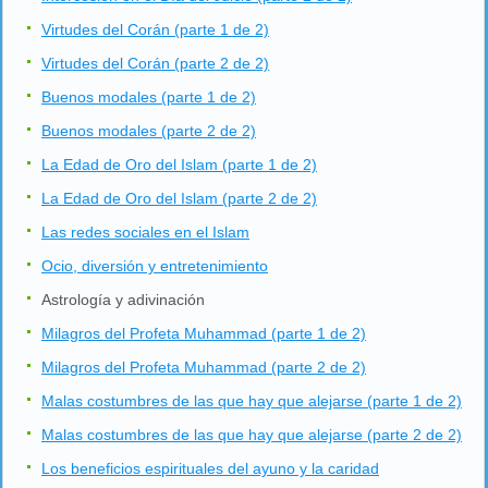
Virtudes del Corán (parte 1 de 2)
Virtudes del Corán (parte 2 de 2)
Buenos modales (parte 1 de 2)
Buenos modales (parte 2 de 2)
La Edad de Oro del Islam (parte 1 de 2)
La Edad de Oro del Islam (parte 2 de 2)
Las redes sociales en el Islam
Ocio, diversión y entretenimiento
Astrología y adivinación
Milagros del Profeta Muhammad (parte 1 de 2)
Milagros del Profeta Muhammad (parte 2 de 2)
Malas costumbres de las que hay que alejarse (parte 1 de 2)
Malas costumbres de las que hay que alejarse (parte 2 de 2)
Los beneficios espirituales del ayuno y la caridad