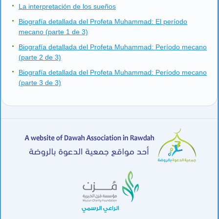
La interpretación de los sueños
Biografía detallada del Profeta Muhammad: El período
mecano (parte 1 de 3)
Biografía detallada del Profeta Muhammad: Período mecano
(parte 2 de 3)
Biografía detallada del Profeta Muhammad: Período mecano
(parte 3 de 3)