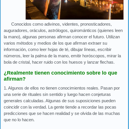
Conocidos como adivinos, videntes, pronosticadores,
auguradores, oráculos, astrólogos, quirománticos (quienes leen
la mano), algunas personas afirman conocer el futuro. Utilizan
varios métodos y medios de los que afirman extraer su
información, como leer hojas de té, dibujar líneas, escribir
números, leer la palma de la mano, emitir horóscopos, mirar la
bola de cristal, hacer ruido con los huesos y lanzar flechas.
¿Realmente tienen conocimiento sobre lo que
afirman?
1. Algunos de ellos no tienen conocimientos reales. Pasan por
una serie de rituales sin sentido y luego hacen conjeturas
generales calculadas. Algunas de sus suposiciones pueden
coincidir con la verdad. La gente tiende a recordar las pocas
predicciones que se hacen realidad y se olvida de las muchas
que no lo hacen.