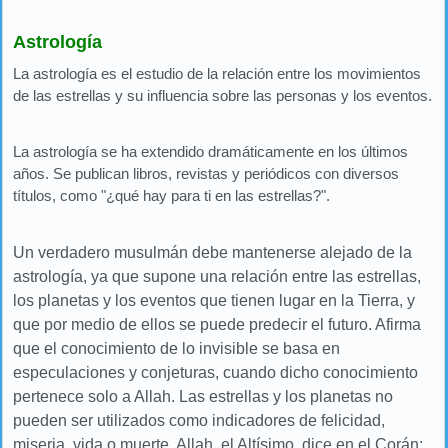
Astrología
La astrología es el estudio de la relación entre los movimientos
de las estrellas y su influencia sobre las personas y los eventos.
La astrología se ha extendido dramáticamente en los últimos
años. Se publican libros, revistas y periódicos con diversos
títulos, como "¿qué hay para ti en las estrellas?".
Un verdadero musulmán debe mantenerse alejado de la
astrología, ya que supone una relación entre las estrellas,
los planetas y los eventos que tienen lugar en la Tierra, y
que por medio de ellos se puede predecir el futuro. Afirma
que el conocimiento de lo invisible se basa en
especulaciones y conjeturas, cuando dicho conocimiento
pertenece solo a Allah. Las estrellas y los planetas no
pueden ser utilizados como indicadores de felicidad,
miseria, vida o muerte. Allah, el Altísimo, dice en el Corán: