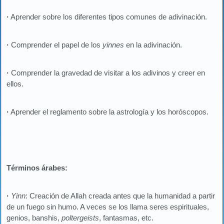
·
Aprender sobre los diferentes tipos comunes de adivinación.
·
Comprender el papel de los
yinnes
en la adivinación.
·
Comprender la gravedad de visitar a los adivinos y creer en
ellos.
·
Aprender el reglamento sobre la astrología y los horóscopos.
Términos árabes:
·
Yinn
: Creación de Allah creada antes que la humanidad a partir
de un fuego sin humo. A veces se los llama seres espirituales,
genios, banshis,
poltergeists
, fantasmas, etc.