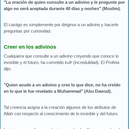
"La oración de quien consulte a un adivino y le pregunte por
algo no será aceptada durante 40 días y noches" (Muslim).
El castigo es simplemente por dirigirse a un adivino y hacerle
preguntas por curiosidad.
Creer en los adivinos
Cualquiera que consulte a un adivino creyendo que conoce lo
invisible y el futuro, ha cometido
kufr
(incredulidad). El Profeta
dijo:
"Quien acude a un adivino y cree lo que dice, no ha creído
en lo que le fue revelado a Muhammad" (Abu Dawud).
Tal creencia asigna a la creación algunos de los atributos de
Allah con respecto al conocimiento de lo invisible y del futuro.