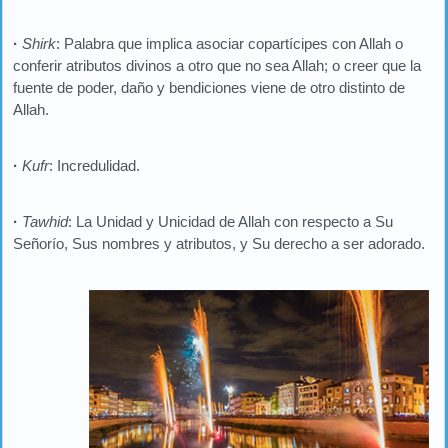
·
Shirk
: Palabra que implica asociar copartícipes con Allah o
conferir atributos divinos a otro que no sea Allah; o creer que la
fuente de poder, daño y bendiciones viene de otro distinto de
Allah.
·
Kufr
: Incredulidad.
·
Tawhid
: La Unidad y Unicidad de Allah con respecto a Su
Señorío, Sus nombres y atributos, y Su derecho a ser adorado.