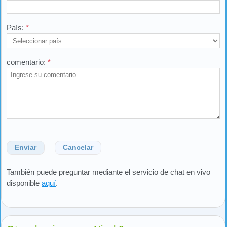
País:
*
comentario:
*
Enviar
Cancelar
También puede preguntar mediante el servicio de chat en vivo
disponible
aquí
.