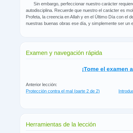
Sin embargo, perfeccionar nuestro carácter requier
autodisciplina. Recuerde que nuestro el carácter es mo
Profeta, la creencia en Allah y en el Último Día con el
nuestras buenas obras ese día, y simplemente ser un e
Examen y navegación rápida
¡Tome el examen a
Anterior lección:
Protección contra el mal (parte 2 de 2)
Introdu
Herramientas de la lección