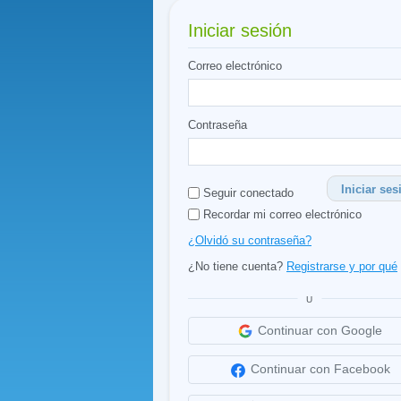
Iniciar sesión
Correo electrónico
Contraseña
Iniciar ses
Seguir conectado
Recordar mi correo electrónico
¿Olvidó su contraseña?
¿No tiene cuenta?
Registrarse y por qué
U
Continuar con Google
Continuar con Facebook