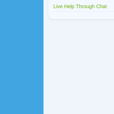
Live Help Through Chat