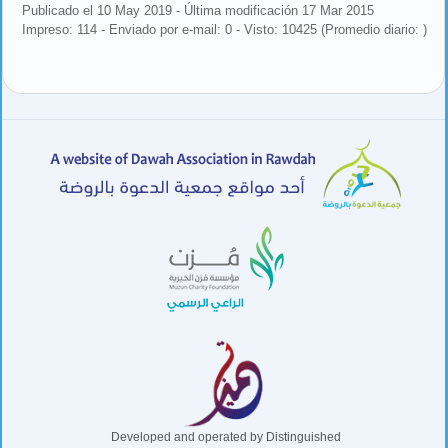
Publicado el 10 May 2019 - Última modificación 17 Mar 2015
Impreso: 114 - Enviado por e-mail: 0 - Visto: 10425 (Promedio diario: )
Developed and operated by Distinguished