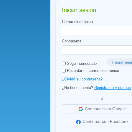
Iniciar sesión
Correo electrónico
Contraseña
Iniciar ses
Seguir conectado
Recordar mi correo electrónico
¿Olvidó su contraseña?
¿No tiene cuenta?
Registrarse y por qué
U
Continuar con Google
Continuar con Facebook