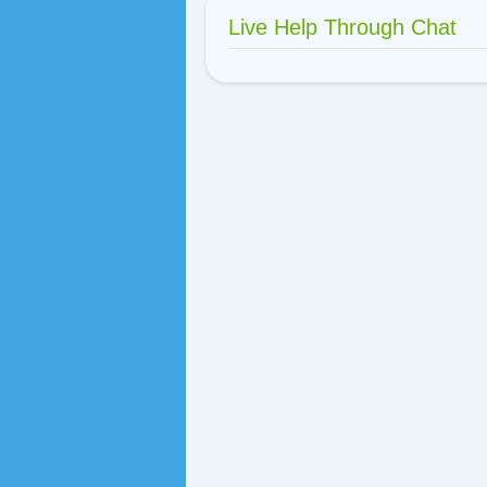
Live Help Through Chat