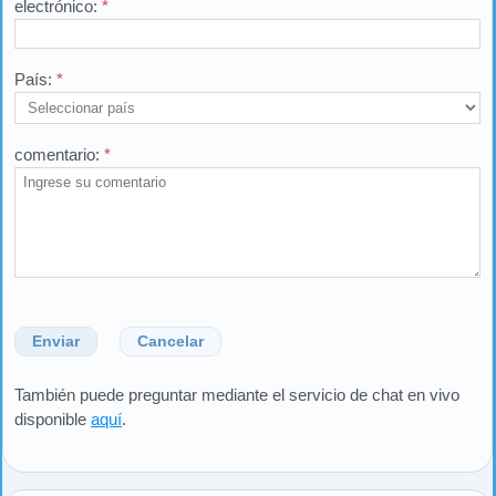
electrónico:
*
País:
*
comentario:
*
Enviar
Cancelar
También puede preguntar mediante el servicio de chat en vivo
disponible
aquí
.