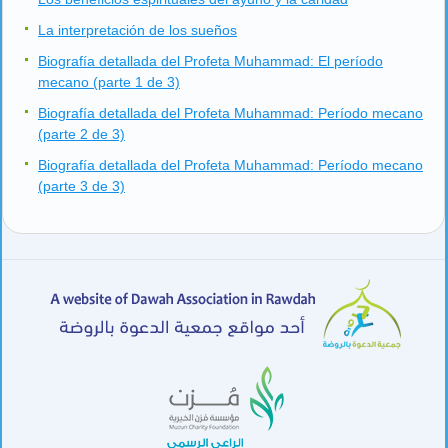
La interpretación de los sueños
Biografía detallada del Profeta Muhammad: El período
mecano (parte 1 de 3)
Biografía detallada del Profeta Muhammad: Período mecano
(parte 2 de 3)
Biografía detallada del Profeta Muhammad: Período mecano
(parte 3 de 3)