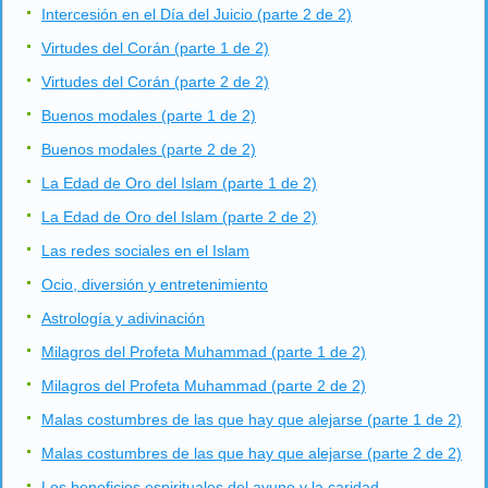
Intercesión en el Día del Juicio (parte 2 de 2)
Virtudes del Corán (parte 1 de 2)
Virtudes del Corán (parte 2 de 2)
Buenos modales (parte 1 de 2)
Buenos modales (parte 2 de 2)
La Edad de Oro del Islam (parte 1 de 2)
La Edad de Oro del Islam (parte 2 de 2)
Las redes sociales en el Islam
Ocio, diversión y entretenimiento
Astrología y adivinación
Milagros del Profeta Muhammad (parte 1 de 2)
Milagros del Profeta Muhammad (parte 2 de 2)
Malas costumbres de las que hay que alejarse (parte 1 de 2)
Malas costumbres de las que hay que alejarse (parte 2 de 2)
Los beneficios espirituales del ayuno y la caridad