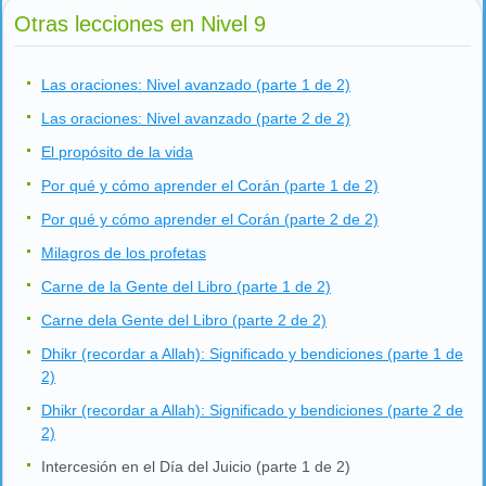
Otras lecciones en Nivel 9
Las oraciones: Nivel avanzado (parte 1 de 2)
Las oraciones: Nivel avanzado (parte 2 de 2)
El propósito de la vida
Por qué y cómo aprender el Corán (parte 1 de 2)
Por qué y cómo aprender el Corán (parte 2 de 2)
Milagros de los profetas
Carne de la Gente del Libro (parte 1 de 2)
Carne dela Gente del Libro (parte 2 de 2)
Dhikr (recordar a Allah): Significado y bendiciones (parte 1 de
2)
Dhikr (recordar a Allah): Significado y bendiciones (parte 2 de
2)
Intercesión en el Día del Juicio (parte 1 de 2)