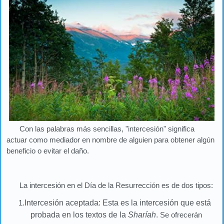
Con las palabras más sencillas, "intercesión" significa
actuar como mediador en nombre de alguien para obtener algún
beneficio o evitar el daño.
La intercesión en el Día de la Resurrección es de dos tipos:
1.
Intercesión aceptada: Esta es la intercesión que está
probada en los textos de la
Sharíah
.
Se ofrecerán