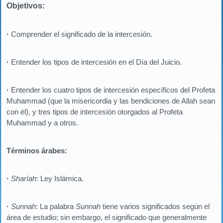
Objetivos:
·
Comprender el significado de la intercesión.
·
Entender los tipos de intercesión en el Día del Juicio.
·
Entender los cuatro tipos de intercesión específicos del Profeta
Muhammad (que la misericordia y las bendiciones de Allah sean
con él), y tres tipos de intercesión otorgados al Profeta
Muhammad y a otros.
Términos árabes:
·
Sharíah
: Ley Islámica.
·
Sunnah
: La palabra
Sunnah
tiene varios significados según el
área de estudio; sin embargo, el significado que generalmente