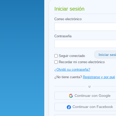
Iniciar sesión
Correo electrónico
Contraseña
Iniciar ses
Seguir conectado
Recordar mi correo electrónico
¿Olvidó su contraseña?
¿No tiene cuenta?
Registrarse y por qué
U
Continuar con Google
Continuar con Facebook