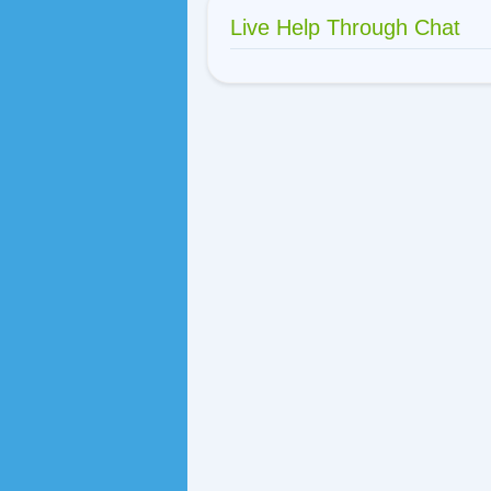
Live Help Through Chat