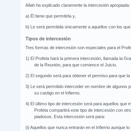
Allah ha explicado claramente la intercesión apropiada:
a) Él tiene que permitirla y,
b) Le será permitida únicamente a aquellos con los que
Tipos de intercesión
Tres formas de intercesión son especiales para el Profe
1) El Profeta hará la primera intercesión, llamada la G
de la Reunión, para que comience el Juicio.
2) El segundo será para obtener el permiso para que la 
3) Le será permitido interceder en nombre de algunos 
su castigo en el Infierno.
4) El último tipo de intercesión será para aquellos que m
Profeta compartirá este tipo de intercesión con otr
piadosos. Esta intercesión será para:
(i) Aquellos que nunca entrarán en el Infierno aunque lo