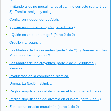
Invitando a los no musulmanes al camino correcto (parte 3 de
3): Familia, amigos y colegas.
Confiar en y depender de Allah.
¿Quién es un buen amigo? (parte 1 de 2)
¿Quién es un buen amigo? (Parte 2 de 2)
Orgullo y arrogancia
Las Madres de los creyentes (parte 1 de 2): ¿Quiénes son las
Madres de los creyentes?
Las Madres de los creyentes (parte 2 de 2): Altruismo y
alianzas
Involucrase en la comunidad islámica.
Umma: La Nación Islámica
Reglas simplificadas del divorcio en el Islam (parte 1 de 2)
Reglas simplificadas del divorcio en el Islam (parte 2 de 2)
El rol de un erudito musulmán (parte 1 de 2)