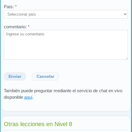
País:
*
comentario:
*
Enviar
Cancelar
También puede preguntar mediante el servicio de chat en vivo
disponible
aquí
.
Otras lecciones en Nivel 8