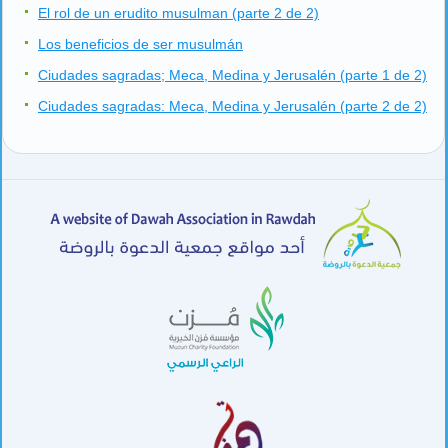
El rol de un erudito musulman (parte 2 de 2)
Los beneficios de ser musulmán
Ciudades sagradas; Meca, Medina y Jerusalén (parte 1 de 2)
Ciudades sagradas: Meca, Medina y Jerusalén (parte 2 de 2)