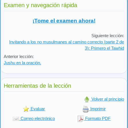
Examen y navegación rápida
¡Tome el examen ahora!
Siguiente lección:
Invitando a los no musulmanes al camino correcto (parte 2 de
3): Primero el Tawhid
Anterior lección:
Jushu en la oración.
Herramientas de la lección
Volver al principio
Evaluar
Imprimir
Correo electrónico
Formato PDF