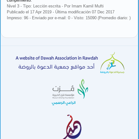
cumplimiento.
Nivel 3 - Tipo: Lección escrita - Por Imam Kamil Mufti
Publicado el 17 Apr 2019 - Última modificación 07 Dec 2017
Impreso: 96 - Enviado por e-mail: 0 - Visto: 15090 (Promedio diario: )