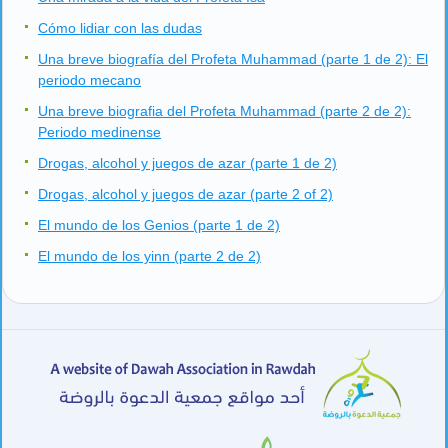
Cómo lidiar con las dudas
Una breve biografía del Profeta Muhammad (parte 1 de 2): El
periodo mecano
Una breve biografia del Profeta Muhammad (parte 2 de 2):
Periodo medinense
Drogas, alcohol y juegos de azar (parte 1 de 2)
Drogas, alcohol y juegos de azar (parte 2 of 2)
El mundo de los Genios (parte 1 de 2)
El mundo de los yinn (parte 2 de 2)