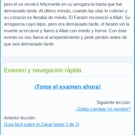
pero el se revolcó felizmente en su arrogancia hasta que fué
demasiado tarde. Al último minuto, cuando las olas lo cubrían y
su corazón se llenaba de miedo, El Faraón reconoció a Allah. Su
arrogancia cayó lejos, pero era demasiado tarde, el faraón vió la
muerte acercarse y llamó a Allah con miedo y horror. Con éste
evento se nos llama al arrepentimiento y pedir perdón antes de
que sea demasiado tarde.
Examen y navegación rápida
¡Tome el examen ahora!
Siguiente lección:
¿Debo cambiar mi nombre?
Anterior lección:
Guía fácil sobre el Zakat (parte 2 de 2)