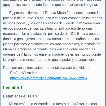
apoya a los rectos desde fuentes que no podrìamos imaginar.
Egipto en el tiempo del Profeta Musa fue conocido como la
potencia del mundo. La riqueza y el poder estaban en las manos
de unos pocos, y las vidas y estilos de vida de la mayorìa eran
de poca consecuencia. La situación política era de alguna
manera similar a la situación política del S. XXI. En una época
donde la gente joven era usada como carne de cañón para los
juegos políticos y militares de los más poderosos, la historia de
Musa es entonces pertinente. Nos enseña como obeder las
ordenes de Allah y nos enseña a sobrevivir en un mundo donde
la religión es menos importante que el poder y la adquisición.
Para leer una información mas detallada sobre la vida del
Profeta Musa ir a:
http://www.islamreligion.com/articles/3366/viewall/
Lección 1
Establecer el
salah.
Musa tenía una extraordinaria fuerza de carácter, incluso