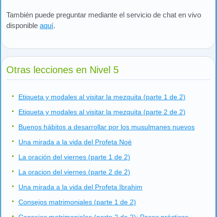
También puede preguntar mediante el servicio de chat en vivo
disponible
aquí
.
Otras lecciones en Nivel 5
Etiqueta y modales al visitar la mezquita (parte 1 de 2)
Etiqueta y modales al visitar la mezquita (parte 2 de 2)
Buenos hábitos a desarrollar por los musulmanes nuevos
Una mirada a la vida del Profeta Noé
La oración del viernes (parte 1 de 2)
La oracion del viernes (parte 2 de 2)
Una mirada a la vida del Profeta Ibrahim
Consejos matrimoniales (parte 1 de 2)