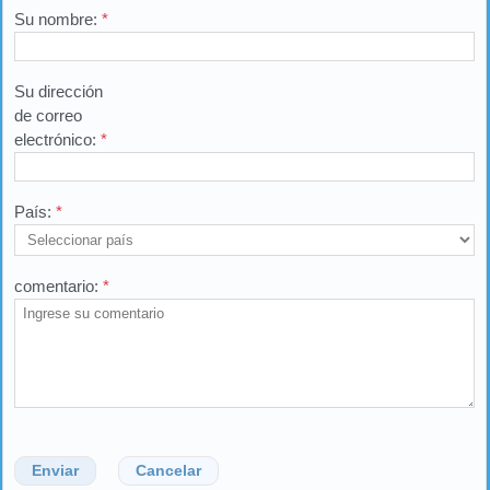
Su nombre:
*
Su dirección
de correo
electrónico:
*
País:
*
comentario:
*
Enviar
Cancelar