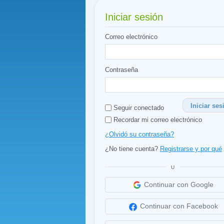
Iniciar sesión
Correo electrónico
Contraseña
Iniciar ses
Seguir conectado
Recordar mi correo electrónico
¿Olvidó su contraseña?
¿No tiene cuenta?
Registrarse y por qué
U
Continuar con Google
Continuar con Facebook