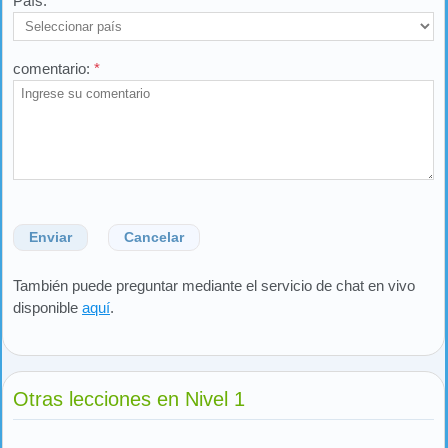
País:
*
comentario:
*
Enviar
Cancelar
También puede preguntar mediante el servicio de chat en vivo
disponible
aquí
.
Otras lecciones en Nivel 1