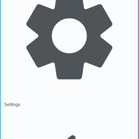
Settings