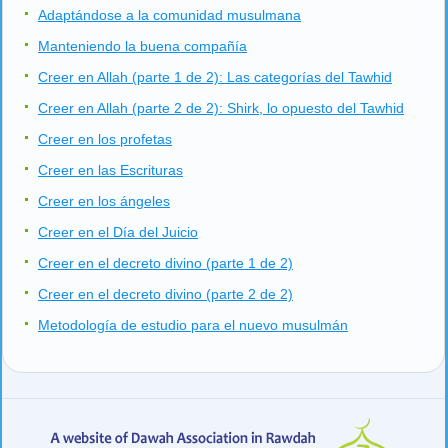
Adaptándose a la comunidad musulmana
Manteniendo la buena compañía
Creer en Allah (parte 1 de 2): Las categorías del Tawhid
Creer en Allah (parte 2 de 2): Shirk, lo opuesto del Tawhid
Creer en los profetas
Creer en las Escrituras
Creer en los ángeles
Creer en el Día del Juicio
Creer en el decreto divino (parte 1 de 2)
Creer en el decreto divino (parte 2 de 2)
Metodología de estudio para el nuevo musulmán