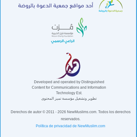
Developed and operated by Distinguished
Content for Communications and Information
Technology Est.
تطوير وتشغيل مؤسسة تميز المحتوى
Derechos de autor © 2011 - 2026 NewMuslims.com. Todos los derechos
reservados.
Política de privacidad de NewMuslim.com