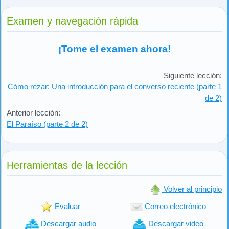
Examen y navegación rápida
¡Tome el examen ahora!
Siguiente lección:
Cómo rezar: Una introducción para el converso reciente (parte 1
de 2)
Anterior lección:
El Paraíso (parte 2 de 2)
Herramientas de la lección
Volver al principio
Evaluar
Correo electrónico
Descargar audio
Descargar video