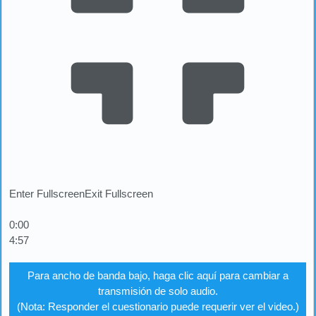
Enter Fullscreen
Exit Fullscreen
0:00
4:57
Para ancho de banda bajo, haga clic aquí para cambiar a
transmisión de solo audio.
(Nota: Responder el cuestionario puede requerir ver el video.)