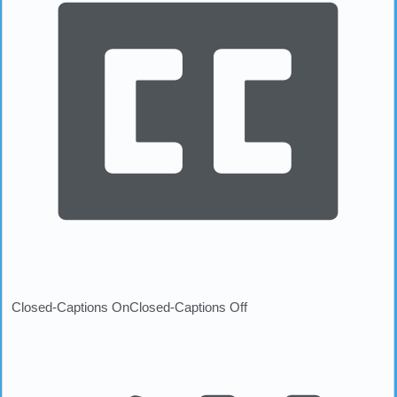
Closed-Captions On
Closed-Captions Off