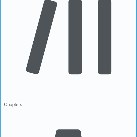
Chapters