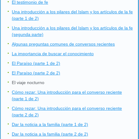
El testimonio de fe
Una introducción a los pilares del Islam y los artículos de la fe
(parte 1 de 2)
Una introducción a los pilares del Islam y los artículos de la fe
(segunda parte)
Algunas preguntas comunes de conversos recientes
La importancia de buscar el conocimiento
El Paraíso (parte 1 de 2)
El Paraíso (parte 2 de 2)
El viaje nocturno
Cómo rezar: Una introducción para el converso reciente
(parte 1 de 2)
Cómo rezar: Una introducción para el converso reciente
(parte 2 de 2)
Dar la noticia a la familia (parte 1 de 2)
Dar la noticia a la familia (parte 2 de 2)