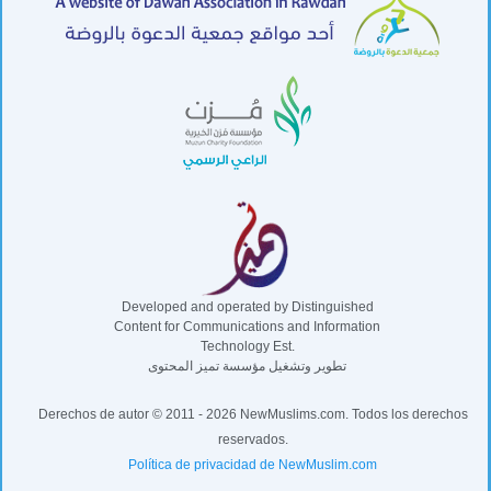
Developed and operated by Distinguished
Content for Communications and Information
Technology Est.
تطوير وتشغيل مؤسسة تميز المحتوى
Derechos de autor © 2011 - 2026 NewMuslims.com. Todos los derechos
reservados.
Política de privacidad de NewMuslim.com