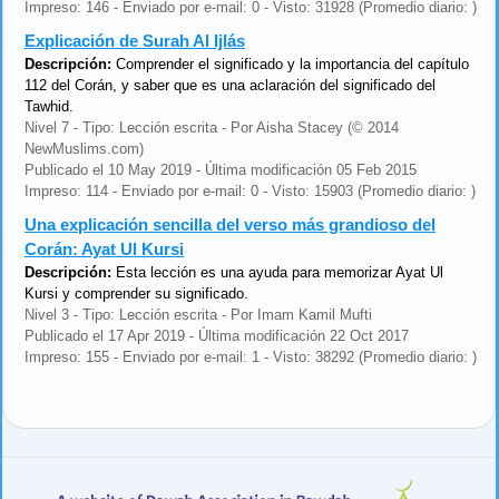
Impreso: 146 - Enviado por e-mail: 0 - Visto: 31928 (Promedio diario: )
Explicación de Surah Al Ijlás
Descripción:
Comprender el significado y la importancia del capítulo
112 del Corán, y saber que es una aclaración del significado del
Tawhid.
Nivel 7 - Tipo: Lección escrita - Por Aisha Stacey (© 2014
NewMuslims.com)
Publicado el 10 May 2019 - Última modificación 05 Feb 2015
Impreso: 114 - Enviado por e-mail: 0 - Visto: 15903 (Promedio diario: )
Una explicación sencilla del verso más grandioso del
Corán: Ayat Ul Kursi
Descripción:
Esta lección es una ayuda para memorizar Ayat Ul
Kursi y comprender su significado.
Nivel 3 - Tipo: Lección escrita - Por Imam Kamil Mufti
Publicado el 17 Apr 2019 - Última modificación 22 Oct 2017
Impreso: 155 - Enviado por e-mail: 1 - Visto: 38292 (Promedio diario: )