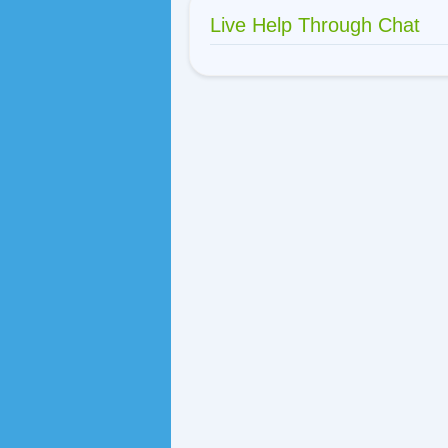
Live Help Through Chat