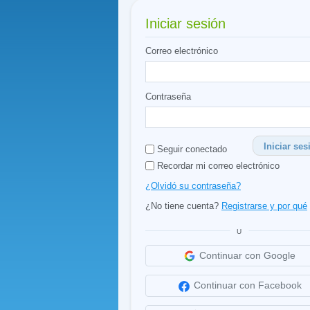
Iniciar sesión
Correo electrónico
Contraseña
Iniciar ses
Seguir conectado
Recordar mi correo electrónico
¿Olvidó su contraseña?
¿No tiene cuenta?
Registrarse y por qué
U
Continuar con Google
Continuar con Facebook