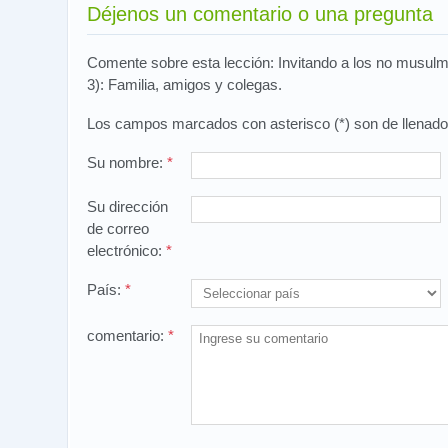
Déjenos un comentario o una pregunta
Comente sobre esta lección: Invitando a los no musulm
3): Familia, amigos y colegas.
Los campos marcados con asterisco (*) son de llenado 
Su nombre:
*
Su dirección
de correo
electrónico:
*
País:
*
comentario:
*