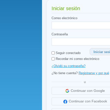
Iniciar sesión
Correo electrónico
Contraseña
Iniciar ses
Seguir conectado
Recordar mi correo electrónico
¿Olvidó su contraseña?
¿No tiene cuenta?
Registrarse y por qué
U
Continuar con Google
Continuar con Facebook