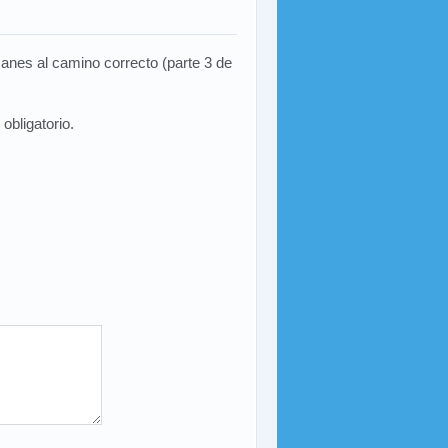
anes al camino correcto (parte 3 de
obligatorio.