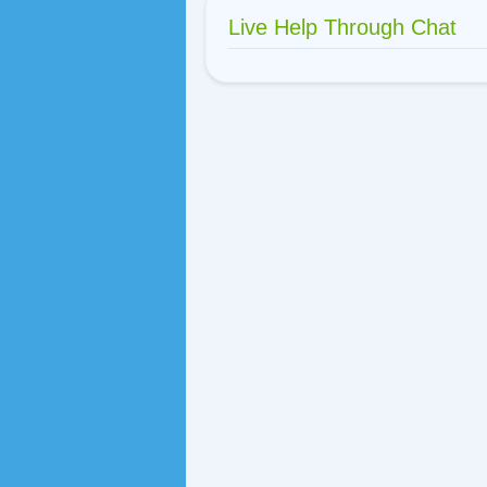
Live Help Through Chat